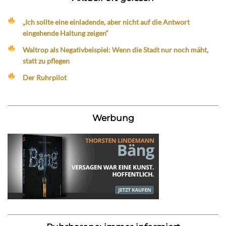
„Ich sollte eine einladende, aber nicht auf die Antwort
eingehende Haltung zeigen“
Waltrop als Negativbeispiel: Wenn die Stadt nur noch mäht,
statt zu pflegen
Der Ruhrpilot
Werbung