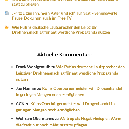
statt zu pflegen
„Fritz Litzmann, mein Vater und ich“ auf 3sat – Sehenswerte
Pause-Doku nun auch im Free-TV
Wie Putins deutsche Lautsprecher den Leipziger
Drohnenanschlag für antiwestliche Propaganda nutzen
Aktuelle Kommentare
Frank Wohlgemuth
zu
Wie Putins deutsche Lautsprecher den
Leipziger Drohnenanschlag für antiwestliche Propaganda
nutzen
Joe Hannes
zu
Kölns Oberbürgermeister will Drogenhandel
in geringen Mengen noch ermöglichen
ACK
zu
Kölns Oberbürgermeister will Drogenhandel in
geringen Mengen noch ermöglichen
Wolfram Obermanns
zu
Waltrop als Negativbeispiel: Wenn
die Stadt nur noch mäht, statt zu pflegen