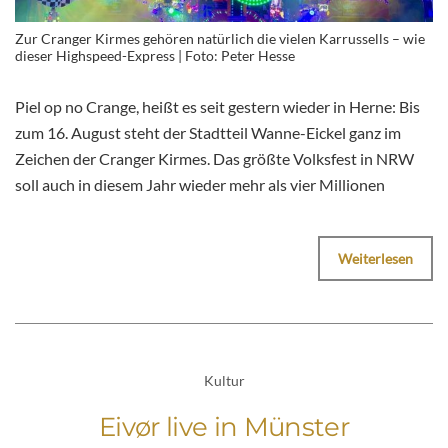
Zur Cranger Kirmes gehören natürlich die vielen Karrussells – wie
dieser Highspeed-Express | Foto: Peter Hesse
Piel op no Crange, heißt es seit gestern wieder in Herne: Bis
zum 16. August steht der Stadtteil Wanne-Eickel ganz im
Zeichen der Cranger Kirmes. Das größte Volksfest in NRW
soll auch in diesem Jahr wieder mehr als vier Millionen
Weiterlesen
Kultur
Eivør live in Münster