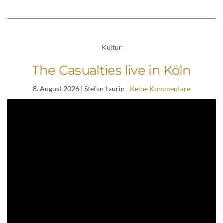
Kultur
The Casualties live in Köln
8. August 2026
| Stefan Laurin
Keine Kommentare