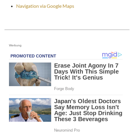
Navigation via Google Maps
Werbung