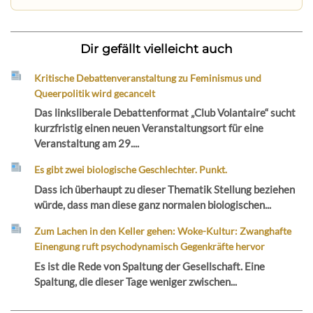
Dir gefällt vielleicht auch
Kritische Debattenveranstaltung zu Feminismus und
Queerpolitik wird gecancelt
Das linksliberale Debattenformat „Club Volantaire“ sucht
kurzfristig einen neuen Veranstaltungsort für eine
Veranstaltung am 29....
Es gibt zwei biologische Geschlechter. Punkt.
Dass ich überhaupt zu dieser Thematik Stellung beziehen
würde, dass man diese ganz normalen biologischen...
Zum Lachen in den Keller gehen: Woke-Kultur: Zwanghafte
Einengung ruft psychodynamisch Gegenkräfte hervor
Es ist die Rede von Spaltung der Gesellschaft. Eine
Spaltung, die dieser Tage weniger zwischen...