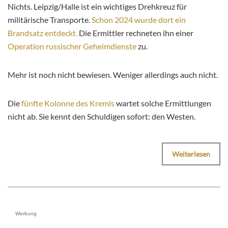
Nichts. Leipzig/Halle ist ein wichtiges Drehkreuz für
militärische Transporte.
Schon 2024 wurde dort ein
Brandsatz entdeckt.
Die Ermittler rechneten ihn einer
Operation russischer Geheimdienste
zu.
Mehr ist noch nicht bewiesen. Weniger allerdings auch nicht.
Die
fünfte Kolonne des Kremls
wartet solche Ermittlungen
nicht ab. Sie kennt den Schuldigen sofort: den Westen.
Weiterlesen
Werbung