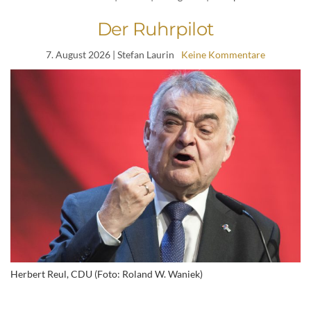
Der Ruhrpilot
7. August 2026
| Stefan Laurin
Keine Kommentare
Herbert Reul, CDU (Foto: Roland W. Waniek)