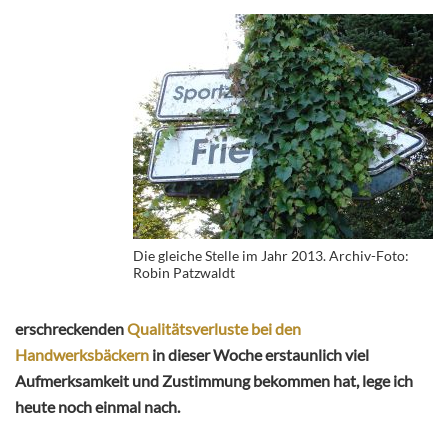
Die gleiche Stelle im Jahr 2013. Archiv-Foto:
Robin Patzwaldt
erschreckenden
Qualitätsverluste bei den
Handwerksbäckern
in dieser Woche erstaunlich viel
Aufmerksamkeit und Zustimmung bekommen hat, lege ich
heute noch einmal nach.