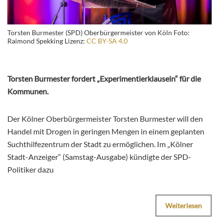
Torsten Burmester (SPD) Oberbürgermeister von Köln Foto:
Raimond Spekking Lizenz:
CC BY-SA 4.0
Torsten Burmester fordert „Experimentierklauseln“ für die
Kommunen.
Der Kölner Oberbürgermeister Torsten Burmester will den
Handel mit Drogen in geringen Mengen in einem geplanten
Suchthilfezentrum der Stadt zu ermöglichen. Im „Kölner
Stadt-Anzeiger“ (Samstag-Ausgabe) kündigte der SPD-
Politiker dazu
Weiterlesen