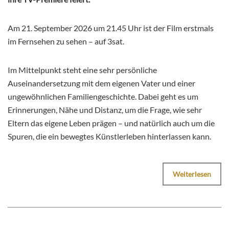
Am 21. September 2026 um 21.45 Uhr ist der Film erstmals
im Fernsehen zu sehen – auf 3sat.
Im Mittelpunkt steht eine sehr persönliche
Auseinandersetzung mit dem eigenen Vater und einer
ungewöhnlichen Familiengeschichte. Dabei geht es um
Erinnerungen, Nähe und Distanz, um die Frage, wie sehr
Eltern das eigene Leben prägen – und natürlich auch um die
Spuren, die ein bewegtes Künstlerleben hinterlassen kann.
Weiterlesen