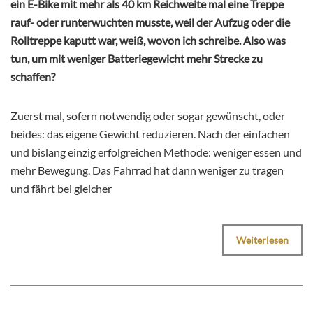
ein E-Bike mit mehr als 40 km Reichweite mal eine Treppe
rauf- oder runterwuchten musste, weil der Aufzug oder die
Rolltreppe kaputt war, weiß, wovon ich schreibe. Also was
tun, um mit weniger Batteriegewicht mehr Strecke zu
schaffen?
Zuerst mal, sofern notwendig oder sogar gewünscht, oder
beides: das eigene Gewicht reduzieren. Nach der einfachen
und bislang einzig erfolgreichen Methode: weniger essen und
mehr Bewegung. Das Fahrrad hat dann weniger zu tragen
und fährt bei gleicher
Weiterlesen