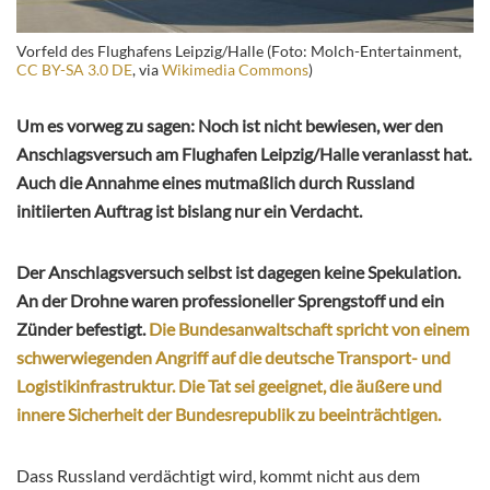
Vorfeld des Flughafens Leipzig/Halle (Foto: Molch-Entertainment,
CC BY-SA 3.0 DE
, via
Wikimedia Commons
)
Um es vorweg zu sagen: Noch ist nicht bewiesen, wer den
Anschlagsversuch am Flughafen Leipzig/Halle veranlasst hat.
Auch die Annahme eines mutmaßlich durch Russland
initiierten Auftrag ist bislang nur ein Verdacht.
Der Anschlagsversuch selbst ist dagegen keine Spekulation.
An der Drohne waren professioneller Sprengstoff und ein
Zünder befestigt.
Die Bundesanwaltschaft spricht von einem
schwerwiegenden Angriff auf die deutsche Transport- und
Logistikinfrastruktur. Die Tat sei geeignet, die äußere und
innere Sicherheit der Bundesrepublik zu beeinträchtigen.
Dass Russland verdächtigt wird, kommt nicht aus dem