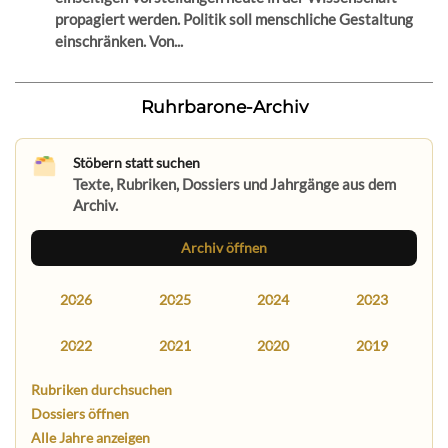
propagiert werden. Politik soll menschliche Gestaltung
einschränken. Von...
Ruhrbarone-Archiv
Stöbern statt suchen
Texte, Rubriken, Dossiers und Jahrgänge aus dem
Archiv.
Archiv öffnen
2026
2025
2024
2023
2022
2021
2020
2019
Rubriken durchsuchen
Dossiers öffnen
Alle Jahre anzeigen