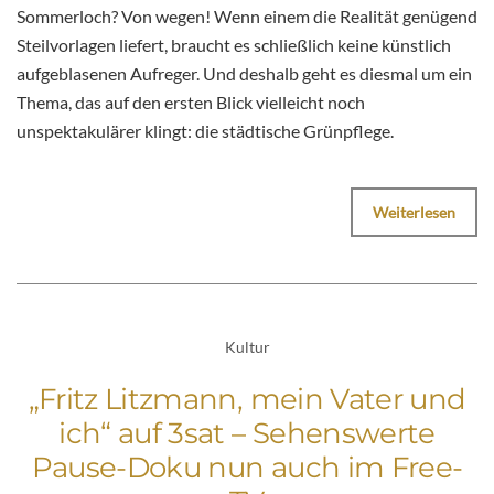
Sommerloch? Von wegen! Wenn einem die Realität genügend
Steilvorlagen liefert, braucht es schließlich keine künstlich
aufgeblasenen Aufreger. Und deshalb geht es diesmal um ein
Thema, das auf den ersten Blick vielleicht noch
unspektakulärer klingt: die städtische Grünpflege.
Weiterlesen
Kultur
„Fritz Litzmann, mein Vater und
ich“ auf 3sat – Sehenswerte
Pause-Doku nun auch im Free-