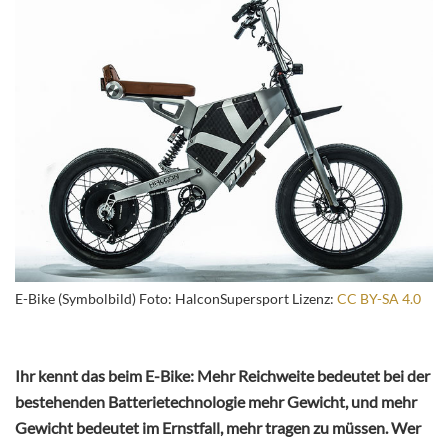
E-Bike (Symbolbild) Foto: HalconSupersport Lizenz:
CC BY-SA 4.0
Ihr kennt das beim E-Bike: Mehr Reichweite bedeutet bei der
bestehenden Batterietechnologie mehr Gewicht, und mehr
Gewicht bedeutet im Ernstfall, mehr tragen zu müssen. Wer