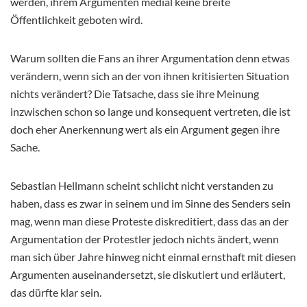
werden, ihrem Argumenten medial keine breite
Öffentlichkeit geboten wird.
Warum sollten die Fans an ihrer Argumentation denn etwas
verändern, wenn sich an der von ihnen kritisierten Situation
nichts verändert? Die Tatsache, dass sie ihre Meinung
inzwischen schon so lange und konsequent vertreten, die ist
doch eher Anerkennung wert als ein Argument gegen ihre
Sache.
Sebastian Hellmann scheint schlicht nicht verstanden zu
haben, dass es zwar in seinem und im Sinne des Senders sein
mag, wenn man diese Proteste diskreditiert, dass das an der
Argumentation der Protestler jedoch nichts ändert, wenn
man sich über Jahre hinweg nicht einmal ernsthaft mit diesen
Argumenten auseinandersetzt, sie diskutiert und erläutert,
das dürfte klar sein.