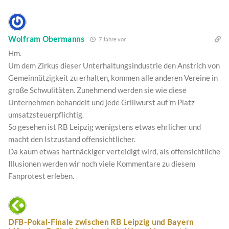
Wolfram Obermanns
7 Jahre vor
Hm.
Um dem Zirkus dieser Unterhaltungsindustrie den Anstrich von
Gemeinnützigkeit zu erhalten, kommen alle anderen Vereine in
große Schwulitäten. Zunehmend werden sie wie diese
Unternehmen behandelt und jede Grillwurst auf'm Platz
umsatzsteuerpflichtig.
So gesehen ist RB Leipzig wenigstens etwas ehrlicher und
macht den Istzustand offensichtlicher.
Da kaum etwas hartnäckiger verteidigt wird, als offensichtliche
Illusionen werden wir noch viele Kommentare zu diesem
Fanprotest erleben.
DFB-Pokal-Finale zwischen RB Leipzig und Bayern