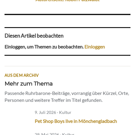
Diesen Artikel beobachten
Einloggen, um Themen zu beobachten.
Einloggen
AUS DEM ARCHIV
Mehr zum Thema
Passende Ruhrbarone-Beiträge, vorrangig über Kürzel, Orte,
Personen und weitere Treffer im Titel gefunden.
9. Juli 2026 · Kultur
Pet Shop Boys live in Mönchengladbach
29. Mai 2026 · Kultur