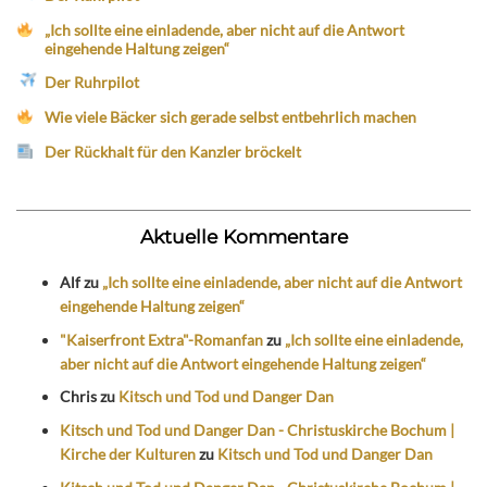
„Ich sollte eine einladende, aber nicht auf die Antwort
eingehende Haltung zeigen“
Der Ruhrpilot
Wie viele Bäcker sich gerade selbst entbehrlich machen
Der Rückhalt für den Kanzler bröckelt
Aktuelle Kommentare
Alf
zu
„Ich sollte eine einladende, aber nicht auf die Antwort
eingehende Haltung zeigen“
"Kaiserfront Extra"-Romanfan
zu
„Ich sollte eine einladende,
aber nicht auf die Antwort eingehende Haltung zeigen“
Chris
zu
Kitsch und Tod und Danger Dan
Kitsch und Tod und Danger Dan - Christuskirche Bochum |
Kirche der Kulturen
zu
Kitsch und Tod und Danger Dan