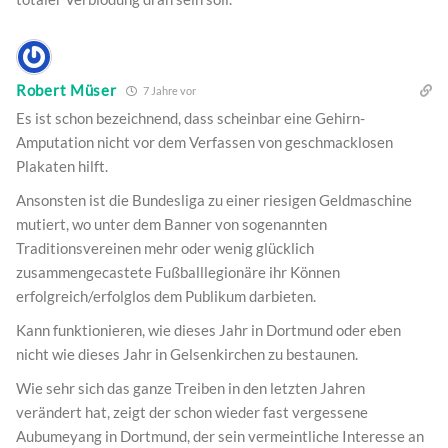
Robert Müser
7 Jahre vor
Es ist schon bezeichnend, dass scheinbar eine Gehirn-
Amputation nicht vor dem Verfassen von geschmacklosen
Plakaten hilft.
Ansonsten ist die Bundesliga zu einer riesigen Geldmaschine
mutiert, wo unter dem Banner von sogenannten
Traditionsvereinen mehr oder wenig glücklich
zusammengecastete Fußballlegionäre ihr Können
erfolgreich/erfolglos dem Publikum darbieten.
Kann funktionieren, wie dieses Jahr in Dortmund oder eben
nicht wie dieses Jahr in Gelsenkirchen zu bestaunen.
Wie sehr sich das ganze Treiben in den letzten Jahren
verändert hat, zeigt der schon wieder fast vergessene
Aubumeyang in Dortmund, der sein vermeintliche Interesse an