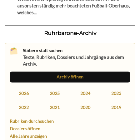
ansonsten ständig mehr beachteten Fußball-Oberhaus,
welches...
Ruhrbarone-Archiv
Stöbern statt suchen
Texte, Rubriken, Dossiers und Jahrgänge aus dem
Archiv.
Archiv öffnen
2026
2025
2024
2023
2022
2021
2020
2019
Rubriken durchsuchen
Dossiers öffnen
Alle Jahre anzeigen