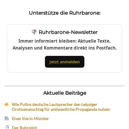
Unterstütze die Ruhrbarone:
Ruhrbarone-Newsletter
Immer informiert bleiben: Aktuelle Texte,
Analysen und Kommentare direkt ins Postfach.
Jetzt anmelden
Aktuelle Beiträge
Wie Putins deutsche Lautsprecher den Leipziger
Drohnenanschlag für antiwestliche Propaganda nutzen
Eivør live in Münster
Der Ruhrpilot