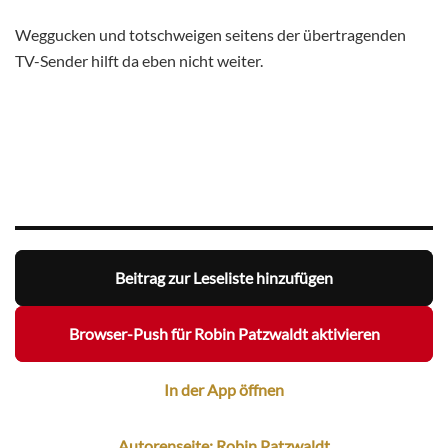
Weggucken und totschweigen seitens der übertragenden
TV-Sender hilft da eben nicht weiter.
Beitrag zur Leseliste hinzufügen
Browser-Push für Robin Patzwaldt aktivieren
In der App öffnen
Autorenseite: Robin Patzwaldt