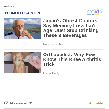
Werbung
Abonnieren
Anmelden