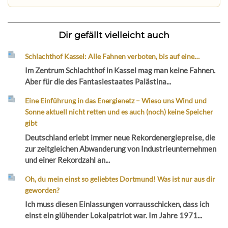
Dir gefällt vielleicht auch
Schlachthof Kassel: Alle Fahnen verboten, bis auf eine…
Im Zentrum Schlachthof in Kassel mag man keine Fahnen.
Aber für die des Fantasiestaates Palästina...
Eine Einführung in das Energienetz – Wieso uns Wind und
Sonne aktuell nicht retten und es auch (noch) keine Speicher
gibt
Deutschland erlebt immer neue Rekordenergiepreise, die
zur zeitgleichen Abwanderung von Industrieunternehmen
und einer Rekordzahl an...
Oh, du mein einst so geliebtes Dortmund! Was ist nur aus dir
geworden?
Ich muss diesen Einlassungen vorrausschicken, dass ich
einst ein glühender Lokalpatriot war. Im Jahre 1971...