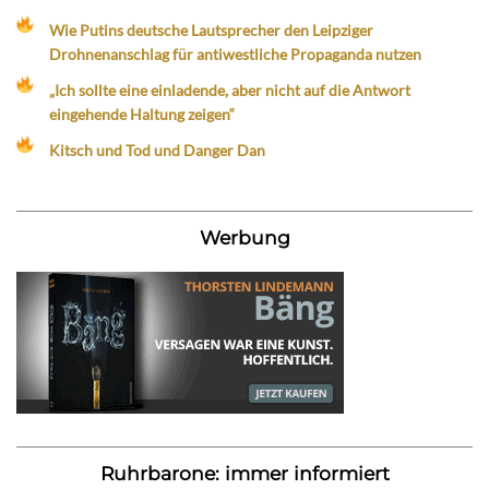
Wie Putins deutsche Lautsprecher den Leipziger
Drohnenanschlag für antiwestliche Propaganda nutzen
„Ich sollte eine einladende, aber nicht auf die Antwort
eingehende Haltung zeigen“
Kitsch und Tod und Danger Dan
Werbung
Ruhrbarone: immer informiert