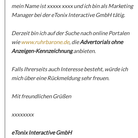
mein Name ist xxxxx xxxx und ich bin als Marketing
Manager bei der eTonix Interactive GmbH tätig.
Derzeit bin ich auf der Suche nach online Portalen
wie
www.ruhrbarone.de
, die
Advertorials ohne
Anzeigen-Kennzeichnung
anbieten.
Falls Ihrerseits auch Interesse besteht, würde ich
mich über eine Rückmeldung sehr freuen.
Mit freundlichen Grüßen
xxxxxxxx
eTonix Interactive GmbH