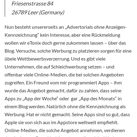
Friesenstrasse 84
26789 Leer (Germany)
Nun besteht unsererseits an „Advertorials ohne Anzeigen-
Kennzeichnung“ kein Interesse, aber eine Rückmeldung
wollen wir eTonix doch gerne zukommen lassen – über das
Blog. Versuche, solche Werbung zu platzieren sorgen für eine
übele Wettbewerbsverzerrung. Und es gibt viele
Unternehmen, die auf Schleichwerbung setzen – und
offenbar viele Online-Medien, die bei solchen Angeboten
zugreifen. Ein Freund vom mir programmiert Apps – ihm
wurde das Angebot gemacht, dafür zu zahlen, dass seine
Apps zu „App der Woche“ oder gar „App des Monats“ in
einem Blog werden. Natürlich ohne die Kennzeichnung als
Werbung. Hat er nicht gemacht. Seine Apps sind so gut, dass
Apple sie von sich aus im Appstore weltweit empfiehlt.
Online-Medien, die solche Angebot annehmen, verdienen