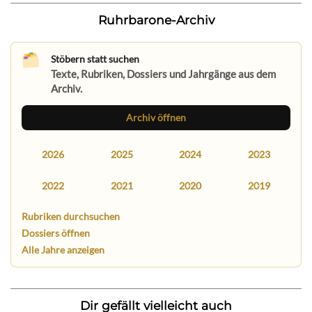
Ruhrbarone-Archiv
Stöbern statt suchen
Texte, Rubriken, Dossiers und Jahrgänge aus dem
Archiv.
Archiv öffnen
2026
2025
2024
2023
2022
2021
2020
2019
Rubriken durchsuchen
Dossiers öffnen
Alle Jahre anzeigen
Dir gefällt vielleicht auch