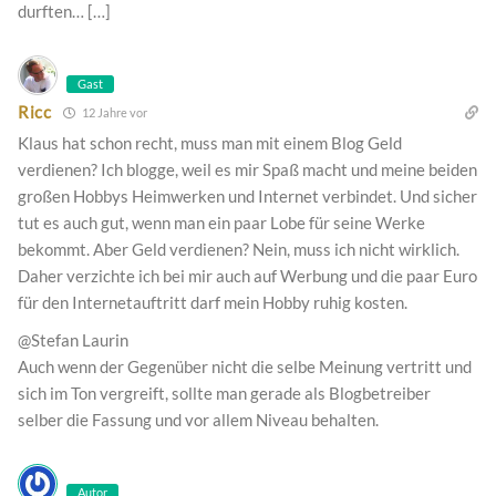
durften… […]
Gast
Ricc
12 Jahre vor
Klaus hat schon recht, muss man mit einem Blog Geld
verdienen? Ich blogge, weil es mir Spaß macht und meine beiden
großen Hobbys Heimwerken und Internet verbindet. Und sicher
tut es auch gut, wenn man ein paar Lobe für seine Werke
bekommt. Aber Geld verdienen? Nein, muss ich nicht wirklich.
Daher verzichte ich bei mir auch auf Werbung und die paar Euro
für den Internetauftritt darf mein Hobby ruhig kosten.
@Stefan Laurin
Auch wenn der Gegenüber nicht die selbe Meinung vertritt und
sich im Ton vergreift, sollte man gerade als Blogbetreiber
selber die Fassung und vor allem Niveau behalten.
Autor