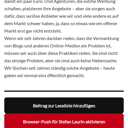
damit ein paar Euro. Und Agenturen, die solche Werbung
schalten, platzieren ihre Angebote – aber sie sorgen auch
dafür, dass seriöse Anbieter wie wir und viele andere es auf
dem Markt schwer haben, ja, dass so etwas wie ein offener
Markt erst gar nicht entsteht.
Wenn wir seit Jahren darüber reden, dass die Vermarktung
von Blogs und anderen Online-Medien ein Problem ist,
müssen wir auch über diese Praktiken reden. Sie sind nicht
das einzige Problem, aber sie sind auch keine Nebensache.
Wir löschen seit Jahren ständig solche Angebote – heute
gaben wir einmal eins öffentlich gemacht.
Beitrag zur Leseliste hinzufügen
Browser-Push für Stefan Laurin aktivieren