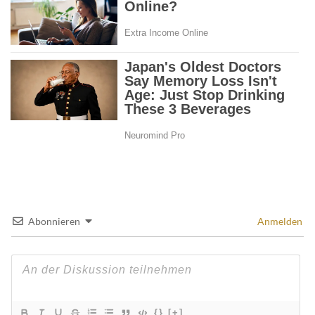
Abonnieren
Anmelden
{}
[+]