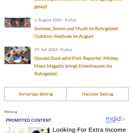
gesezt
1. August 2026 · Kultur
Sommer, Sonne und Musik im Ruhrgebiet:
Outdoor-Festivals im August
29. Juli 2026 · Kultur
Donald Duck wird Pott-Reporter: Mickey
Maus Magazin bringt Entenhausen ins
Ruhrgebiet
Vorheriger Beitrag
Nächster Beitrag
Werbung