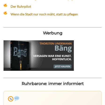
Der Ruhrpilot
Wenn die Stadt nur noch mäht, statt zu pflegen
Werbung
Ruhrbarone: immer informiert