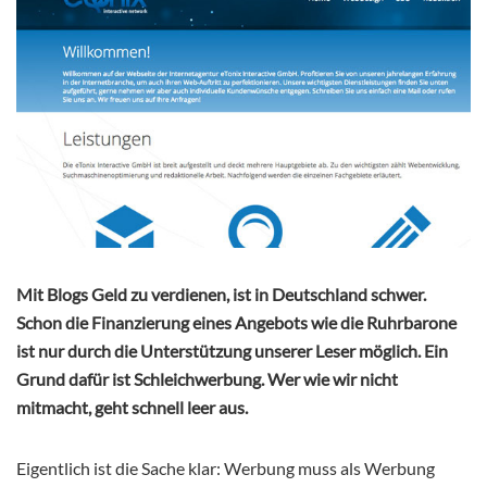
Mit Blogs Geld zu verdienen, ist in Deutschland schwer.
Schon die Finanzierung eines Angebots wie die Ruhrbarone
ist nur durch die Unterstützung unserer Leser möglich. Ein
Grund dafür ist Schleichwerbung. Wer wie wir nicht
mitmacht, geht schnell leer aus.
Eigentlich ist die Sache klar: Werbung muss als Werbung