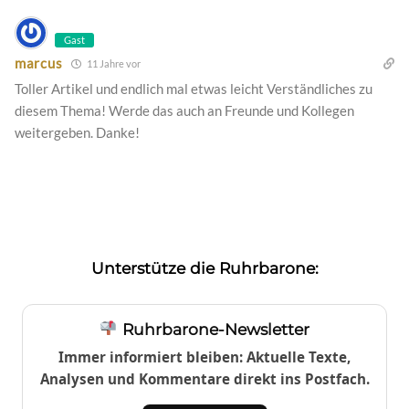
Gast
marcus
11 Jahre vor
Toller Artikel und endlich mal etwas leicht Verständliches zu
diesem Thema! Werde das auch an Freunde und Kollegen
weitergeben. Danke!
Unterstütze die Ruhrbarone:
Ruhrbarone-Newsletter
Immer informiert bleiben: Aktuelle Texte,
Analysen und Kommentare direkt ins Postfach.