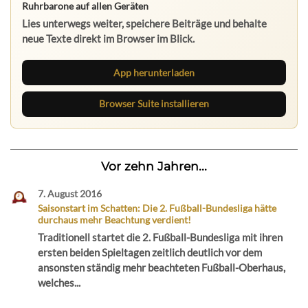
Ruhrbarone auf allen Geräten
Lies unterwegs weiter, speichere Beiträge und behalte
neue Texte direkt im Browser im Blick.
App herunterladen
Browser Suite installieren
Vor zehn Jahren...
7. August 2016
Saisonstart im Schatten: Die 2. Fußball-Bundesliga hätte
durchaus mehr Beachtung verdient!
Traditionell startet die 2. Fußball-Bundesliga mit ihren
ersten beiden Spieltagen zeitlich deutlich vor dem
ansonsten ständig mehr beachteten Fußball-Oberhaus,
welches...