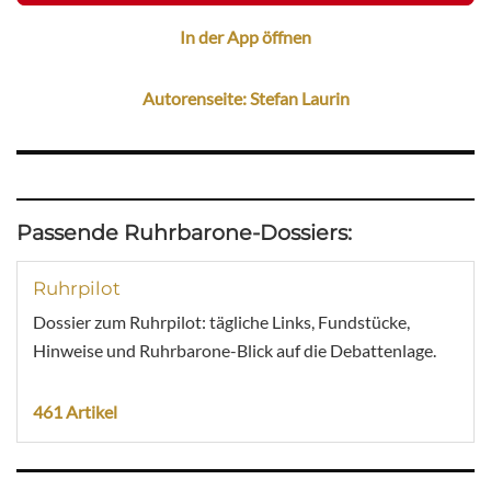
In der App öffnen
Autorenseite: Stefan Laurin
Passende Ruhrbarone-Dossiers:
Ruhrpilot
Dossier zum Ruhrpilot: tägliche Links, Fundstücke,
Hinweise und Ruhrbarone-Blick auf die Debattenlage.
461 Artikel