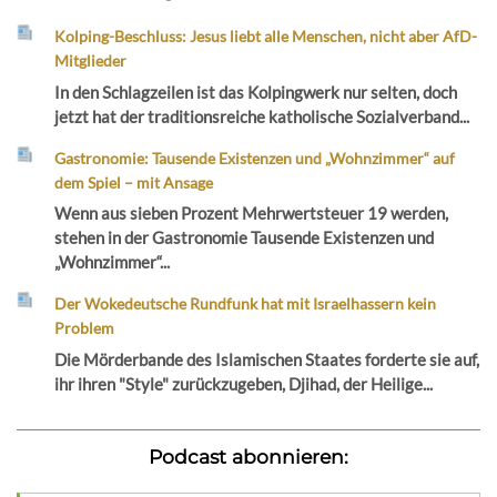
Kolping-Beschluss: Jesus liebt alle Menschen, nicht aber AfD-
Mitglieder
In den Schlagzeilen ist das Kolpingwerk nur selten, doch
jetzt hat der traditionsreiche katholische Sozialverband...
Gastronomie: Tausende Existenzen und „Wohnzimmer“ auf
dem Spiel – mit Ansage
Wenn aus sieben Prozent Mehrwertsteuer 19 werden,
stehen in der Gastronomie Tausende Existenzen und
„Wohnzimmer“...
Der Wokedeutsche Rundfunk hat mit Israelhassern kein
Problem
Die Mörderbande des Islamischen Staates forderte sie auf,
ihr ihren "Style" zurückzugeben, Djihad, der Heilige...
Podcast abonnieren: