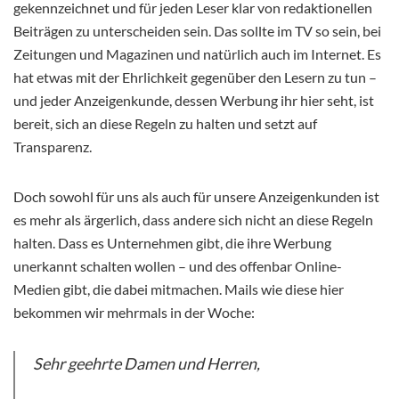
gekennzeichnet und für jeden Leser klar von redaktionellen
Beiträgen zu unterscheiden sein. Das sollte im TV so sein, bei
Zeitungen und Magazinen und natürlich auch im Internet. Es
hat etwas mit der Ehrlichkeit gegenüber den Lesern zu tun –
und jeder Anzeigenkunde, dessen Werbung ihr hier seht, ist
bereit, sich an diese Regeln zu halten und setzt auf
Transparenz.
Doch sowohl für uns als auch für unsere Anzeigenkunden ist
es mehr als ärgerlich, dass andere sich nicht an diese Regeln
halten. Dass es Unternehmen gibt, die ihre Werbung
unerkannt schalten wollen – und des offenbar Online-
Medien gibt, die dabei mitmachen. Mails wie diese hier
bekommen wir mehrmals in der Woche:
Sehr geehrte Damen und Herren,