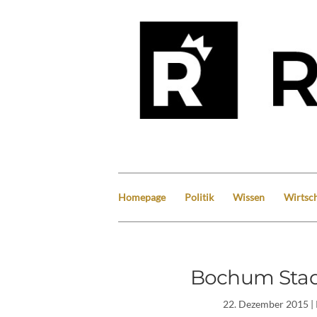
Homepage
Politik
Wissen
Wirtsch
Bochum Stadi
22. Dezember 2015
|