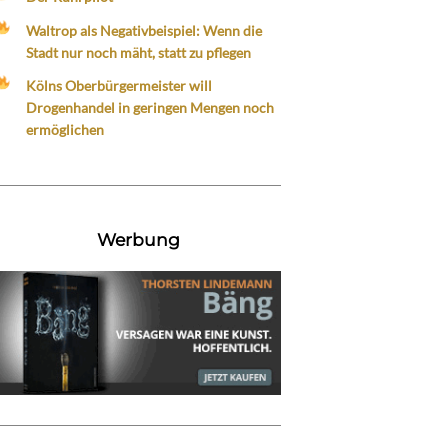
Waltrop als Negativbeispiel: Wenn die
Stadt nur noch mäht, statt zu pflegen
Kölns Oberbürgermeister will
Drogenhandel in geringen Mengen noch
ermöglichen
Werbung