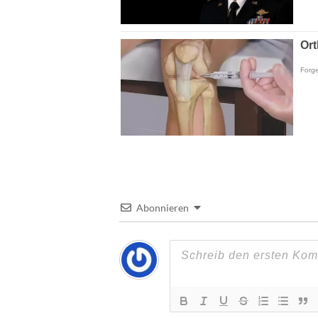
Abonnieren