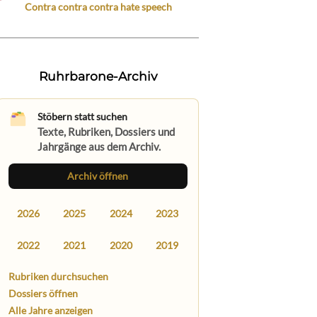
Contra contra contra hate speech
Ruhrbarone-Archiv
Stöbern statt suchen
Texte, Rubriken, Dossiers und
Jahrgänge aus dem Archiv.
Archiv öffnen
2026
2025
2024
2023
2022
2021
2020
2019
Rubriken durchsuchen
Dossiers öffnen
Alle Jahre anzeigen