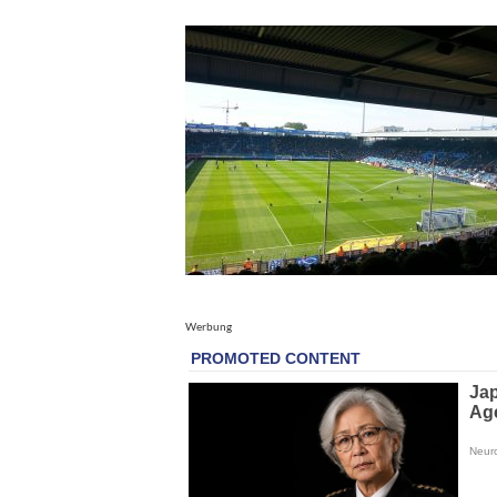
Werbung