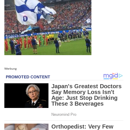
Werbung