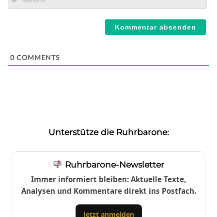
Mail*
Webseite
0
COMMENTS
Unterstütze die Ruhrbarone:
Ruhrbarone-Newsletter
Immer informiert bleiben: Aktuelle Texte,
Analysen und Kommentare direkt ins Postfach.
Jetzt anmelden