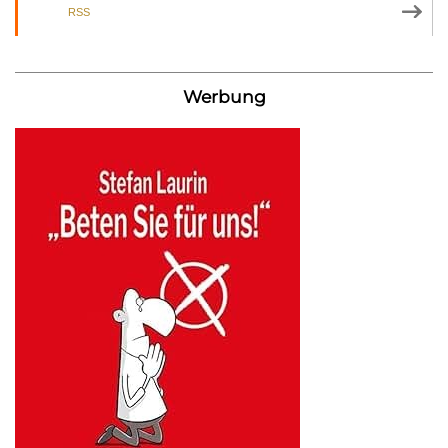
RSS
Werbung