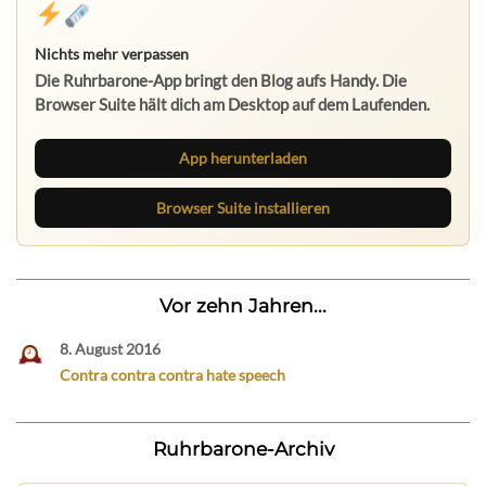
Nichts mehr verpassen
Die Ruhrbarone-App bringt den Blog aufs Handy. Die
Browser Suite hält dich am Desktop auf dem Laufenden.
App herunterladen
Browser Suite installieren
Vor zehn Jahren...
8. August 2016
Contra contra contra hate speech
Ruhrbarone-Archiv