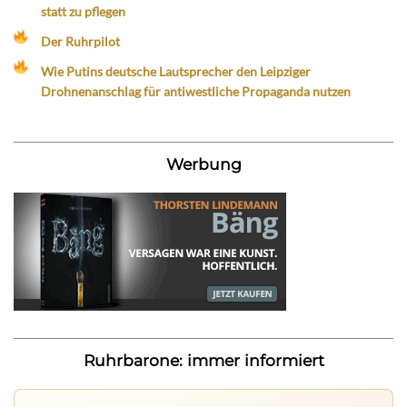
statt zu pflegen
Der Ruhrpilot
Wie Putins deutsche Lautsprecher den Leipziger
Drohnenanschlag für antiwestliche Propaganda nutzen
Werbung
Ruhrbarone: immer informiert