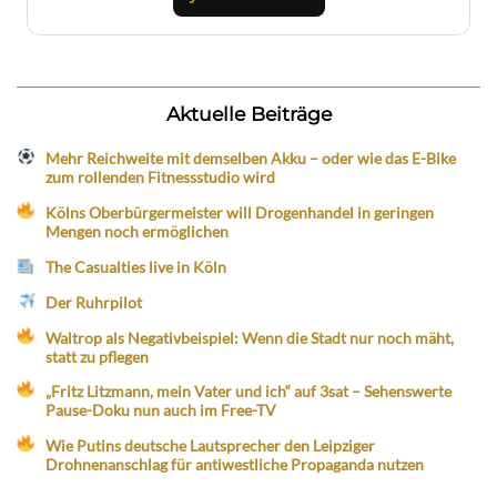
Aktuelle Beiträge
Mehr Reichweite mit demselben Akku – oder wie das E-Bike
zum rollenden Fitnessstudio wird
Kölns Oberbürgermeister will Drogenhandel in geringen
Mengen noch ermöglichen
The Casualties live in Köln
Der Ruhrpilot
Waltrop als Negativbeispiel: Wenn die Stadt nur noch mäht,
statt zu pflegen
„Fritz Litzmann, mein Vater und ich“ auf 3sat – Sehenswerte
Pause-Doku nun auch im Free-TV
Wie Putins deutsche Lautsprecher den Leipziger
Drohnenanschlag für antiwestliche Propaganda nutzen