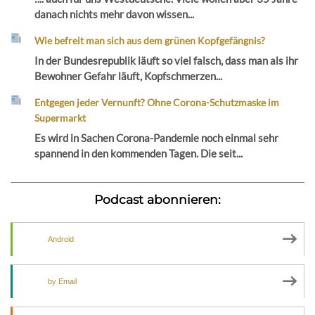
danach nichts mehr davon wissen...
Wie befreit man sich aus dem grünen Kopfgefängnis?
In der Bundesrepublik läuft so viel falsch, dass man als ihr
Bewohner Gefahr läuft, Kopfschmerzen...
Entgegen jeder Vernunft? Ohne Corona-Schutzmaske im
Supermarkt
Es wird in Sachen Corona-Pandemie noch einmal sehr
spannend in den kommenden Tagen. Die seit...
Podcast abonnieren:
Android
by Email