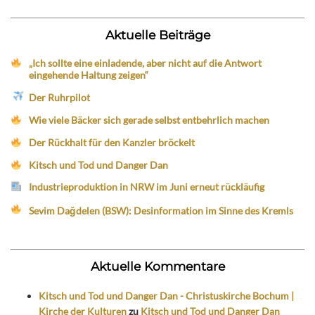
Aktuelle Beiträge
„Ich sollte eine einladende, aber nicht auf die Antwort
eingehende Haltung zeigen“
Der Ruhrpilot
Wie viele Bäcker sich gerade selbst entbehrlich machen
Der Rückhalt für den Kanzler bröckelt
Kitsch und Tod und Danger Dan
Industrieproduktion in NRW im Juni erneut rückläufig
Sevim Dağdelen (BSW): Desinformation im Sinne des Kremls
Aktuelle Kommentare
Kitsch und Tod und Danger Dan - Christuskirche Bochum |
Kirche der Kulturen
zu
Kitsch und Tod und Danger Dan