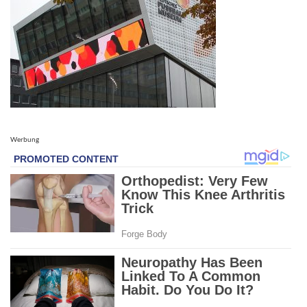
Werbung