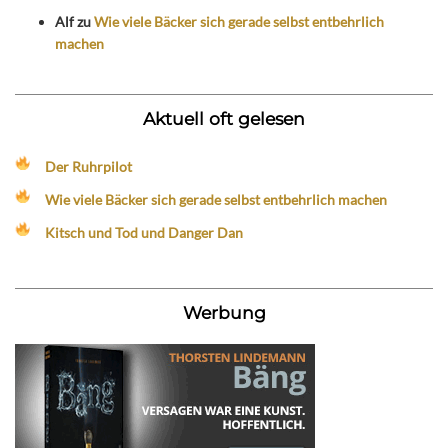
Alf
zu
Wie viele Bäcker sich gerade selbst entbehrlich
machen
Aktuell oft gelesen
Der Ruhrpilot
Wie viele Bäcker sich gerade selbst entbehrlich machen
Kitsch und Tod und Danger Dan
Werbung