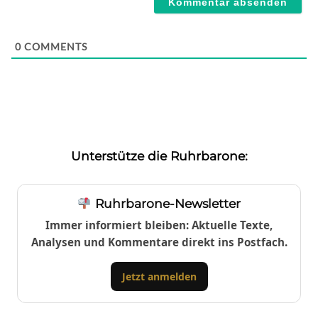
0
COMMENTS
Unterstütze die Ruhrbarone:
Ruhrbarone-Newsletter
Immer informiert bleiben: Aktuelle Texte,
Analysen und Kommentare direkt ins Postfach.
Jetzt anmelden