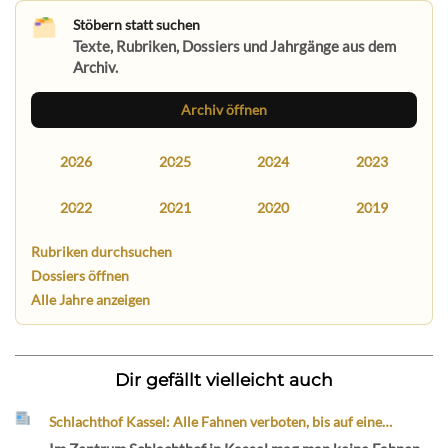
Stöbern statt suchen
Texte, Rubriken, Dossiers und Jahrgänge aus dem
Archiv.
Archiv öffnen
2026
2025
2024
2023
2022
2021
2020
2019
Rubriken durchsuchen
Dossiers öffnen
Alle Jahre anzeigen
Dir gefällt vielleicht auch
Schlachthof Kassel: Alle Fahnen verboten, bis auf eine…