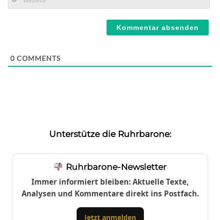
Mail*
Webseite
0
COMMENTS
Unterstütze die Ruhrbarone:
Ruhrbarone-Newsletter
Immer informiert bleiben: Aktuelle Texte,
Analysen und Kommentare direkt ins Postfach.
Jetzt anmelden