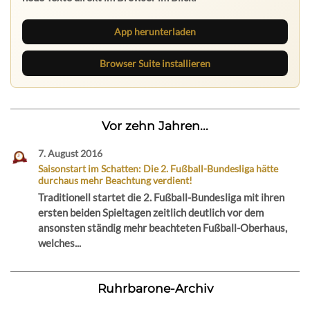
App herunterladen
Browser Suite installieren
Vor zehn Jahren...
7. August 2016
Saisonstart im Schatten: Die 2. Fußball-Bundesliga hätte
durchaus mehr Beachtung verdient!
Traditionell startet die 2. Fußball-Bundesliga mit ihren
ersten beiden Spieltagen zeitlich deutlich vor dem
ansonsten ständig mehr beachteten Fußball-Oberhaus,
welches...
Ruhrbarone-Archiv