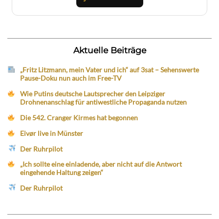
Aktuelle Beiträge
„Fritz Litzmann, mein Vater und ich“ auf 3sat – Sehenswerte
Pause-Doku nun auch im Free-TV
Wie Putins deutsche Lautsprecher den Leipziger
Drohnenanschlag für antiwestliche Propaganda nutzen
Die 542. Cranger Kirmes hat begonnen
Eivør live in Münster
Der Ruhrpilot
„Ich sollte eine einladende, aber nicht auf die Antwort
eingehende Haltung zeigen“
Der Ruhrpilot