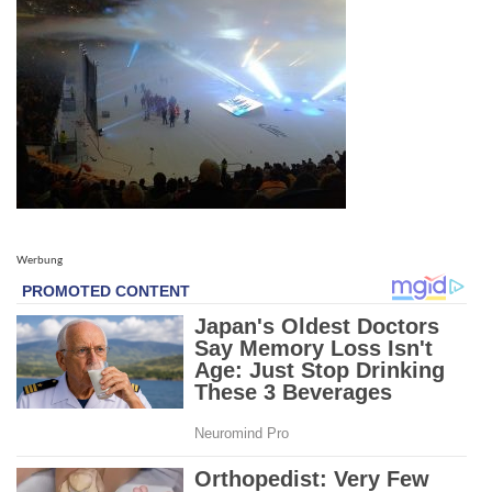
Werbung