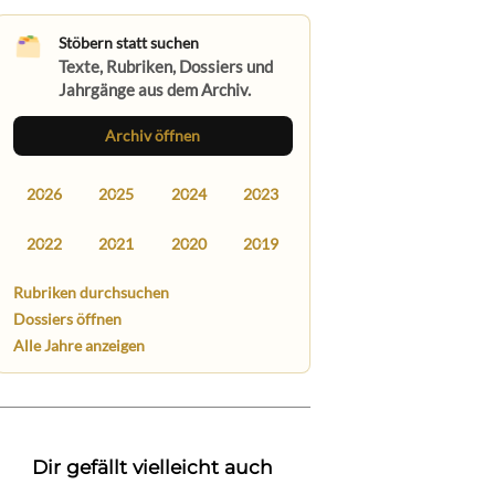
Stöbern statt suchen
Texte, Rubriken, Dossiers und
Jahrgänge aus dem Archiv.
Archiv öffnen
2026
2025
2024
2023
2022
2021
2020
2019
Rubriken durchsuchen
Dossiers öffnen
Alle Jahre anzeigen
Dir gefällt vielleicht auch