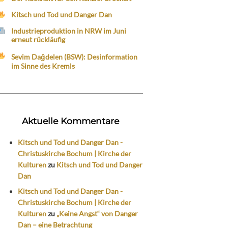
Kitsch und Tod und Danger Dan
Industrieproduktion in NRW im Juni
erneut rückläufig
Sevim Dağdelen (BSW): Desinformation
im Sinne des Kremls
Aktuelle Kommentare
Kitsch und Tod und Danger Dan -
Christuskirche Bochum | Kirche der
Kulturen
zu
Kitsch und Tod und Danger
Dan
Kitsch und Tod und Danger Dan -
Christuskirche Bochum | Kirche der
Kulturen
zu
„Keine Angst“ von Danger
Dan – eine Betrachtung