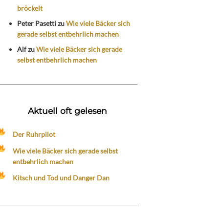
bröckelt
Peter Pasetti
zu
Wie viele Bäcker sich
gerade selbst entbehrlich machen
Alf
zu
Wie viele Bäcker sich gerade
selbst entbehrlich machen
Aktuell oft gelesen
Der Ruhrpilot
Wie viele Bäcker sich gerade selbst
entbehrlich machen
Kitsch und Tod und Danger Dan