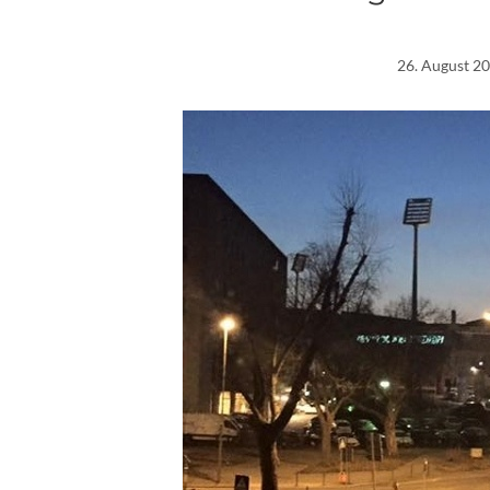
26. August 2