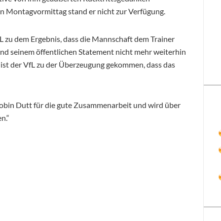
en Montagvormittag stand er nicht zur Verfügung.
u dem Ergebnis, dass die Mannschaft dem Trainer
 seinem öffentlichen Statement nicht mehr weiterhin
 ist der VfL zu der Überzeugung gekommen, dass das
obin Dutt für die gute Zusammenarbeit und wird über
n.“