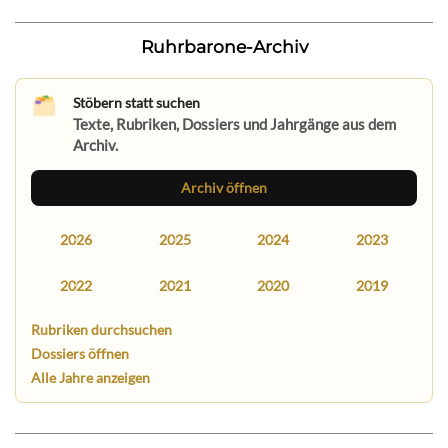
Ruhrbarone-Archiv
Stöbern statt suchen
Texte, Rubriken, Dossiers und Jahrgänge aus dem
Archiv.
Archiv öffnen
2026
2025
2024
2023
2022
2021
2020
2019
Rubriken durchsuchen
Dossiers öffnen
Alle Jahre anzeigen