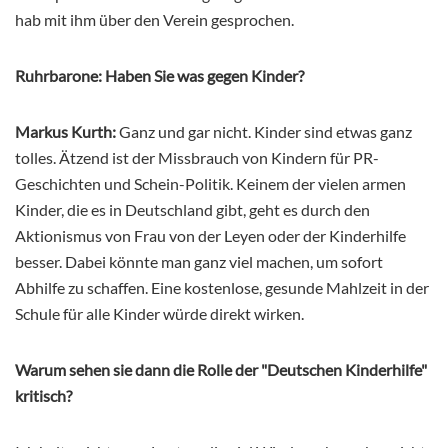
hab mit ihm über den Verein gesprochen.
Ruhrbarone: Haben Sie was gegen Kinder?
Markus Kurth:
Ganz und gar nicht. Kinder sind etwas ganz
tolles. Ätzend ist der Missbrauch von Kindern für PR-
Geschichten und Schein-Politik. Keinem der vielen armen
Kinder, die es in Deutschland gibt, geht es durch den
Aktionismus von Frau von der Leyen oder der Kinderhilfe
besser. Dabei könnte man ganz viel machen, um sofort
Abhilfe zu schaffen. Eine kostenlose, gesunde Mahlzeit in der
Schule für alle Kinder würde direkt wirken.
Warum sehen sie dann die Rolle der "Deutschen Kinderhilfe"
kritisch?