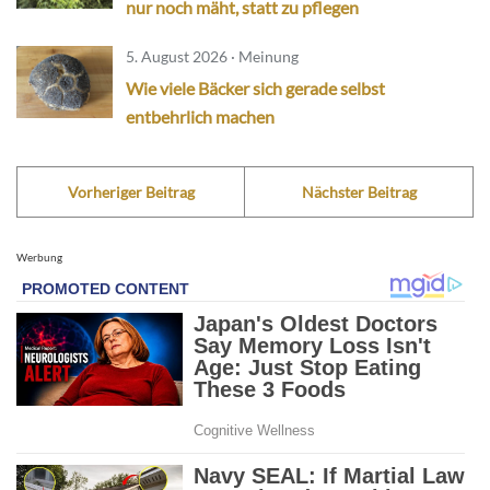
nur noch mäht, statt zu pflegen
5. August 2026 · Meinung
Wie viele Bäcker sich gerade selbst
entbehrlich machen
Vorheriger Beitrag
Nächster Beitrag
Werbung