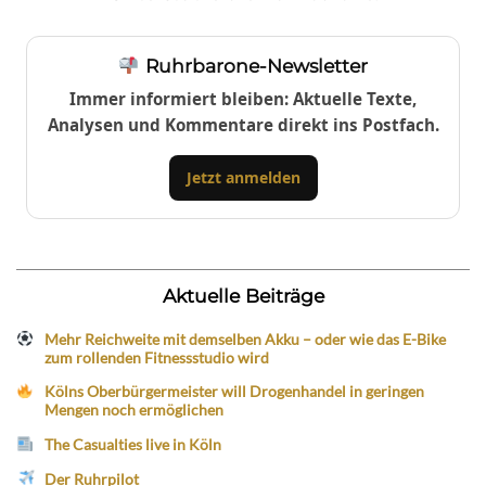
Ruhrbarone-Newsletter
Immer informiert bleiben: Aktuelle Texte,
Analysen und Kommentare direkt ins Postfach.
Jetzt anmelden
Aktuelle Beiträge
Mehr Reichweite mit demselben Akku – oder wie das E-Bike
zum rollenden Fitnessstudio wird
Kölns Oberbürgermeister will Drogenhandel in geringen
Mengen noch ermöglichen
The Casualties live in Köln
Der Ruhrpilot