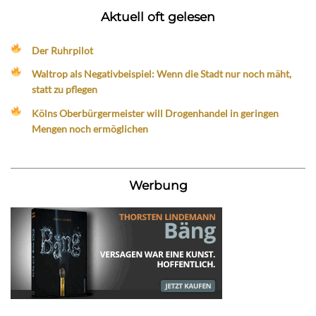
Aktuell oft gelesen
Der Ruhrpilot
Waltrop als Negativbeispiel: Wenn die Stadt nur noch mäht,
statt zu pflegen
Kölns Oberbürgermeister will Drogenhandel in geringen
Mengen noch ermöglichen
Werbung