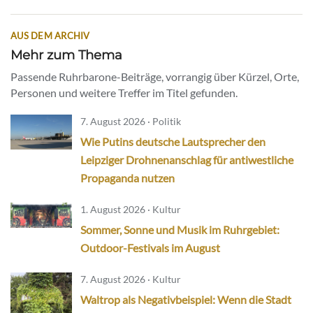
AUS DEM ARCHIV
Mehr zum Thema
Passende Ruhrbarone-Beiträge, vorrangig über Kürzel, Orte,
Personen und weitere Treffer im Titel gefunden.
7. August 2026 · Politik
Wie Putins deutsche Lautsprecher den
Leipziger Drohnenanschlag für antiwestliche
Propaganda nutzen
1. August 2026 · Kultur
Sommer, Sonne und Musik im Ruhrgebiet:
Outdoor-Festivals im August
7. August 2026 · Kultur
Waltrop als Negativbeispiel: Wenn die Stadt