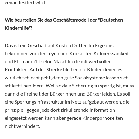
genau testiert wird.
Wie beurteilen Sie das Geschäftsmodell der "Deutschen
Kinderhilfe"?
Das ist ein Geschäft auf Kosten Dritter. Im Ergebnis
bekommen von der Leyen und Konsorten Aufmerksamkeit
und Ehrmann ölt seine Maschinerie mit wertvollen
Kontakten. Auf der Strecke bleiben die Kinder, denen es
wirklich schlecht geht, denn gute Sozialsysteme lassen sich
schlecht bebildern. Weil soziale Sicherung zu sperrig ist, muss
dann die Freiheit der Bürgerinnen und Bürger leiden. Es soll
eine Sperrungsinfrastruktur im Netz aufgebaut werden, die
prinzipiell gegen jede dort zirkulierende Information
eingesetzt werden kann aber gerade Kinderpornoseiten
nicht verhindert.