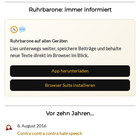
Ruhrbarone: immer informiert
Ruhrbarone auf allen Geräten
Lies unterwegs weiter, speichere Beiträge und behalte
neue Texte direkt im Browser im Blick.
App herunterladen
Browser Suite installieren
Vor zehn Jahren...
8. August 2016
Contra contra contra hate speech