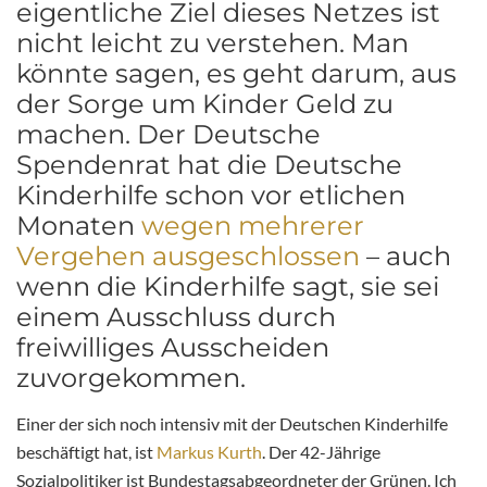
eigentliche Ziel dieses Netzes ist
nicht leicht zu verstehen. Man
könnte sagen, es geht darum, aus
der Sorge um Kinder Geld zu
machen. Der Deutsche
Spendenrat hat die Deutsche
Kinderhilfe schon vor etlichen
Monaten
wegen mehrerer
Vergehen ausgeschlossen
– auch
wenn die Kinderhilfe sagt, sie sei
einem Ausschluss durch
freiwilliges Ausscheiden
zuvorgekommen.
Einer der sich noch intensiv mit der Deutschen Kinderhilfe
beschäftigt hat, ist
Markus Kurth
. Der 42-Jährige
Sozialpolitiker ist Bundestagsabgeordneter der Grünen. Ich