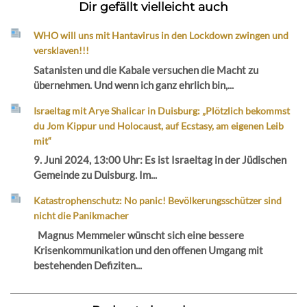
Dir gefällt vielleicht auch
WHO will uns mit Hantavirus in den Lockdown zwingen und
versklaven!!!
Satanisten und die Kabale versuchen die Macht zu
übernehmen. Und wenn ich ganz ehrlich bin,...
Israeltag mit Arye Shalicar in Duisburg: „Plötzlich bekommst
du Jom Kippur und Holocaust, auf Ecstasy, am eigenen Leib
mit“
9. Juni 2024, 13:00 Uhr: Es ist Israeltag in der Jüdischen
Gemeinde zu Duisburg. Im...
Katastrophenschutz: No panic! Bevölkerungsschützer sind
nicht die Panikmacher
Magnus Memmeler wünscht sich eine bessere
Krisenkommunikation und den offenen Umgang mit
bestehenden Defiziten...