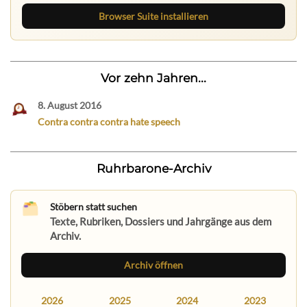
Browser Suite installieren
Vor zehn Jahren...
8. August 2016
Contra contra contra hate speech
Ruhrbarone-Archiv
Stöbern statt suchen
Texte, Rubriken, Dossiers und Jahrgänge aus dem
Archiv.
Archiv öffnen
2026
2025
2024
2023