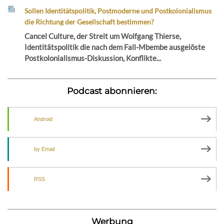
Sollen Identitätspolitik, Postmoderne und Postkolonialismus
die Richtung der Gesellschaft bestimmen?
Cancel Culture, der Streit um Wolfgang Thierse,
Identitätspolitik die nach dem Fall-Mbembe ausgelöste
Postkolonialismus-Diskussion, Konflikte...
Podcast abonnieren:
Android
by Email
RSS
Werbung