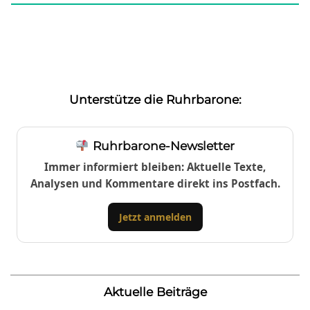
Unterstütze die Ruhrbarone:
Ruhrbarone-Newsletter
Immer informiert bleiben: Aktuelle Texte,
Analysen und Kommentare direkt ins Postfach.
Jetzt anmelden
Aktuelle Beiträge