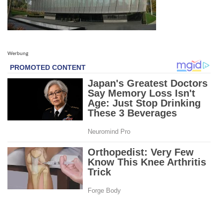
Werbung