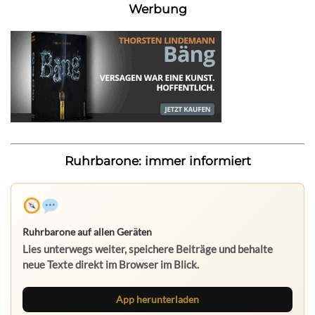
Werbung
Ruhrbarone: immer informiert
Ruhrbarone auf allen Geräten
Lies unterwegs weiter, speichere Beiträge und behalte
neue Texte direkt im Browser im Blick.
App herunterladen