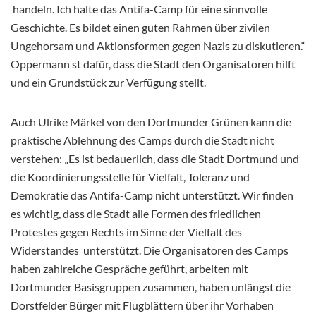
handeln. Ich halte das Antifa-Camp für eine sinnvolle
Geschichte. Es bildet einen guten Rahmen über zivilen
Ungehorsam und Aktionsformen gegen Nazis zu diskutieren.“
Oppermann st dafür, dass die Stadt den Organisatoren hilft
und ein Grundstück zur Verfügung stellt.
Auch Ulrike Märkel von den Dortmunder Grünen kann die
praktische Ablehnung des Camps durch die Stadt nicht
verstehen: „Es ist bedauerlich, dass die Stadt Dortmund und
die Koordinierungsstelle für Vielfalt, Toleranz und
Demokratie das Antifa-Camp nicht unterstützt. Wir finden
es wichtig, dass die Stadt alle Formen des friedlichen
Protestes gegen Rechts im Sinne der Vielfalt des
Widerstandes unterstützt. Die Organisatoren des Camps
haben zahlreiche Gespräche geführt, arbeiten mit
Dortmunder Basisgruppen zusammen, haben unlängst die
Dorstfelder Bürger mit Flugblättern über ihr Vorhaben