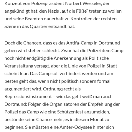
Konzept von Polizeipräsident Norbert Wesseler, der
angekündigt hat, den Nazis „auf die Füße“ treten zu wollen
und seine Beamten dauerhaft zu Kontrollen der rechten
Szene in das Quartier entsandt hat.
Doch die Chancen, dass es das Antifa-Camp in Dortmund
geben wird stehen schlecht. Zwar hat die Polizei dem Camp
noch nicht endgültig die Anerkennung als Politische
Veranstaltung versagt, aber die Linie von Polizei in Stadt
scheint klar: Das Camp soll verhindert werden und am
besten geht das, wenn nicht politisch sondern formal
argumentiert wird. Ordnungsrecht als
Repressionsinstrument – wie das geht weiß man auch
Dortmund: Folgen die Organisatoren der Empfehlung der
Polizei das Camp wie eine Schützenfest anzumelden,
bestünde keine Chance mehr, es in diesem Monat zu
beginnen. Sie müssten eine Ämter-Odyssee hinter sich