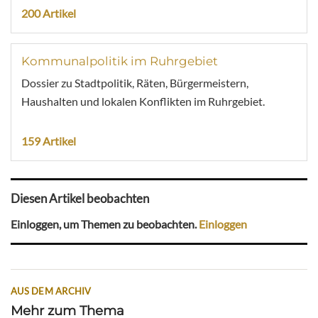
200 Artikel
Kommunalpolitik im Ruhrgebiet
Dossier zu Stadtpolitik, Räten, Bürgermeistern,
Haushalten und lokalen Konflikten im Ruhrgebiet.
159 Artikel
Diesen Artikel beobachten
Einloggen, um Themen zu beobachten.
Einloggen
AUS DEM ARCHIV
Mehr zum Thema