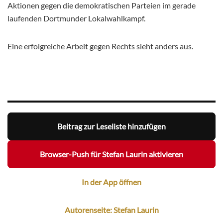
Aktionen gegen die demokratischen Parteien im gerade
laufenden Dortmunder Lokalwahlkampf.
Eine erfolgreiche Arbeit gegen Rechts sieht anders aus.
Beitrag zur Leseliste hinzufügen
Browser-Push für Stefan Laurin aktivieren
In der App öffnen
Autorenseite: Stefan Laurin