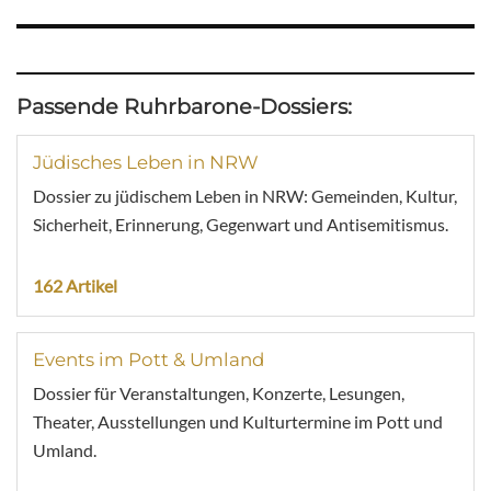
Passende Ruhrbarone-Dossiers:
Jüdisches Leben in NRW
Dossier zu jüdischem Leben in NRW: Gemeinden, Kultur,
Sicherheit, Erinnerung, Gegenwart und Antisemitismus.
162 Artikel
Events im Pott & Umland
Dossier für Veranstaltungen, Konzerte, Lesungen,
Theater, Ausstellungen und Kulturtermine im Pott und
Umland.