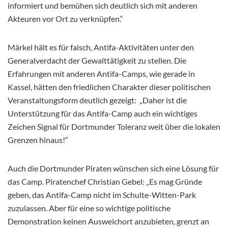
informiert und bemühen sich deutlich sich mit anderen
Akteuren vor Ort zu verknüpfen.“
Märkel hält es für falsch, Antifa-Aktivitäten unter den
Generalverdacht der Gewalttätigkeit zu stellen. Die
Erfahrungen mit anderen Antifa-Camps, wie gerade in
Kassel, hätten den friedlichen Charakter dieser politischen
Veranstaltungsform deutlich gezeigt: „Daher ist die
Unterstützung für das Antifa-Camp auch ein wichtiges
Zeichen Signal für Dortmunder Toleranz weit über die lokalen
Grenzen hinaus!“
Auch die Dortmunder Piraten wünschen sich eine Lösung für
das Camp. Piratenchef Christian Gebel: „Es mag Gründe
geben, das Antifa-Camp nicht im Schulte-Witten-Park
zuzulassen. Aber für eine so wichtige politische
Demonstration keinen Ausweichort anzubieten, grenzt an