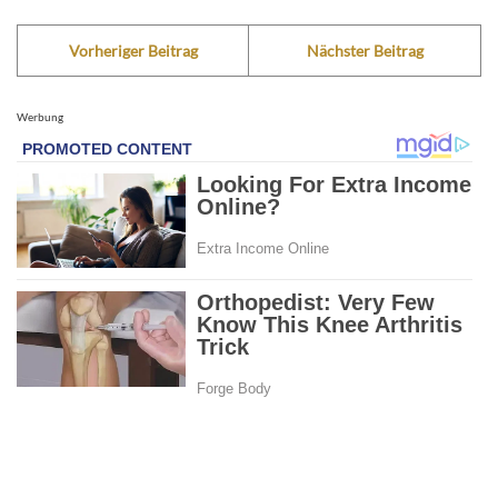
Vorheriger Beitrag
Nächster Beitrag
Werbung