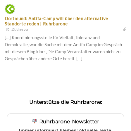
Dortmund: Antifa-Camp will über den alternative
Standorte reden | Ruhrbarone
13 Jahre vor
[…] Koordinierungsstelle für Vielfalt, Toleranz und
Demokratie, war die Sache mit dem Antifa Camp im Gespräch
mit diesem Blog klar: „Die Camp-Veranstalter waren nicht zu
Gesprächen über andere Orte bereit. […]
Unterstütze die Ruhrbarone:
Ruhrbarone-Newsletter
Immer informiert bleiben: Aktuelle Texte,