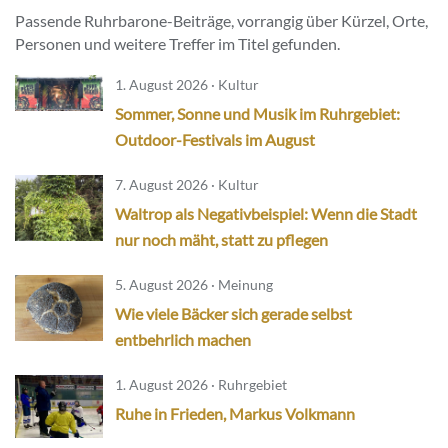
Passende Ruhrbarone-Beiträge, vorrangig über Kürzel, Orte,
Personen und weitere Treffer im Titel gefunden.
1. August 2026 · Kultur
Sommer, Sonne und Musik im Ruhrgebiet:
Outdoor-Festivals im August
7. August 2026 · Kultur
Waltrop als Negativbeispiel: Wenn die Stadt
nur noch mäht, statt zu pflegen
5. August 2026 · Meinung
Wie viele Bäcker sich gerade selbst
entbehrlich machen
1. August 2026 · Ruhrgebiet
Ruhe in Frieden, Markus Volkmann