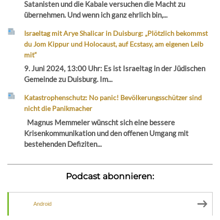
Satanisten und die Kabale versuchen die Macht zu
übernehmen. Und wenn ich ganz ehrlich bin,...
Israeltag mit Arye Shalicar in Duisburg: „Plötzlich bekommst
du Jom Kippur und Holocaust, auf Ecstasy, am eigenen Leib
mit“
9. Juni 2024, 13:00 Uhr: Es ist Israeltag in der Jüdischen
Gemeinde zu Duisburg. Im...
Katastrophenschutz: No panic! Bevölkerungsschützer sind
nicht die Panikmacher
Magnus Memmeler wünscht sich eine bessere
Krisenkommunikation und den offenen Umgang mit
bestehenden Defiziten...
Podcast abonnieren:
Android