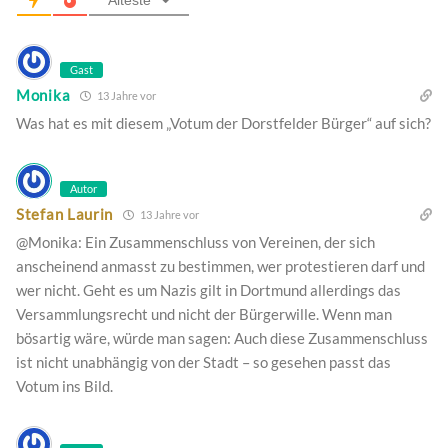
Gast
Monika
13 Jahre vor
Was hat es mit diesem „Votum der Dorstfelder Bürger“ auf sich?
Autor
Stefan Laurin
13 Jahre vor
@Monika: Ein Zusammenschluss von Vereinen, der sich
anscheinend anmasst zu bestimmen, wer protestieren darf und
wer nicht. Geht es um Nazis gilt in Dortmund allerdings das
Versammlungsrecht und nicht der Bürgerwille. Wenn man
bösartig wäre, würde man sagen: Auch diese Zusammenschluss
ist nicht unabhängig von der Stadt – so gesehen passt das
Votum ins Bild.