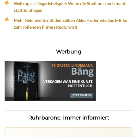
Waltrop als Negativbeispiel: Wenn die Stadt nur noch mäht,
statt zu pflegen
Mehr Reichweite mit demselben Akku – oder wie das E-Bike
zum rollenden Fitnessstudio wird
Werbung
Ruhrbarone: immer informiert