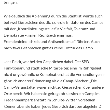
bringen.
Wie deutlich die Ablehnung durch die Stadt ist, wurde auch
bei zwei Gesprächen deutlich, die die Initiatoren des Camps
mit der „Koordinierungsstelle für Vielfalt, Toleranz und
Demokratie – gegen Rechtsextremismus,
Fremdenfeindlichkeit und Antisemitismus“ führten. Auch
nach zwei Gesprächen gibt es keine Ort für das Camp.
Jens Peick, war bei den Gesprächen dabei. Der SPD-
Funktionär und städtische Mitarbeiter, eine im Ruhrgebiet
nicht ungewöhnliche Kombination, hat die Verhandlungen in
gänzlich anderer Erinnerung als die Camp-Macher: „Die
Camp-Veranstalter waren nicht zu Gesprächen über andere
Orte bereit. Wir haben sie gefragt ob sie sich ein Camp im
Fredenbaumpark anstatt im Schulte-Witten vorstellen
können aber sie haben jedes Gespräch darüber abgelehnt.“