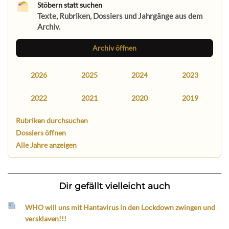
Stöbern statt suchen
Texte, Rubriken, Dossiers und Jahrgänge aus dem
Archiv.
Archiv öffnen
2026
2025
2024
2023
2022
2021
2020
2019
Rubriken durchsuchen
Dossiers öffnen
Alle Jahre anzeigen
Dir gefällt vielleicht auch
WHO will uns mit Hantavirus in den Lockdown zwingen und
versklaven!!!