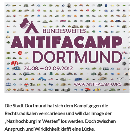
Die Stadt Dortmund hat sich dem Kampf gegen die
Rechtsradikalen verschrieben und will das Image der
„Nazihochburg im Westen“ los werden. Doch zwischen
Anspruch und Wirklichkeit klafft eine Lücke.