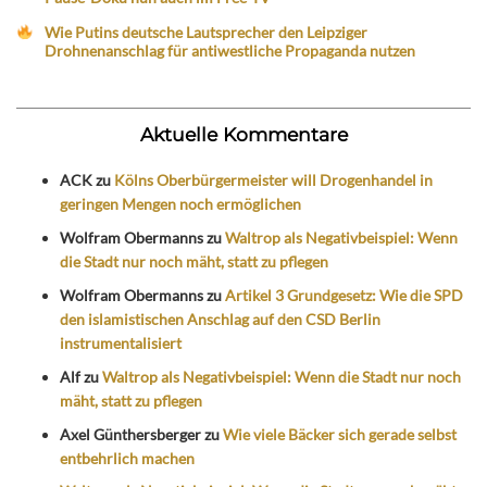
Wie Putins deutsche Lautsprecher den Leipziger
Drohnenanschlag für antiwestliche Propaganda nutzen
Aktuelle Kommentare
ACK
zu
Kölns Oberbürgermeister will Drogenhandel in
geringen Mengen noch ermöglichen
Wolfram Obermanns
zu
Waltrop als Negativbeispiel: Wenn
die Stadt nur noch mäht, statt zu pflegen
Wolfram Obermanns
zu
Artikel 3 Grundgesetz: Wie die SPD
den islamistischen Anschlag auf den CSD Berlin
instrumentalisiert
Alf
zu
Waltrop als Negativbeispiel: Wenn die Stadt nur noch
mäht, statt zu pflegen
Axel Günthersberger
zu
Wie viele Bäcker sich gerade selbst
entbehrlich machen