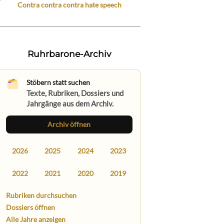
Contra contra contra hate speech
Ruhrbarone-Archiv
Stöbern statt suchen
Texte, Rubriken, Dossiers und
Jahrgänge aus dem Archiv.
Archiv öffnen
2026
2025
2024
2023
2022
2021
2020
2019
Rubriken durchsuchen
Dossiers öffnen
Alle Jahre anzeigen