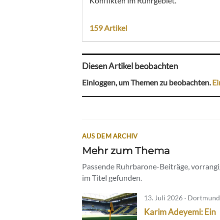
Konflikten im Ruhrgebiet.
159 Artikel
Diesen Artikel beobachten
Einloggen, um Themen zu beobachten.
Ei
AUS DEM ARCHIV
Mehr zum Thema
Passende Ruhrbarone-Beiträge, vorrangig
im Titel gefunden.
13. Juli 2026 · Dortmund
Karim Adeyemi: Ein