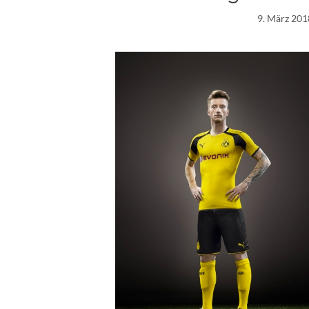
9. März 201