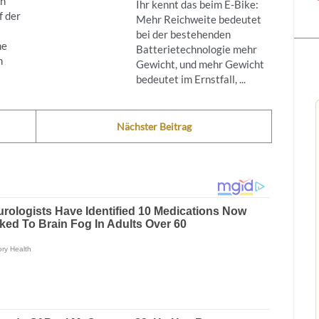
ch
Ihr kennt das beim E-Bike:
f der
Mehr Reichweite bedeutet
bei der bestehenden
ne
Batterietechnologie mehr
h
Gewicht, und mehr Gewicht
bedeutet im Ernstfall, ...
Nächster Beitrag