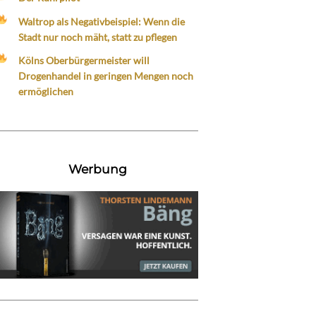
Waltrop als Negativbeispiel: Wenn die
Stadt nur noch mäht, statt zu pflegen
Kölns Oberbürgermeister will
Drogenhandel in geringen Mengen noch
ermöglichen
Werbung