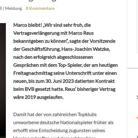
8
| Meldung
8 Kommentare
Marco bleibt! „Wir sind sehr froh, die
Vertragsverlängerung mit Marco Reus
bekanntgeben zu können“, sagte der Vorsitzende
der Geschäftsführung, Hans-Joachim Watzke,
nach den erfolgreich abgeschlossenen
Gesprächen mit dem Top-Spieler, der am heutigen
Freitagnachmittag seine Unterschrift unter einen
neuen, bis zum 30. Juni 2023 datierten Kontrakt
beim BVB gesetzt hatte. Reus‘ bisheriger Vertrag
wäre 2019 ausgelaufen.
Damit hat der von zahlreichen Topklubs
umworbene deutsche Nationalspieler früher als
erhofft eine Entscheidung zugunsten seines