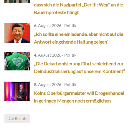
dass sich die Nazipartei „Der III: Weg“ an die
Bauernproteste hängt
6. August 2026 · Politik
„Ich sollte eine einladende, aber nicht auf die
Antwort eingehende Haltung zeigen“
4. August 2026 · Politik
„Die Dekarbonisierung führt schleichend zur
Deindustrialisierung auf unserem Kontinent“
8. August 2026 · Politik
Kölns Oberbürgermeister will Drogenhandel
in geringen Mengen noch ermöglichen
Die Rechte