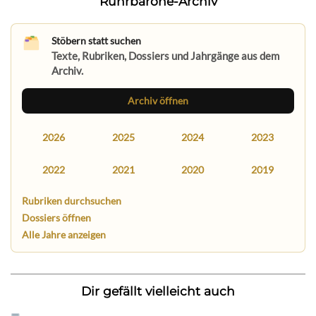
Ruhrbarone-Archiv
Stöbern statt suchen
Texte, Rubriken, Dossiers und Jahrgänge aus dem
Archiv.
Archiv öffnen
2026
2025
2024
2023
2022
2021
2020
2019
Rubriken durchsuchen
Dossiers öffnen
Alle Jahre anzeigen
Dir gefällt vielleicht auch