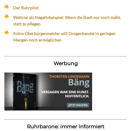
Der Ruhrpilot
Waltrop als Negativbeispiel: Wenn die Stadt nur noch mäht,
statt zu pflegen
Kölns Oberbürgermeister will Drogenhandel in geringen
Mengen noch ermöglichen
Werbung
Ruhrbarone: immer informiert