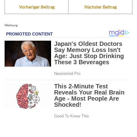
Vorheriger Beitrag
Nächster Beitrag
Werbung