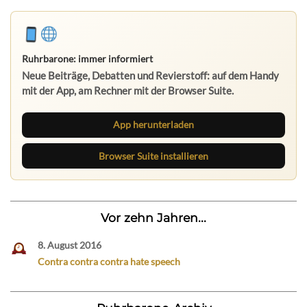
Ruhrbarone: immer informiert
Neue Beiträge, Debatten und Revierstoff: auf dem Handy
mit der App, am Rechner mit der Browser Suite.
App herunterladen
Browser Suite installieren
Vor zehn Jahren...
8. August 2016
Contra contra contra hate speech