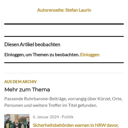
Autorenseite: Stefan Laurin
Diesen Artikel beobachten
Einloggen, um Themen zu beobachten.
Einloggen
AUS DEM ARCHIV
Mehr zum Thema
Passende Ruhrbarone-Beiträge, vorrangig über Kürzel, Orte,
Personen und weitere Treffer im Titel gefunden.
6. Januar 2024 · Politik
Sicherheitsbehörden warnen in NRW davor,