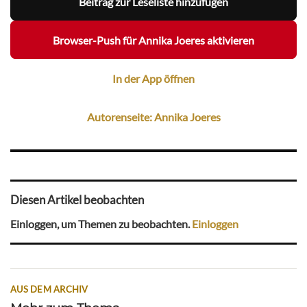
Beitrag zur Leseliste hinzufügen
Browser-Push für Annika Joeres aktivieren
In der App öffnen
Autorenseite: Annika Joeres
Diesen Artikel beobachten
Einloggen, um Themen zu beobachten.
Einloggen
AUS DEM ARCHIV