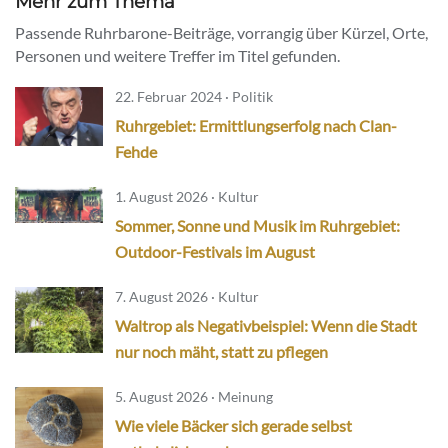
Mehr zum Thema
Passende Ruhrbarone-Beiträge, vorrangig über Kürzel, Orte,
Personen und weitere Treffer im Titel gefunden.
22. Februar 2024 · Politik
Ruhrgebiet: Ermittlungserfolg nach Clan-
Fehde
1. August 2026 · Kultur
Sommer, Sonne und Musik im Ruhrgebiet:
Outdoor-Festivals im August
7. August 2026 · Kultur
Waltrop als Negativbeispiel: Wenn die Stadt
nur noch mäht, statt zu pflegen
5. August 2026 · Meinung
Wie viele Bäcker sich gerade selbst