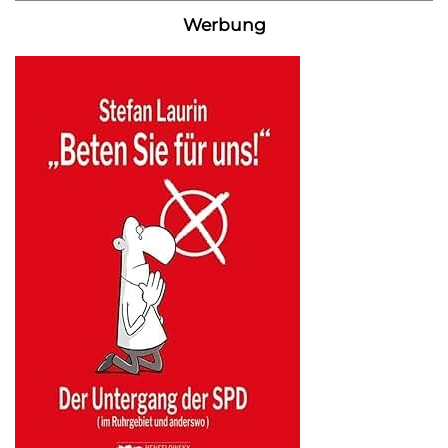
Werbung