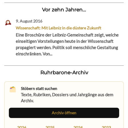
Vor zehn Jahren...
9. August 2016
Wissenschaft: Mit Leibniz in die düstere Zukunft
Eine Broschüre der Leibniz-Gemeinschaft zeigt, welche
einseitigen Vorstellungen heute in der Wissenschaft
propagiert werden. Politik soll menschliche Gestaltung
einschränken. Von...
Ruhrbarone-Archiv
Stöbern statt suchen
Texte, Rubriken, Dossiers und Jahrgänge aus dem
Archiv.
Archiv öffnen
2026
2025
2024
2023