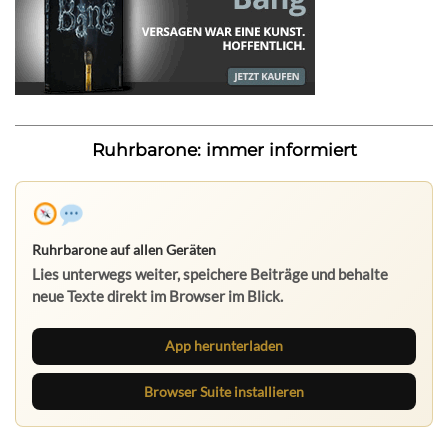
Ruhrbarone: immer informiert
Ruhrbarone auf allen Geräten
Lies unterwegs weiter, speichere Beiträge und behalte
neue Texte direkt im Browser im Blick.
App herunterladen
Browser Suite installieren