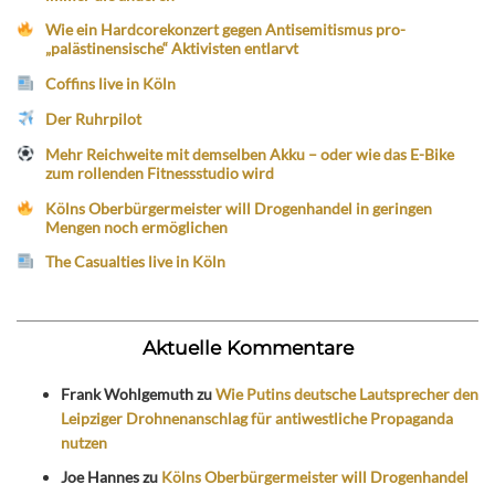
Wie ein Hardcorekonzert gegen Antisemitismus pro-
„palästinensische“ Aktivisten entlarvt
Coffins live in Köln
Der Ruhrpilot
Mehr Reichweite mit demselben Akku – oder wie das E-Bike
zum rollenden Fitnessstudio wird
Kölns Oberbürgermeister will Drogenhandel in geringen
Mengen noch ermöglichen
The Casualties live in Köln
Aktuelle Kommentare
Frank Wohlgemuth
zu
Wie Putins deutsche Lautsprecher den
Leipziger Drohnenanschlag für antiwestliche Propaganda
nutzen
Joe Hannes
zu
Kölns Oberbürgermeister will Drogenhandel