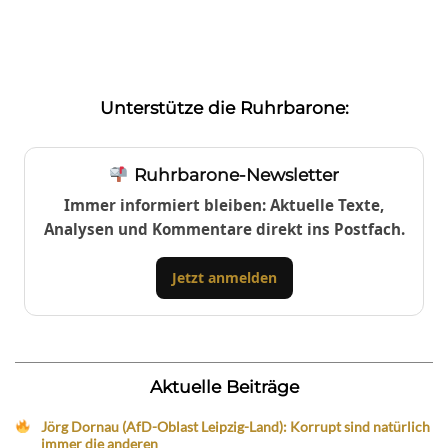
Unterstütze die Ruhrbarone:
Ruhrbarone-Newsletter
Immer informiert bleiben: Aktuelle Texte,
Analysen und Kommentare direkt ins Postfach.
Jetzt anmelden
Aktuelle Beiträge
Jörg Dornau (AfD-Oblast Leipzig-Land): Korrupt sind natürlich
immer die anderen