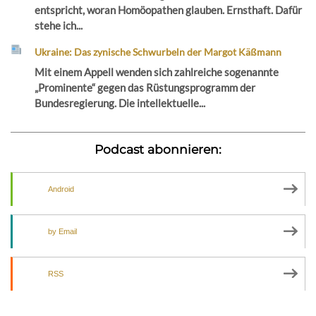
entspricht, woran Homöopathen glauben. Ernsthaft. Dafür
stehe ich...
Ukraine: Das zynische Schwurbeln der Margot Käßmann
Mit einem Appell wenden sich zahlreiche sogenannte
„Prominente“ gegen das Rüstungsprogramm der
Bundesregierung. Die intellektuelle...
Podcast abonnieren:
Android
by Email
RSS