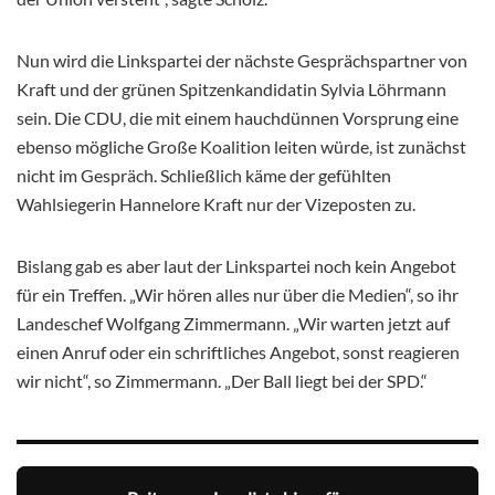
Nun wird die Linkspartei der nächste Gesprächspartner von
Kraft und der grünen Spitzenkandidatin Sylvia Löhrmann
sein. Die CDU, die mit einem hauchdünnen Vorsprung eine
ebenso mögliche Große Koalition leiten würde, ist zunächst
nicht im Gespräch. Schließlich käme der gefühlten
Wahlsiegerin Hannelore Kraft nur der Vizeposten zu.
Bislang gab es aber laut der Linkspartei noch kein Angebot
für ein Treffen. „Wir hören alles nur über die Medien“, so ihr
Landeschef Wolfgang Zimmermann. „Wir warten jetzt auf
einen Anruf oder ein schriftliches Angebot, sonst reagieren
wir nicht“, so Zimmermann. „Der Ball liegt bei der SPD.“