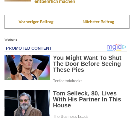
entbehrlich machen
Vorheriger Beitrag
Nächster Beitrag
Werbung