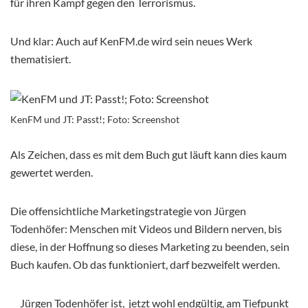
für ihren Kampf gegen den Terrorismus.
Und klar: Auch auf KenFM.de wird sein neues Werk
thematisiert.
KenFM und JT: Passt!; Foto: Screenshot
Als Zeichen, dass es mit dem Buch gut läuft kann dies kaum
gewertet werden.
Die offensichtliche Marketingstrategie von Jürgen
Todenhöfer: Menschen mit Videos und Bildern nerven, bis
diese, in der Hoffnung so dieses Marketing zu beenden, sein
Buch kaufen. Ob das funktioniert, darf bezweifelt werden.
Jürgen Todenhöfer ist, jetzt wohl endgültig, am Tiefpunkt