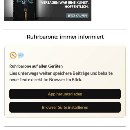
Ruhrbarone: immer informiert
Ruhrbarone auf allen Geräten
Lies unterwegs weiter, speichere Beiträge und behalte
neue Texte direkt im Browser im Blick.
App herunterladen
Browser Suite installieren