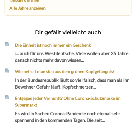
Dossiers öffnen
Alle Jahre anzeigen
Dir gefällt vielleicht auch
Die Einheit ist noch immer ein Geschenk
:... auch für uns Westdeutsche. Viele wollen aber 35 Jahre
danach nichts mehr davon wissen...
Wie befreit man sich aus dem grünen Kopfgefängnis?
In der Bundesrepublik läuft so viel falsch, dass man als ihr
Bewohner Gefahr läuft, Kopfschmerzen...
Entgegen jeder Vernunft? Ohne Corona-Schutzmaske im
Supermarkt
Es wird in Sachen Corona-Pandemie noch einmal sehr
spannend in den kommenden Tagen. Die seit...