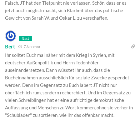
Falsch, JT hat den Tiefpunkt nie verlassen. Schön, dass er es
jetzt auch möglich macht, sich Klarheit über das politische
Gewicht von Sarah W. und Oskar L. zu verschaffen.
Gast
Bert
7 Jahre vor
Ihr solltet Euch mal näher mit dem Krieg in Syrien, mit
deutscher Außenpolitik und Herrn Todenhöfer
auseinandersetzen. Dann wüsstet ihr auch, dass die
Bucheinnahmen ausschließlich für soziale Zwecke gespendet
werden. Denn im Gegensatz zu Euch labert JT nicht nur
oberflächlich rum, sondern recherchiert. Und im Gegensatz zu
vielen Schreiblingen hat er eine aufrichtige demokratische
Auffassung und Menschen zu Wort kommen, ohne sie vorher in
"Schubladen" zu sortieren, wie ihr das offenbar macht.