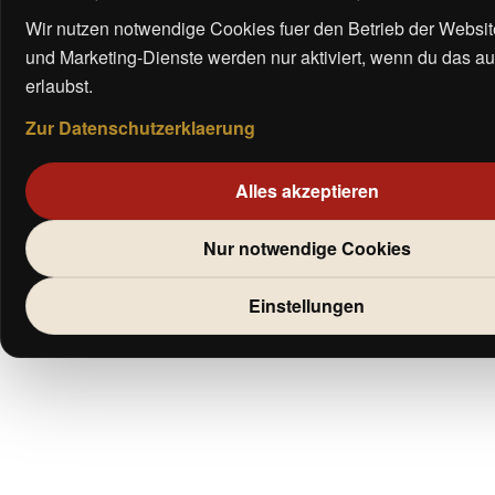
Wir nutzen notwendige Cookies fuer den Betrieb der Websit
und Marketing-Dienste werden nur aktiviert, wenn du das a
erlaubst.
Zur Datenschutzerklaerung
Alles akzeptieren
Nur notwendige Cookies
Einstellungen