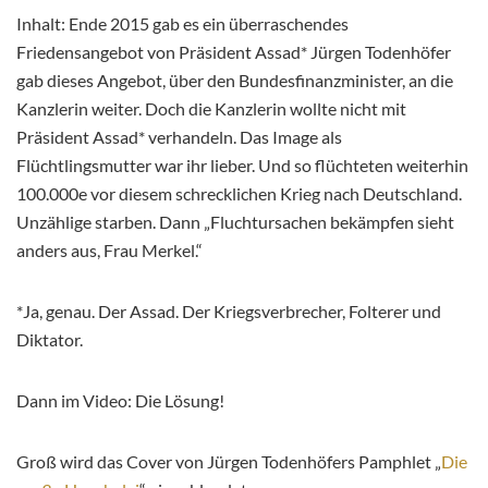
Inhalt: Ende 2015 gab es ein überraschendes
Friedensangebot von Präsident Assad* Jürgen Todenhöfer
gab dieses Angebot, über den Bundesfinanzminister, an die
Kanzlerin weiter. Doch die Kanzlerin wollte nicht mit
Präsident Assad* verhandeln. Das Image als
Flüchtlingsmutter war ihr lieber. Und so flüchteten weiterhin
100.000e vor diesem schrecklichen Krieg nach Deutschland.
Unzählige starben. Dann „Fluchtursachen bekämpfen sieht
anders aus, Frau Merkel.“
*Ja, genau. Der Assad. Der Kriegsverbrecher, Folterer und
Diktator.
Dann im Video: Die Lösung!
Groß wird das Cover von Jürgen Todenhöfers Pamphlet „
Die