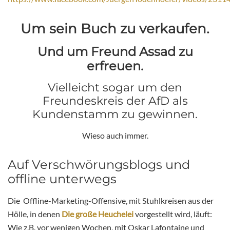
Um sein Buch zu verkaufen.
Und um Freund Assad zu
erfreuen.
Vielleicht sogar um den
Freundeskreis der AfD als
Kundenstamm zu gewinnen.
Wieso auch immer.
Auf Verschwörungsblogs und
offline unterwegs
Die Offline-Marketing-Offensive, mit Stuhlkreisen aus der
Hölle, in denen
Die große Heuchelei
vorgestellt wird, läuft:
Wie z.B. vor wenigen Wochen, mit Oskar Lafontaine und