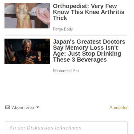
Abonnieren
Anmelden