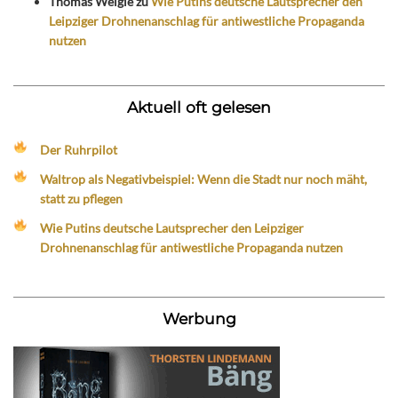
Thomas Weigle
zu
Wie Putins deutsche Lautsprecher den
Leipziger Drohnenanschlag für antiwestliche Propaganda
nutzen
Aktuell oft gelesen
Der Ruhrpilot
Waltrop als Negativbeispiel: Wenn die Stadt nur noch mäht,
statt zu pflegen
Wie Putins deutsche Lautsprecher den Leipziger
Drohnenanschlag für antiwestliche Propaganda nutzen
Werbung