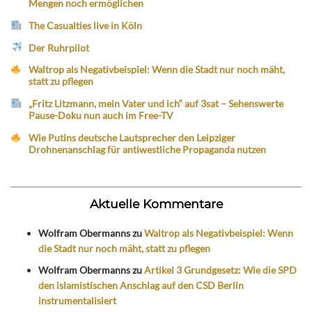
Mengen noch ermöglichen
The Casualties live in Köln
Der Ruhrpilot
Waltrop als Negativbeispiel: Wenn die Stadt nur noch mäht,
statt zu pflegen
„Fritz Litzmann, mein Vater und ich“ auf 3sat – Sehenswerte
Pause-Doku nun auch im Free-TV
Wie Putins deutsche Lautsprecher den Leipziger
Drohnenanschlag für antiwestliche Propaganda nutzen
Aktuelle Kommentare
Wolfram Obermanns
zu
Waltrop als Negativbeispiel: Wenn
die Stadt nur noch mäht, statt zu pflegen
Wolfram Obermanns
zu
Artikel 3 Grundgesetz: Wie die SPD
den islamistischen Anschlag auf den CSD Berlin
instrumentalisiert