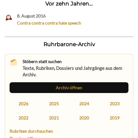
Vor zehn Jahren...
8. August 2016
Contra contra contra hate speech
Ruhrbarone-Archiv
Stöbern statt suchen
Texte, Rubriken, Dossiers und Jahrgänge aus dem
Archiv.
Archiv öffnen
2026
2025
2024
2023
2022
2021
2020
2019
Rubriken durchsuchen