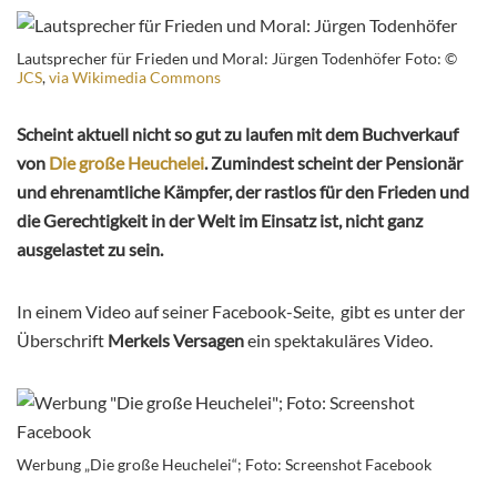
Lautsprecher für Frieden und Moral: Jürgen Todenhöfer Foto: ©
JCS
,
via Wikimedia Commons
Scheint aktuell nicht so gut zu laufen mit dem Buchverkauf
von
Die große Heuchelei
. Zumindest scheint der Pensionär
und ehrenamtliche Kämpfer, der rastlos für den Frieden und
die Gerechtigkeit in der Welt im Einsatz ist, nicht ganz
ausgelastet zu sein.
In einem Video auf seiner Facebook-Seite, gibt es unter der
Überschrift
Merkels Versagen
ein spektakuläres Video.
Werbung „Die große Heuchelei“; Foto: Screenshot Facebook