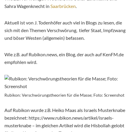
Sahra Wagenknecht in
Saarbrücken
.
Aktuell ist von J. Todenhöfer auch viel in Blogs zu lesen, die
sich mit den Themen Verschwörung, tiefer Staat, Impfzwang
und böser Westen (allgemein) befassen.
Wie z.B. auf Rubikon.news, ein Blog, der auch auf KenFM.de
empfohlen wird.
Rubikon: Verschwörungstheorien für die Masse; Foto: Screenshot
Auf Rubikon wurde z.B. Heiko Maas als Israels Musterknabe
bezeichnet: https://www.rubikon.news/artikel/israels-
musterknabe – im gleichen Artikel wird die Hisbollah gelobt