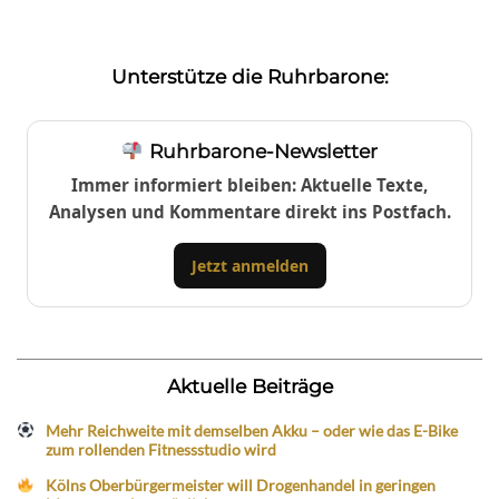
Unterstütze die Ruhrbarone:
Ruhrbarone-Newsletter
Immer informiert bleiben: Aktuelle Texte,
Analysen und Kommentare direkt ins Postfach.
Jetzt anmelden
Aktuelle Beiträge
Mehr Reichweite mit demselben Akku – oder wie das E-Bike
zum rollenden Fitnessstudio wird
Kölns Oberbürgermeister will Drogenhandel in geringen