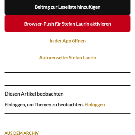
Beitrag zur Leseliste hinzufügen
Browser-Push für Stefan Laurin aktivieren
In der App öffnen
Autorenseite: Stefan Laurin
Diesen Artikel beobachten
Einloggen, um Themen zu beobachten.
Einloggen
AUS DEM ARCHIV