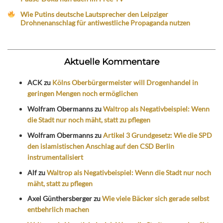
Wie Putins deutsche Lautsprecher den Leipziger
Drohnenanschlag für antiwestliche Propaganda nutzen
Aktuelle Kommentare
ACK
zu
Kölns Oberbürgermeister will Drogenhandel in
geringen Mengen noch ermöglichen
Wolfram Obermanns
zu
Waltrop als Negativbeispiel: Wenn
die Stadt nur noch mäht, statt zu pflegen
Wolfram Obermanns
zu
Artikel 3 Grundgesetz: Wie die SPD
den islamistischen Anschlag auf den CSD Berlin
instrumentalisiert
Alf
zu
Waltrop als Negativbeispiel: Wenn die Stadt nur noch
mäht, statt zu pflegen
Axel Günthersberger
zu
Wie viele Bäcker sich gerade selbst
entbehrlich machen