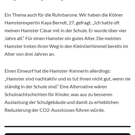
Ein Thema auch für die Ruhrbarone. Wir haben die Kölner
Hamsterexpertin Kaya Berndt, 27, gefragt. „Ich hatte oft
meinen Hamster Cäsar mit in der Schule. Er wurde über vier
Jahre alt.“ Für einen Hamster ein gutes Alter. Die meisten
Hamster treten ihren Weg in den Kleintierhimmel bereits im
Alter von drei Jahren an.
Einen Einwurf hat die Hamster-Kennerin allerdings:
„Hamster sind nachtaktiv und es tut ihnen nicht gut, wenn sie
ständig in der Schule sind.“ Eine Alternative wären
Schulnachtschichten für Kinder, was aus zu besseren
Auslastung der Schulgebäude und damit zu erheblichen
Reduzierung der CO2-Ausstosses führen würde.