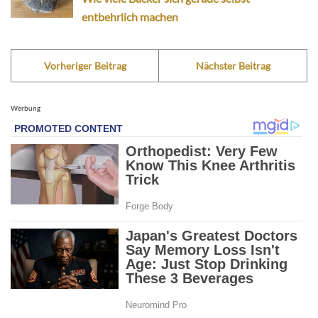
entbehrlich machen
Vorheriger Beitrag
Nächster Beitrag
Werbung