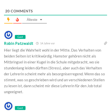
20
COMMENTS
Älteste
Gast
Robin Patzwaldt
14 Jahre vor
Hier liegt die Wahrheit wohl in der Mitte. Das Verhalten von
beiden Seiten ist kritikwürdig. Hamster gehören nicht als
Mitbringsel in einer Kugel in die Schule mitgebracht, wo sie
stundenlang leiden dürften (Stress), aber auch das Verhalten
der Lehrerin scheint mehr als besorgniserregend. Wenn das so
stimmt, was so geschrieben wird und an verschiedenen Stellen
zu lesen ist, dann scheint mir diese Lehrerin für den Job total
ungeeignet.
Gast