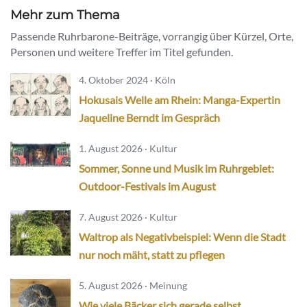
Mehr zum Thema
Passende Ruhrbarone-Beiträge, vorrangig über Kürzel, Orte,
Personen und weitere Treffer im Titel gefunden.
4. Oktober 2024 · Köln
Hokusais Welle am Rhein: Manga-Expertin
Jaqueline Berndt im Gespräch
1. August 2026 · Kultur
Sommer, Sonne und Musik im Ruhrgebiet:
Outdoor-Festivals im August
7. August 2026 · Kultur
Waltrop als Negativbeispiel: Wenn die Stadt
nur noch mäht, statt zu pflegen
5. August 2026 · Meinung
Wie viele Bäcker sich gerade selbst