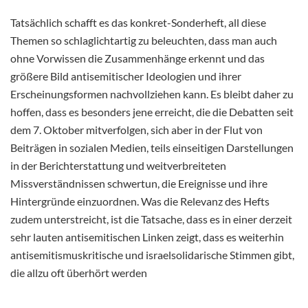
Tatsächlich schafft es das konkret-Sonderheft, all diese
Themen so schlaglichtartig zu beleuchten, dass man auch
ohne Vorwissen die Zusammenhänge erkennt und das
größere Bild antisemitischer Ideologien und ihrer
Erscheinungsformen nachvollziehen kann. Es bleibt daher zu
hoffen, dass es besonders jene erreicht, die die Debatten seit
dem 7. Oktober mitverfolgen, sich aber in der Flut von
Beiträgen in sozialen Medien, teils einseitigen Darstellungen
in der Berichterstattung und weitverbreiteten
Missverständnissen schwertun, die Ereignisse und ihre
Hintergründe einzuordnen. Was die Relevanz des Hefts
zudem unterstreicht, ist die Tatsache, dass es in einer derzeit
sehr lauten antisemitischen Linken zeigt, dass es weiterhin
antisemitismuskritische und israelsolidarische Stimmen gibt,
die allzu oft überhört werden