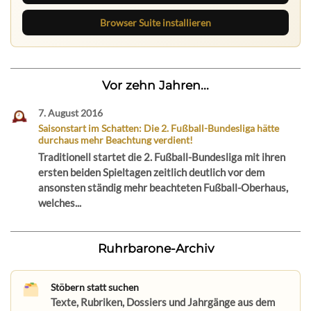
Browser Suite installieren
Vor zehn Jahren...
7. August 2016
Saisonstart im Schatten: Die 2. Fußball-Bundesliga hätte
durchaus mehr Beachtung verdient!
Traditionell startet die 2. Fußball-Bundesliga mit ihren
ersten beiden Spieltagen zeitlich deutlich vor dem
ansonsten ständig mehr beachteten Fußball-Oberhaus,
welches...
Ruhrbarone-Archiv
Stöbern statt suchen
Texte, Rubriken, Dossiers und Jahrgänge aus dem