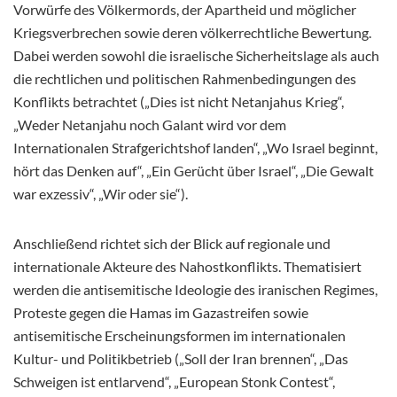
Vorwürfe des Völkermords, der Apartheid und möglicher
Kriegsverbrechen sowie deren völkerrechtliche Bewertung.
Dabei werden sowohl die israelische Sicherheitslage als auch
die rechtlichen und politischen
Rahmenbedingungen des
Konflikts betrachtet („Dies ist nicht Netanjahus Krieg“,
„Weder Netanjahu noch Galant wird vor dem
Internationalen Strafgerichtshof landen“, „Wo Israel beginnt,
hört das Denken auf“, „Ein Gerücht über Israel“, „Die Gewalt
war exzessiv“, „Wir oder sie“).
Anschließend richtet sich der Blick auf regionale und
internationale Akteure des Nahostkonflikts. Thematisiert
werden die antisemitische Ideologie des iranischen Regimes,
Proteste gegen die Hamas im Gazastreifen sowie
antisemitische Erscheinungsformen im internationalen
Kultur- und Politikbetrieb („Soll der Iran brennen“, „Das
Schweigen ist entlarvend“, „European Stonk Contest“,