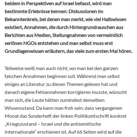
beidem in Perspektiven auf Israel befasst, wird man
bestimmte Erlebnisse kennen: Diskussionen im
Bekanntenkreis, bei denen man merkt, wie viel Halbwissen
existiert, Annahmen, die durch Hintergrundrauschen aus
Berichten aus Medien, Stellungnahmen von vermeintlich
seriösen NGOs entstehen und man selbst muss erst
Grundlagenwissen erläutern, das viele zum ersten Mal hören.
Teilweise weiß man auch nicht, wo man bei den ganzen
falschen Annahmen beginnen soll. Während man selbst
einiges an Literatur zu diesen Themen gelesen hat und
danach eigene Fehlannahmen korrigieren musste, wünscht
man sich, die Leute hätten zumindest denselben
Wissensstand. Da kann man froh sein, dass vergangenen
Monat das Sonderheft der linken Politikzeitschrift konkret
„Kriegszustand – Israel und die antisemitische
Internationale“ erschienen ist. Auf 66 Seiten wird auf die