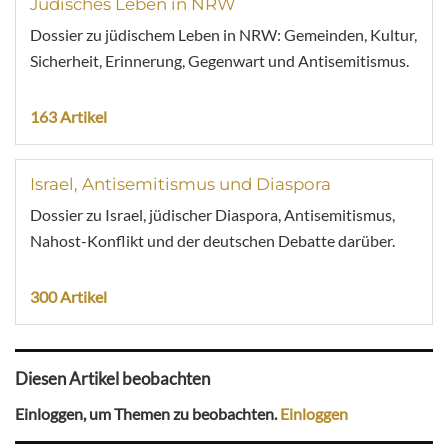
Jüdisches Leben in NRW
Dossier zu jüdischem Leben in NRW: Gemeinden, Kultur,
Sicherheit, Erinnerung, Gegenwart und Antisemitismus.
163 Artikel
Israel, Antisemitismus und Diaspora
Dossier zu Israel, jüdischer Diaspora, Antisemitismus,
Nahost-Konflikt und der deutschen Debatte darüber.
300 Artikel
Diesen Artikel beobachten
Einloggen, um Themen zu beobachten.
Einloggen