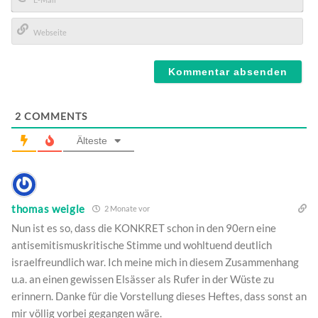
E-
Mail*
Webseite
2
COMMENTS
Älteste
thomas weigle
2 Monate vor
Nun ist es so, dass die KONKRET schon in den 90ern eine
antisemitismuskritische Stimme und wohltuend deutlich
israelfreundlich war. Ich meine mich in diesem Zusammenhang
u.a. an einen gewissen Elsässer als Rufer in der Wüste zu
erinnern. Danke für die Vorstellung dieses Heftes, dass sonst an
mir völlig vorbei gegangen wäre.