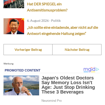
Hat DER SPIEGEL ein
Antisemitismusproblem?
6. August 2026 · Politik
„Ich sollte eine einladende, aber nicht auf die
Antwort eingehende Haltung zeigen“
Vorheriger Beitrag
Nächster Beitrag
Werbung