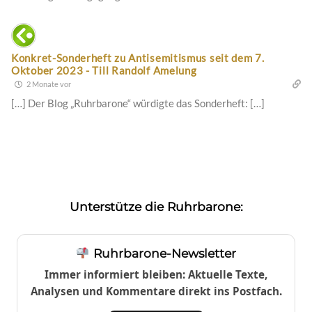
Konkret-Sonderheft zu Antisemitismus seit dem 7.
Oktober 2023 - Till Randolf Amelung
2 Monate vor
[…] Der Blog „Ruhrbarone“ würdigte das Sonderheft: […]
Unterstütze die Ruhrbarone:
Ruhrbarone-Newsletter
Immer informiert bleiben: Aktuelle Texte,
Analysen und Kommentare direkt ins Postfach.