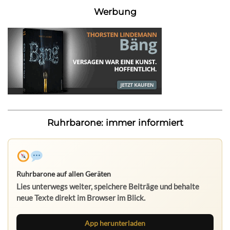
Werbung
Ruhrbarone: immer informiert
Ruhrbarone auf allen Geräten
Lies unterwegs weiter, speichere Beiträge und behalte
neue Texte direkt im Browser im Blick.
App herunterladen