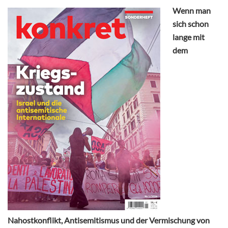
Wenn man
sich schon
lange mit
dem
Nahostkonflikt, Antisemitismus und der Vermischung von