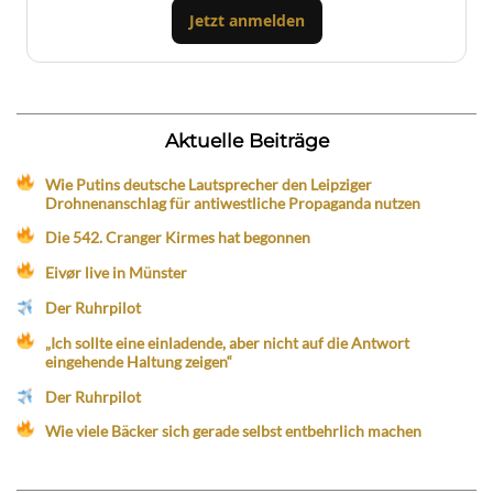
Jetzt anmelden
Aktuelle Beiträge
Wie Putins deutsche Lautsprecher den Leipziger
Drohnenanschlag für antiwestliche Propaganda nutzen
Die 542. Cranger Kirmes hat begonnen
Eivør live in Münster
Der Ruhrpilot
„Ich sollte eine einladende, aber nicht auf die Antwort
eingehende Haltung zeigen“
Der Ruhrpilot
Wie viele Bäcker sich gerade selbst entbehrlich machen