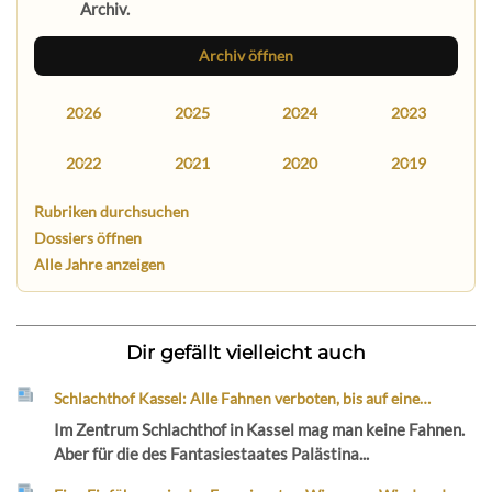
Archiv.
Archiv öffnen
2026
2025
2024
2023
2022
2021
2020
2019
Rubriken durchsuchen
Dossiers öffnen
Alle Jahre anzeigen
Dir gefällt vielleicht auch
Schlachthof Kassel: Alle Fahnen verboten, bis auf eine…
Im Zentrum Schlachthof in Kassel mag man keine Fahnen.
Aber für die des Fantasiestaates Palästina...