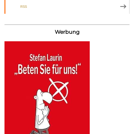
RSS
Werbung