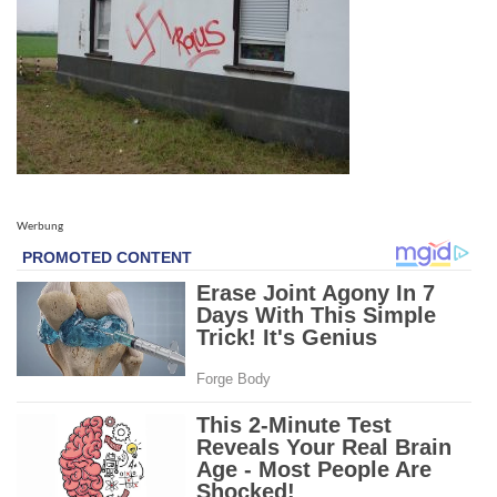
Werbung