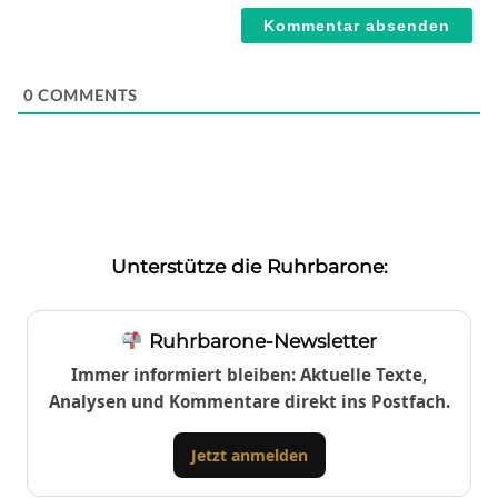
0
COMMENTS
Unterstütze die Ruhrbarone:
Ruhrbarone-Newsletter
Immer informiert bleiben: Aktuelle Texte,
Analysen und Kommentare direkt ins Postfach.
Jetzt anmelden