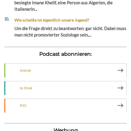
besiegte Imane Khelif, eine Person aus Algerien, die
Italienerin...
Wie scheiße ist eigentlich unsere Jugend?
Um die Frage direkt zu beantworten: gar nicht. Dabei muss
man nicht promovierter Soziologe sein,...
Podcast abonnieren:
Android
by Email
RSS
Werbung