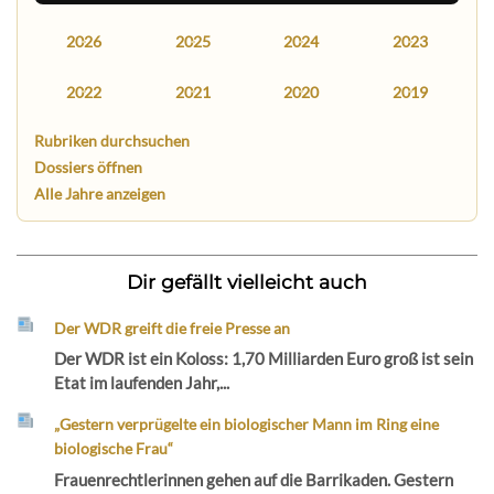
2026
2025
2024
2023
2022
2021
2020
2019
Rubriken durchsuchen
Dossiers öffnen
Alle Jahre anzeigen
Dir gefällt vielleicht auch
Der WDR greift die freie Presse an
Der WDR ist ein Koloss: 1,70 Milliarden Euro groß ist sein
Etat im laufenden Jahr,...
„Gestern verprügelte ein biologischer Mann im Ring eine
biologische Frau“
Frauenrechtlerinnen gehen auf die Barrikaden. Gestern