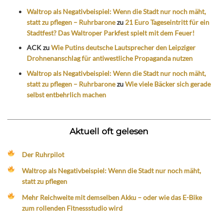
Waltrop als Negativbeispiel: Wenn die Stadt nur noch mäht,
statt zu pflegen – Ruhrbarone
zu
21 Euro Tageseintritt für ein
Stadtfest? Das Waltroper Parkfest spielt mit dem Feuer!
ACK
zu
Wie Putins deutsche Lautsprecher den Leipziger
Drohnenanschlag für antiwestliche Propaganda nutzen
Waltrop als Negativbeispiel: Wenn die Stadt nur noch mäht,
statt zu pflegen – Ruhrbarone
zu
Wie viele Bäcker sich gerade
selbst entbehrlich machen
Aktuell oft gelesen
Der Ruhrpilot
Waltrop als Negativbeispiel: Wenn die Stadt nur noch mäht,
statt zu pflegen
Mehr Reichweite mit demselben Akku – oder wie das E-Bike
zum rollenden Fitnessstudio wird