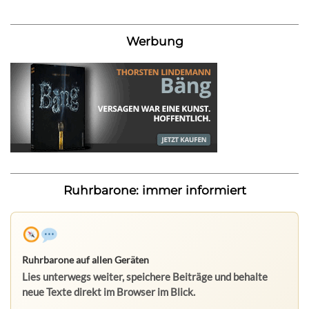
Werbung
Ruhrbarone: immer informiert
Ruhrbarone auf allen Geräten
Lies unterwegs weiter, speichere Beiträge und behalte
neue Texte direkt im Browser im Blick.