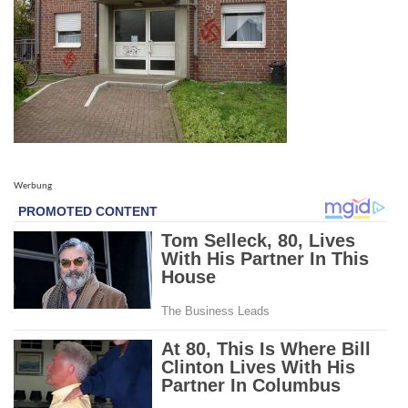
Werbung