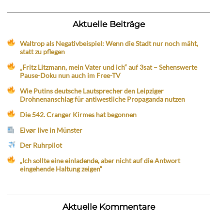
Aktuelle Beiträge
Waltrop als Negativbeispiel: Wenn die Stadt nur noch mäht,
statt zu pflegen
„Fritz Litzmann, mein Vater und ich“ auf 3sat – Sehenswerte
Pause-Doku nun auch im Free-TV
Wie Putins deutsche Lautsprecher den Leipziger
Drohnenanschlag für antiwestliche Propaganda nutzen
Die 542. Cranger Kirmes hat begonnen
Eivør live in Münster
Der Ruhrpilot
„Ich sollte eine einladende, aber nicht auf die Antwort
eingehende Haltung zeigen“
Aktuelle Kommentare