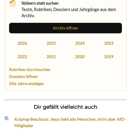
Stöbern statt suchen
Texte, Rubriken, Dossiers und Jahrgänge aus dem
Archiv.
Archiv öffnen
2026
2025
2024
2023
2022
2021
2020
2019
Rubriken durchsuchen
Dossiers öffnen
Alle Jahre anzeigen
Dir gefällt vielleicht auch
Kolping-Beschluss: Jesus liebt alle Menschen, nicht aber AfD-
Mitglieder