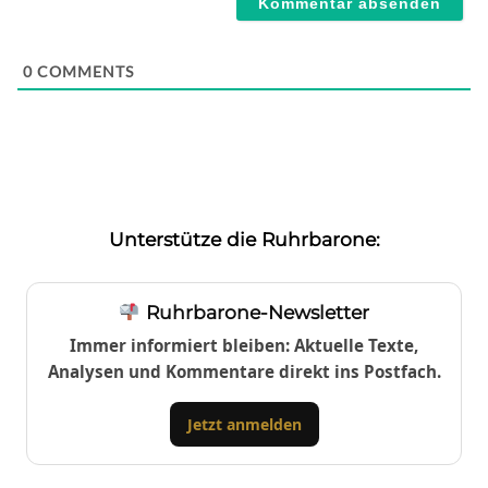
0
COMMENTS
Unterstütze die Ruhrbarone:
Ruhrbarone-Newsletter
Immer informiert bleiben: Aktuelle Texte,
Analysen und Kommentare direkt ins Postfach.
Jetzt anmelden