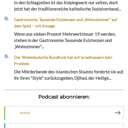
In den Schlagzeilen ist das Kolpingwerk nur selten, doch
jetzt hat der traditionsreiche katholische Sozialverband...
Gastronomie: Tausende Existenzen und „Wohnzimmer“ auf
dem Spiel – mit Ansage
Wenn aus sieben Prozent Mehrwertsteuer 19 werden,
stehen in der Gastronomie Tausende Existenzen und
„Wohnzimmer“...
Der Wokedeutsche Rundfunk hat mit Israelhassern kein
Problem
Die Mörderbande des Islamischen Staates forderte sie auf,
ihr ihren "Style" zurückzugeben, Djihad, der Heilige...
Podcast abonnieren:
Android