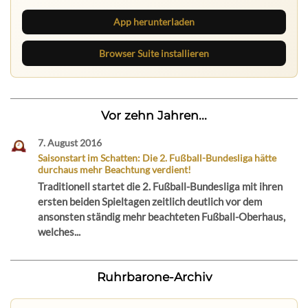
App herunterladen
Browser Suite installieren
Vor zehn Jahren...
7. August 2016
Saisonstart im Schatten: Die 2. Fußball-Bundesliga hätte
durchaus mehr Beachtung verdient!
Traditionell startet die 2. Fußball-Bundesliga mit ihren
ersten beiden Spieltagen zeitlich deutlich vor dem
ansonsten ständig mehr beachteten Fußball-Oberhaus,
welches...
Ruhrbarone-Archiv