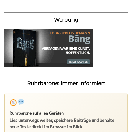
Werbung
Ruhrbarone: immer informiert
Ruhrbarone auf allen Geräten
Lies unterwegs weiter, speichere Beiträge und behalte
neue Texte direkt im Browser im Blick.