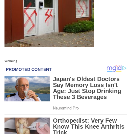
Werbung