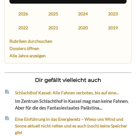
2026
2025
2024
2023
2022
2021
2020
2019
Rubriken durchsuchen
Dossiers öffnen
Alle Jahre anzeigen
Dir gefällt vielleicht auch
Schlachthof Kassel: Alle Fahnen verboten, bis auf eine…
Im Zentrum Schlachthof in Kassel mag man keine Fahnen.
Aber für die des Fantasiestaates Palästina...
Eine Einführung in das Energienetz – Wieso uns Wind und
Sonne aktuell nicht retten und es auch (noch) keine Speicher
gibt