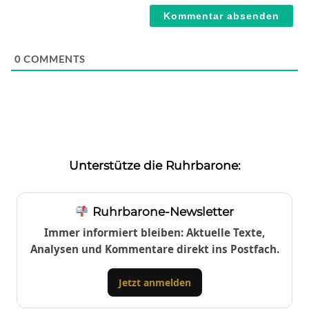
0
COMMENTS
Unterstütze die Ruhrbarone:
Ruhrbarone-Newsletter
Immer informiert bleiben: Aktuelle Texte,
Analysen und Kommentare direkt ins Postfach.
Jetzt anmelden