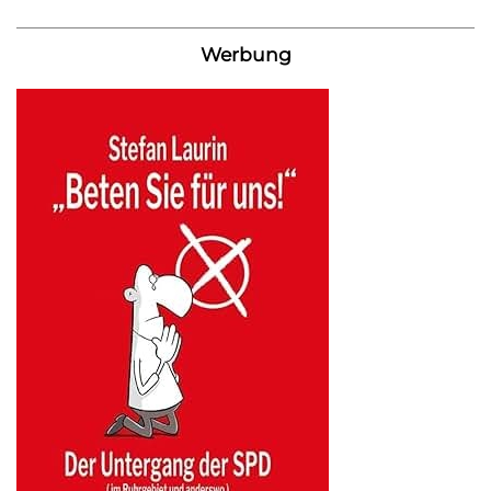
Werbung