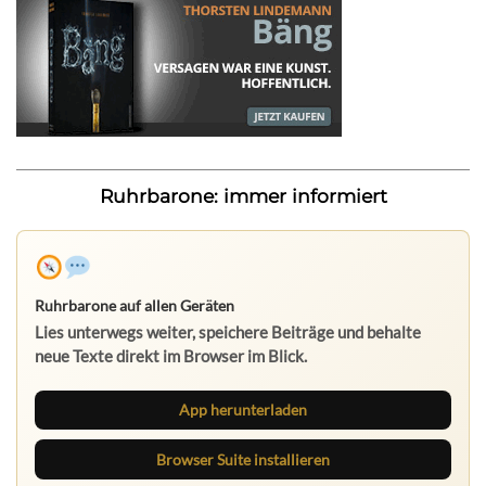
Ruhrbarone: immer informiert
Ruhrbarone auf allen Geräten
Lies unterwegs weiter, speichere Beiträge und behalte
neue Texte direkt im Browser im Blick.
App herunterladen
Browser Suite installieren