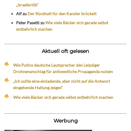
„Israelkritik“
Alf
zu
Der Rückhalt für den Kanzler bröckelt
Peter Pasetti
zu
Wie viele Bäcker sich gerade selbst
entbehrlich machen
Aktuell oft gelesen
Wie Putins deutsche Lautsprecher den Leipziger
Drohnenanschlag für antiwestliche Propaganda nutzen
„Ich sollte eine einladende, aber nicht auf die Antwort
eingehende Haltung zeigen“
Wie viele Bäcker sich gerade selbst entbehrlich machen
Werbung