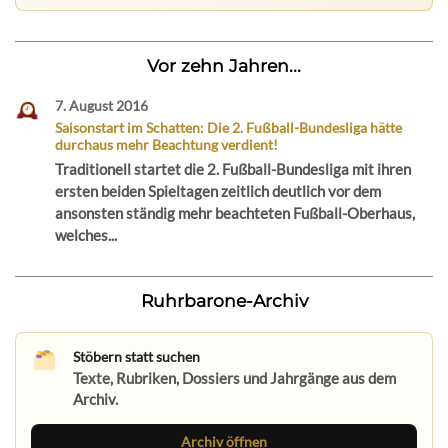
Vor zehn Jahren...
7. August 2016
Saisonstart im Schatten: Die 2. Fußball-Bundesliga hätte
durchaus mehr Beachtung verdient!
Traditionell startet die 2. Fußball-Bundesliga mit ihren
ersten beiden Spieltagen zeitlich deutlich vor dem
ansonsten ständig mehr beachteten Fußball-Oberhaus,
welches...
Ruhrbarone-Archiv
Stöbern statt suchen
Texte, Rubriken, Dossiers und Jahrgänge aus dem
Archiv.
Archiv öffnen