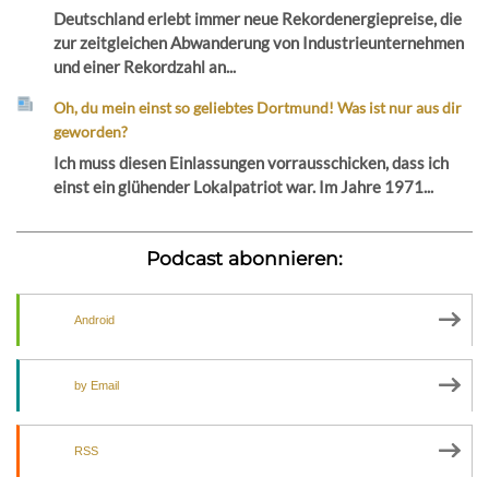
Deutschland erlebt immer neue Rekordenergiepreise, die
zur zeitgleichen Abwanderung von Industrieunternehmen
und einer Rekordzahl an...
Oh, du mein einst so geliebtes Dortmund! Was ist nur aus dir
geworden?
Ich muss diesen Einlassungen vorrausschicken, dass ich
einst ein glühender Lokalpatriot war. Im Jahre 1971...
Podcast abonnieren:
Android
by Email
RSS