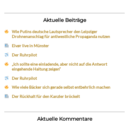
Aktuelle Beiträge
Wie Putins deutsche Lautsprecher den Leipziger
Drohnenanschlag für antiwestliche Propaganda nutzen
Eivør live in Münster
Der Ruhrpilot
„Ich sollte eine einladende, aber nicht auf die Antwort
eingehende Haltung zeigen“
Der Ruhrpilot
Wie viele Bäcker sich gerade selbst entbehrlich machen
Der Rückhalt für den Kanzler bröckelt
Aktuelle Kommentare