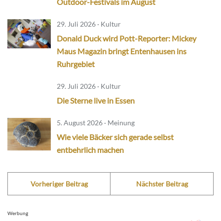
Outdoor-Festivals im August
29. Juli 2026 · Kultur
Donald Duck wird Pott-Reporter: Mickey
Maus Magazin bringt Entenhausen ins
Ruhrgebiet
29. Juli 2026 · Kultur
Die Sterne live in Essen
5. August 2026 · Meinung
Wie viele Bäcker sich gerade selbst
entbehrlich machen
Vorheriger Beitrag
Nächster Beitrag
Werbung