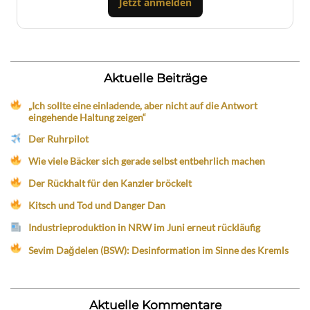
Jetzt anmelden
Aktuelle Beiträge
„Ich sollte eine einladende, aber nicht auf die Antwort
eingehende Haltung zeigen“
Der Ruhrpilot
Wie viele Bäcker sich gerade selbst entbehrlich machen
Der Rückhalt für den Kanzler bröckelt
Kitsch und Tod und Danger Dan
Industrieproduktion in NRW im Juni erneut rückläufig
Sevim Dağdelen (BSW): Desinformation im Sinne des Kremls
Aktuelle Kommentare