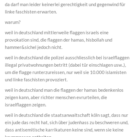
da darf man leider keinerlei gerechtigkeit und gegenwind für
linke faschisten erwarten.
warum?
weil in deutschland mittlerweile flaggen israels eine
provokation sind, die flaggen der hamas, hisbollah und
hammer&sichel jedoch nicht.
weil in deutschland die polizei ausschliesslich bei israelflaggen
illegal privatwohnungen betritt (dabei tür einschlagen usw..),
um die flagge runterzureissen, nur weil sie 10.000 islamisten
und linke faschisten provoziert.
weil in deutschland man die flaggen der hamas bedenkenlos
zeigen kann, aber richter menschen evrurteilen, die
israelflaggen zeigen.
weil in deutschland die staatsanwaltschaft köln sagt, dass nur
ein jude das recht hat, sich über judenhass zu beschweren und,
dass antisemitische karrikaturen keine sind, wenn sie keine