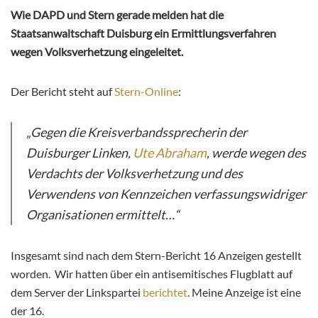
Wie DAPD und Stern gerade melden hat die
Staatsanwaltschaft Duisburg ein Ermittlungsverfahren
wegen Volksverhetzung eingeleitet.
Der Bericht steht auf
Stern-Online
:
„Gegen die Kreisverbandssprecherin der
Duisburger Linken,
Ute Abraham
, werde wegen des
Verdachts der Volksverhetzung und des
Verwendens von Kennzeichen verfassungswidriger
Organisationen ermittelt…“
Insgesamt sind nach dem Stern-Bericht 16 Anzeigen gestellt
worden. Wir hatten über ein antisemitisches Flugblatt auf
dem Server der Linkspartei
berichtet
. Meine Anzeige ist eine
der 16.