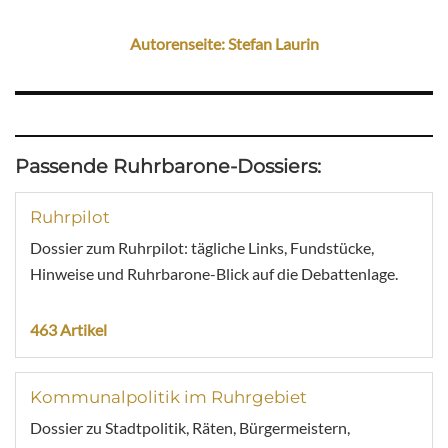
Autorenseite: Stefan Laurin
Passende Ruhrbarone-Dossiers:
Ruhrpilot
Dossier zum Ruhrpilot: tägliche Links, Fundstücke,
Hinweise und Ruhrbarone-Blick auf die Debattenlage.
463 Artikel
Kommunalpolitik im Ruhrgebiet
Dossier zu Stadtpolitik, Räten, Bürgermeistern,