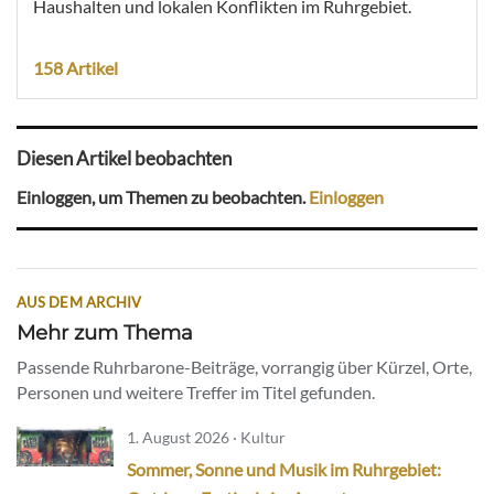
Haushalten und lokalen Konflikten im Ruhrgebiet.
158 Artikel
Diesen Artikel beobachten
Einloggen, um Themen zu beobachten.
Einloggen
AUS DEM ARCHIV
Mehr zum Thema
Passende Ruhrbarone-Beiträge, vorrangig über Kürzel, Orte,
Personen und weitere Treffer im Titel gefunden.
1. August 2026 · Kultur
Sommer, Sonne und Musik im Ruhrgebiet: