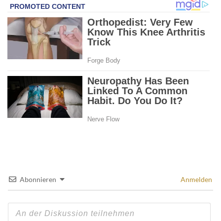
Abonnieren
Anmelden