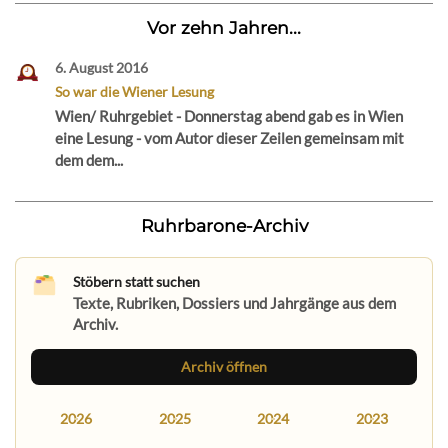
Vor zehn Jahren...
6. August 2016
So war die Wiener Lesung
Wien/ Ruhrgebiet - Donnerstag abend gab es in Wien
eine Lesung - vom Autor dieser Zeilen gemeinsam mit
dem dem...
Ruhrbarone-Archiv
Stöbern statt suchen
Texte, Rubriken, Dossiers und Jahrgänge aus dem
Archiv.
Archiv öffnen
2026
2025
2024
2023