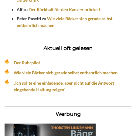
„Israelkritik“
Alf
zu
Der Rückhalt für den Kanzler bröckelt
Peter Pasetti
zu
Wie viele Bäcker sich gerade selbst
entbehrlich machen
Aktuell oft gelesen
Der Ruhrpilot
Wie viele Bäcker sich gerade selbst entbehrlich machen
„Ich sollte eine einladende, aber nicht auf die Antwort
eingehende Haltung zeigen“
Werbung