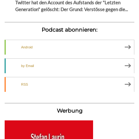
Twitter hat den Account des Aufstands der "Letzten
Generation" gelöscht: Der Grund: Verstösse gegen die...
Podcast abonnieren:
Android
by Email
RSS
Werbung