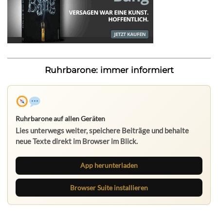
Ruhrbarone: immer informiert
Ruhrbarone auf allen Geräten
Lies unterwegs weiter, speichere Beiträge und behalte
neue Texte direkt im Browser im Blick.
App herunterladen
Browser Suite installieren