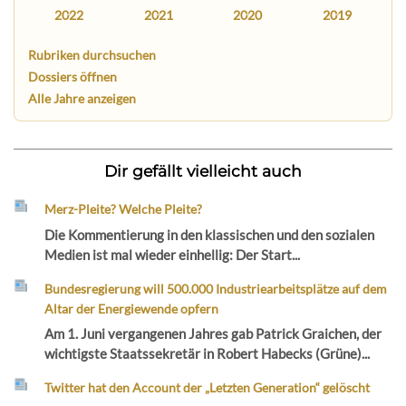
2022
2021
2020
2019
Rubriken durchsuchen
Dossiers öffnen
Alle Jahre anzeigen
Dir gefällt vielleicht auch
Merz-Pleite? Welche Pleite?
Die Kommentierung in den klassischen und den sozialen
Medien ist mal wieder einhellig: Der Start...
Bundesregierung will 500.000 Industriearbeitsplätze auf dem
Altar der Energiewende opfern
Am 1. Juni vergangenen Jahres gab Patrick Graichen, der
wichtigste Staatssekretär in Robert Habecks (Grüne)...
Twitter hat den Account der „Letzten Generation“ gelöscht