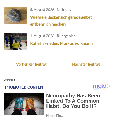
5. August 2026 · Meinung
Wie viele Bäcker sich gerade selbst
entbehrlich machen
1. August 2026 · Ruhrgebiet
Ruhe in Frieden, Markus Volkmann
Vorheriger Beitrag
Nächster Beitrag
Werbung