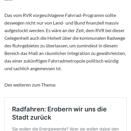
Das vom RVR vorgeschlagene Fahrrad-Programm sollte
deswegen nicht nur von Land- und Bund finanziell massiv
aufgestockt werden. Es wäre an der Zeit, dem RVR bei dieser
Gelegenheit auch die Hoheit über die kommunalen Radwege
des Ruhrgebietes zu überlassen, um zumindest in diesem
Bereich das Maß an räumlicher Integration zu gewährleisten,
das einer zukünftigen Fahrradmetropole politisch würdig
und sachlich angemessen ist.
Des weiteren zum Thema: