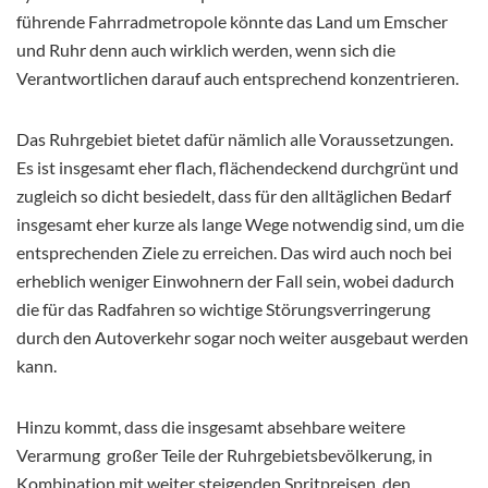
führende Fahrradmetropole könnte das Land um Emscher
und Ruhr denn auch wirklich werden, wenn sich die
Verantwortlichen darauf auch entsprechend konzentrieren.
Das Ruhrgebiet bietet dafür nämlich alle Voraussetzungen.
Es ist insgesamt eher flach, flächendeckend durchgrünt und
zugleich so dicht besiedelt, dass für den alltäglichen Bedarf
insgesamt eher kurze als lange Wege notwendig sind, um die
entsprechenden Ziele zu erreichen. Das wird auch noch bei
erheblich weniger Einwohnern der Fall sein, wobei dadurch
die für das Radfahren so wichtige Störungsverringerung
durch den Autoverkehr sogar noch weiter ausgebaut werden
kann.
Hinzu kommt, dass die insgesamt absehbare weitere
Verarmung großer Teile der Ruhrgebietsbevölkerung, in
Kombination mit weiter steigenden Spritpreisen, den