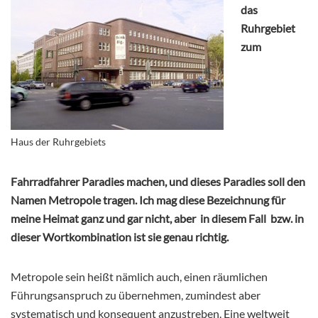
das
Ruhrgebiet
zum
Haus der Ruhrgebiets
Fahrradfahrer Paradies machen, und dieses Paradies soll den
Namen Metropole tragen. Ich mag diese Bezeichnung für
meine Heimat ganz und gar nicht, aber in diesem Fall bzw. in
dieser Wortkombination ist sie genau richtig.
Metropole sein heißt nämlich auch, einen räumlichen
Führungsanspruch zu übernehmen, zumindest aber
systematisch und konsequent anzustreben. Eine weltweit