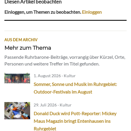
Diesen Artikel beobachten
Einloggen, um Themen zu beobachten.
Einloggen
AUS DEM ARCHIV
Mehr zum Thema
Passende Ruhrbarone-Beiträge, vorrangig über Kürzel, Orte,
Personen und weitere Treffer im Titel gefunden.
1. August 2026 · Kultur
Sommer, Sonne und Musik im Ruhrgebiet:
Outdoor-Festivals im August
29. Juli 2026 · Kultur
Donald Duck wird Pott-Reporter: Mickey
Maus Magazin bringt Entenhausen ins
Ruhrgebiet