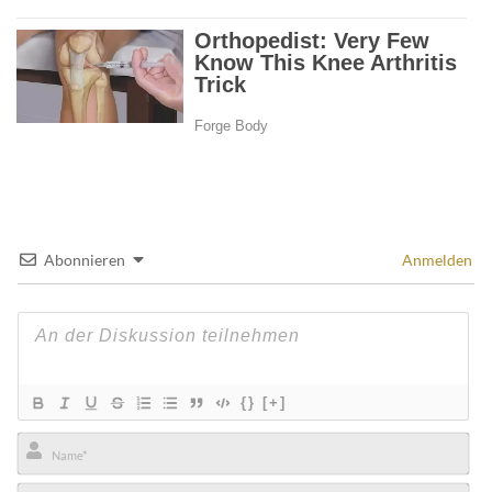
Abonnieren
Anmelden
{}
[+]
Name*