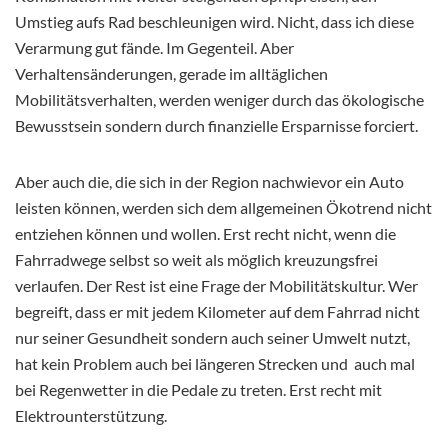
Umstieg aufs Rad beschleunigen wird. Nicht, dass ich
diese
Verarmung gut fände. Im Gegenteil. Aber
Verhaltensänderungen, gerade im alltäglichen
Mobilitätsverhalten, werden weniger durch das ökologische
Bewusstsein sondern durch finanzielle Ersparnisse forciert.
Aber auch die, die sich in der Region nachwievor ein Auto
leisten können, werden sich dem allgemeinen Ökotrend nicht
entziehen können und wollen. Erst recht nicht, wenn die
Fahrradwege selbst so weit als möglich kreuzungsfrei
verlaufen. Der Rest ist eine Frage der Mobilitätskultur. Wer
begreift, dass er mit jedem Kilometer auf dem Fahrrad nicht
nur seiner Gesundheit sondern auch seiner Umwelt nutzt,
hat kein Problem auch bei längeren Strecken und auch mal
bei Regenwetter in die Pedale zu treten. Erst recht mit
Elektrounterstützung.