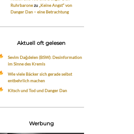
Ruhrbarone
zu
„Keine Angst“ von
Danger Dan – eine Betrachtung
Aktuell oft gelesen
Sevim Dağdelen (BSW): Desinformation
im Sinne des Kremls
Wie viele Bäcker sich gerade selbst
entbehrlich machen
Kitsch und Tod und Danger Dan
Werbung