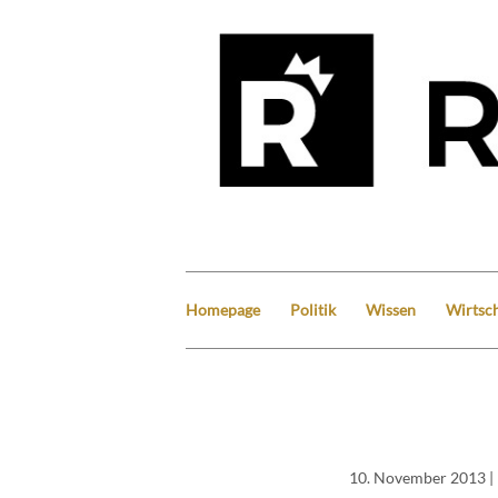
Homepage
Politik
Wissen
Wirtsch
10. November 2013
|