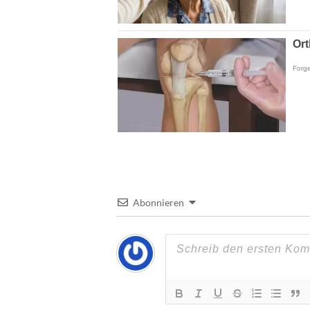
Abonnieren