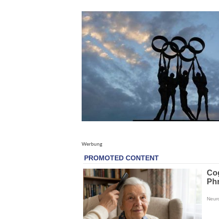
Werbung