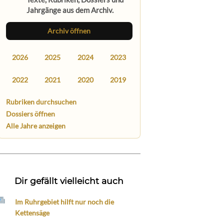
Jahrgänge aus dem Archiv.
Archiv öffnen
2026
2025
2024
2023
2022
2021
2020
2019
Rubriken durchsuchen
Dossiers öffnen
Alle Jahre anzeigen
Dir gefällt vielleicht auch
Im Ruhrgebiet hilft nur noch die
Kettensäge