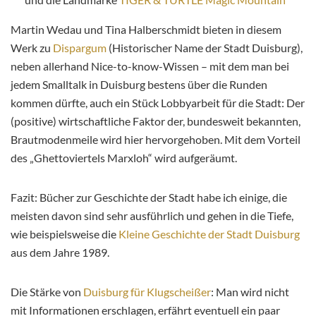
Martin Wedau und Tina Halberschmidt bieten in diesem
Werk zu
Dispargum
(Historischer Name der Stadt Duisburg),
neben allerhand Nice-to-know-Wissen – mit dem man bei
jedem Smalltalk in Duisburg bestens über die Runden
kommen dürfte, auch ein Stück Lobbyarbeit für die Stadt: Der
(positive) wirtschaftliche Faktor der, bundesweit bekannten,
Brautmodenmeile wird hier hervorgehoben. Mit dem Vorteil
des „Ghettoviertels Marxloh“ wird aufgeräumt.
Fazit: Bücher zur Geschichte der Stadt habe ich einige, die
meisten davon sind sehr ausführlich und gehen in die Tiefe,
wie beispielsweise die
Kleine Geschichte der Stadt Duisburg
aus dem Jahre 1989.
Die Stärke von
Duisburg für Klugscheißer
: Man wird nicht
mit Informationen erschlagen, erfährt eventuell ein paar