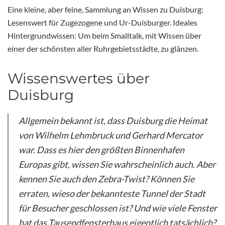
Eine kleine, aber feine, Sammlung an Wissen zu Duisburg:
Lesenswert für Zugezogene und Ur-Duisburger. Ideales
Hintergrundwissen: Um beim Smalltalk, mit Wissen über
einer der schönsten aller Ruhrgebietsstädte, zu glänzen.
Wissenswertes über
Duisburg
Allgemein bekannt ist, dass Duisburg die Heimat
von Wilhelm Lehmbruck und Gerhard Mercator
war. Dass es hier den größten Binnenhafen
Europas gibt, wissen Sie wahrscheinlich auch. Aber
kennen Sie auch den Zebra-Twist? Können Sie
erraten, wieso der bekannteste Tunnel der Stadt
für Besucher geschlossen ist? Und wie viele Fenster
hat das Tausendfensterhaus eigentlich tatsächlich?