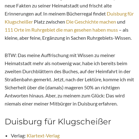
neue Fakten zu seiner Heimatstadt und frischt alte
Erinnerungen auf. In meinem Bücherregal findet
Duisburg für
Klugscheißer
Platz zwischen
Die Geschichte machen
und
111 Orte im Ruhrgebiet die man gesehen haben muss
– als
kleine, aber feine, Ergänzung in Sachen Ruhrgebiets-Wissen.
BTW: Das meine Auffrischung mit Wissen zu meiner
Heimatstadt mehr als notwenig war, habe ich bereits beim
zweiten Durchblättern des Buches, auf der Heimfahrt in der
Straßenbahn gemerkt. Jetzt, nach der Lektüre, komme ich mit
Sicherheit über die (damals) mageren 50% an richtigen
Antworten hinaus. Aber, zu meinem zum Glück: Das wird
niemals einer meiner Mitbürger in Duisburg erfahren.
Duisburg für Klugscheißer
Verlag:
Klartext-Verlag