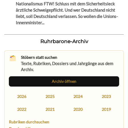
Nationalismus FTW! Schluss mit dem Sicherheitsleck
ärztliche Schweigepflicht. Und wer Deutschland nicht
liebt, soll Deutschland verlassen. So wollen die Unions-
Innenminister...
Ruhrbarone-Archiv
Stöbern statt suchen
Texte, Rubriken, Dossiers und Jahrgänge aus dem
Archiv.
Archiv öffnen
2026
2025
2024
2023
2022
2021
2020
2019
Rubriken durchsuchen