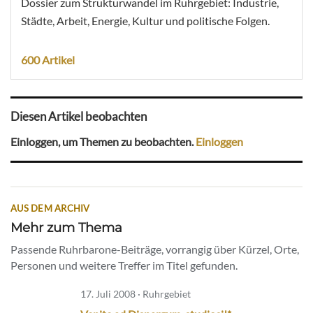
Dossier zum Strukturwandel im Ruhrgebiet: Industrie,
Städte, Arbeit, Energie, Kultur und politische Folgen.
600 Artikel
Diesen Artikel beobachten
Einloggen, um Themen zu beobachten.
Einloggen
AUS DEM ARCHIV
Mehr zum Thema
Passende Ruhrbarone-Beiträge, vorrangig über Kürzel, Orte,
Personen und weitere Treffer im Titel gefunden.
17. Juli 2008 · Ruhrgebiet