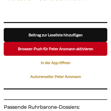
Beitrag zur Leseliste hinzufügen
Browser-Push für Peter Ansmann aktivieren
In der App öffnen
Autorenseite: Peter Ansmann
Passende Ruhrbarone-Dossiers: