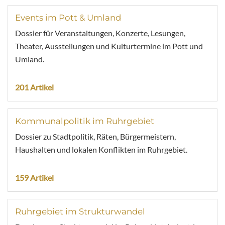
Events im Pott & Umland
Dossier für Veranstaltungen, Konzerte, Lesungen,
Theater, Ausstellungen und Kulturtermine im Pott und
Umland.
201 Artikel
Kommunalpolitik im Ruhrgebiet
Dossier zu Stadtpolitik, Räten, Bürgermeistern,
Haushalten und lokalen Konflikten im Ruhrgebiet.
159 Artikel
Ruhrgebiet im Strukturwandel