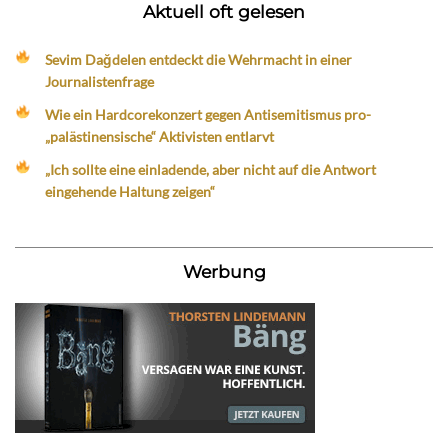
Aktuell oft gelesen
Sevim Dağdelen entdeckt die Wehrmacht in einer
Journalistenfrage
Wie ein Hardcorekonzert gegen Antisemitismus pro-
„palästinensische“ Aktivisten entlarvt
„Ich sollte eine einladende, aber nicht auf die Antwort
eingehende Haltung zeigen“
Werbung