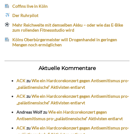
Coffins live in Köln
Der Ruhrpilot
Mehr Reichweite mit demselben Akku – oder wie das E-Bike
zum rollenden Fitnessstudio wird
Kölns Oberbürgermeister will Drogenhandel in geringen
Mengen noch ermöglichen
Aktuelle Kommentare
ACK
zu
Wie ein Hardcorekonzert gegen Antisemitismus pro-
„palästinensische“ Aktivisten entlarvt
ACK
zu
Wie ein Hardcorekonzert gegen Antisemitismus pro-
„palästinensische“ Aktivisten entlarvt
Andreas Wolf
zu
Wie ein Hardcorekonzert gegen
Antisemitismus pro-„palästinensische“ Aktivisten entlarvt
ACK
zu
Wie ein Hardcorekonzert gegen Antisemitismus pro-