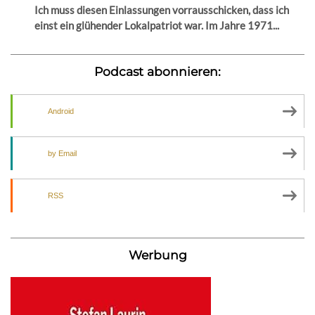
Ich muss diesen Einlassungen vorrausschicken, dass ich
einst ein glühender Lokalpatriot war. Im Jahre 1971...
Podcast abonnieren:
Android
by Email
RSS
Werbung