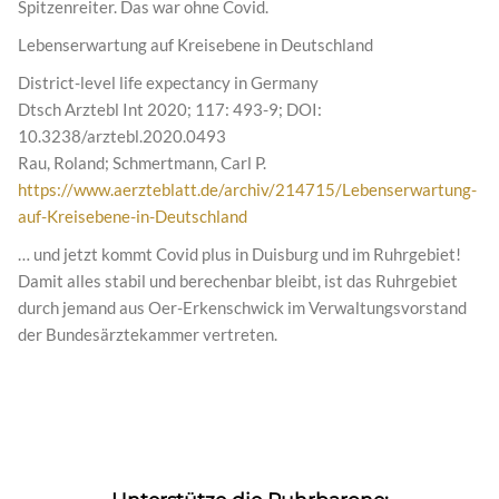
Spitzenreiter. Das war ohne Covid.
Lebenserwartung auf Kreisebene in Deutschland
District-level life expectancy in Germany
Dtsch Arztebl Int 2020; 117: 493-9; DOI:
10.3238/arztebl.2020.0493
Rau, Roland; Schmertmann, Carl P.
https://www.aerzteblatt.de/archiv/214715/Lebenserwartung-
auf-Kreisebene-in-Deutschland
… und jetzt kommt Covid plus in Duisburg und im Ruhrgebiet!
Damit alles stabil und berechenbar bleibt, ist das Ruhrgebiet
durch jemand aus Oer-Erkenschwick im Verwaltungsvorstand
der Bundesärztekammer vertreten.