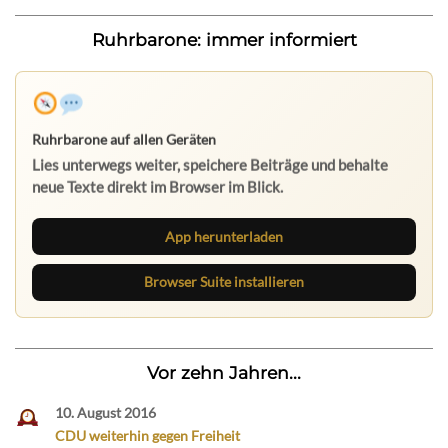
Ruhrbarone: immer informiert
App herunterladen
Browser Suite installieren
Vor zehn Jahren...
10. August 2016
CDU weiterhin gegen Freiheit