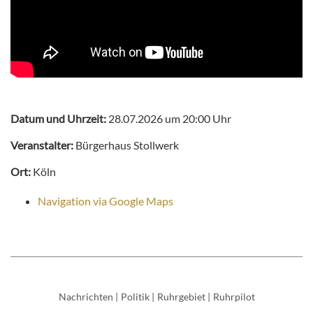
Datum und Uhrzeit:
28.07.2026 um 20:00 Uhr
Veranstalter:
Bürgerhaus Stollwerk
Ort:
Köln
Navigation via Google Maps
Nachrichten
|
Politik
|
Ruhrgebiet
|
Ruhrpilot