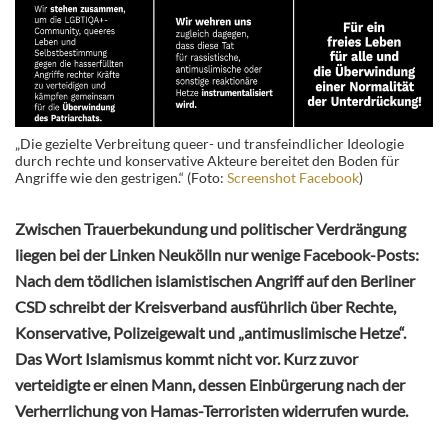
„Die gezielte Verbreitung queer- und transfeindlicher Ideologie
durch rechte und konservative Akteure bereitet den Boden für
Angriffe wie den gestrigen.“ (Foto:
Screenshot Facebook
)
Zwischen Trauerbekundung und politischer Verdrängung
liegen bei der Linken Neukölln nur wenige Facebook-Posts:
Nach dem tödlichen islamistischen Angriff auf den Berliner
CSD schreibt der Kreisverband ausführlich über Rechte,
Konservative, Polizeigewalt und „antimuslimische Hetze“.
Das Wort Islamismus kommt nicht vor. Kurz zuvor
verteidigte er einen Mann, dessen Einbürgerung nach der
Verherrlichung von Hamas-Terroristen widerrufen wurde.