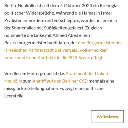
Berlin-Neukölln ist seit dem 7. Oktober 2023 ein Brennglas
politischer Widersprüche. Während die Hamas in Israel
Zivilisten ermordete und verschleppte, wurde ihr Terror in
der Sonnenallee mit Süßigkeiten gefeiert. Zugleich
nominierte die Linke mit Ahmed Abed einen
Bezirksbürgermeisterkandidaten, der
den Bürgermeister der
israelischen Partnerstadt Bat Yam als „Völkermörder“
bezeichnete und Kontakte in die BDS-Szene pflegt
.
Vor diesem Hintergrund ist das
Statement der Linken
Neukölln
zum
Angriff auf den Berliner CSD
mehr als eine
missglückte Stellungnahme. Es zeigt eine politische
Leerstelle.
Weiterlesen