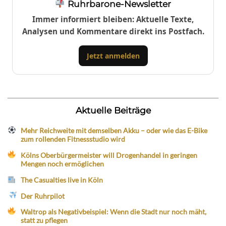
Ruhrbarone-Newsletter
Immer informiert bleiben: Aktuelle Texte,
Analysen und Kommentare direkt ins Postfach.
Jetzt anmelden
Aktuelle Beiträge
Mehr Reichweite mit demselben Akku – oder wie das E-Bike
zum rollenden Fitnessstudio wird
Kölns Oberbürgermeister will Drogenhandel in geringen
Mengen noch ermöglichen
The Casualties live in Köln
Der Ruhrpilot
Waltrop als Negativbeispiel: Wenn die Stadt nur noch mäht,
statt zu pflegen