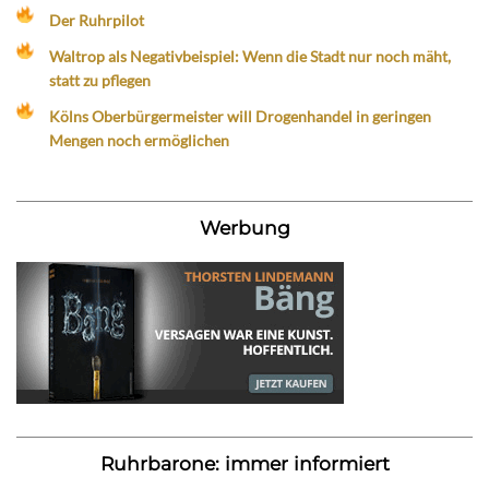
Der Ruhrpilot
Waltrop als Negativbeispiel: Wenn die Stadt nur noch mäht,
statt zu pflegen
Kölns Oberbürgermeister will Drogenhandel in geringen
Mengen noch ermöglichen
Werbung
Ruhrbarone: immer informiert