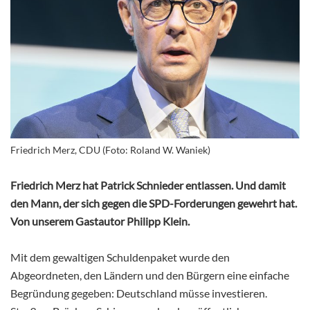
Friedrich Merz, CDU (Foto: Roland W. Waniek)
Friedrich Merz hat Patrick Schnieder entlassen. Und damit
den Mann, der sich gegen die SPD-Forderungen gewehrt hat.
Von unserem Gastautor Philipp Klein.
Mit dem gewaltigen Schuldenpaket wurde den
Abgeordneten, den Ländern und den Bürgern eine einfache
Begründung gegeben: Deutschland müsse investieren.