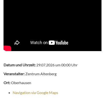
Datum und Uhrzeit:
29.07.2026 um 00:00 Uhr
Veranstalter:
Zentrum Altenberg
Ort:
Oberhausen
Navigation via Google Maps