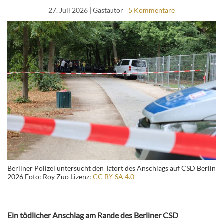
27. Juli 2026
| Gastautor
5 Kommentare
Berliner Polizei untersucht den Tatort des Anschlags auf CSD Berlin
2026 Foto: Roy Zuo Lizenz:
CC BY-SA 4.0
Ein tödlicher Anschlag am Rande des Berliner CSD