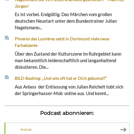
Jürgen!
Es ist vorbei. Endgültig. Das Märchen vom großen
deutschen Neustart unter dem Bundestrainer Julian
Nagelsmann...
Phoenix des Lumières setzt in Dortmund viele neue
Farbakzente
Über den Zustand der Kulturszene im Ruhrgebiet kann
man bekanntlich leidenschaftlich und langanhaltend
diskutieren. Die...
BILD-Bashing: „Und wie oft hat er Dich gebumst?“
Aus Anlass der Entlassung von Julian Reichelt tobt sich
der Springerhasser-Mob online aus. Und kennt...
Podcast abonnieren:
Android