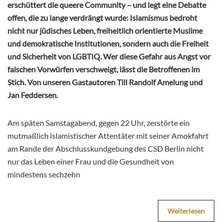
erschüttert die queere Community – und legt eine Debatte
offen, die zu lange verdrängt wurde: Islamismus bedroht
nicht nur jüdisches Leben, freiheitlich orientierte Muslime
und demokratische Institutionen, sondern auch die Freiheit
und Sicherheit von LGBTIQ. Wer diese Gefahr aus Angst vor
falschen Vorwürfen verschweigt, lässt die Betroffenen im
Stich. Von unseren Gastautoren Till Randolf Amelung und
Jan Feddersen.
Am späten Samstagabend, gegen 22 Uhr, zerstörte ein
mutmaßlich islamistischer Attentäter mit seiner Amokfahrt
am Rande der Abschlusskundgebung des CSD Berlin nicht
nur das Leben einer Frau und die Gesundheit von
mindestens sechzehn
Weiterlesen