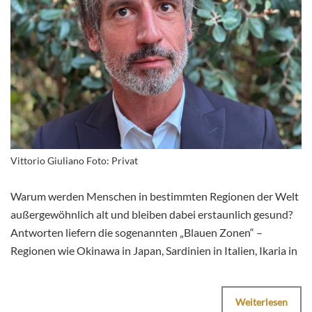
Vittorio Giuliano Foto: Privat
Warum werden Menschen in bestimmten Regionen der Welt
außergewöhnlich alt und bleiben dabei erstaunlich gesund?
Antworten liefern die sogenannten „Blauen Zonen“ –
Regionen wie Okinawa in Japan, Sardinien in Italien, Ikaria in
Weiterlesen