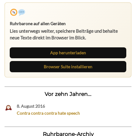
Ruhrbarone auf allen Geräten
Lies unterwegs weiter, speichere Beiträge und behalte
neue Texte direkt im Browser im Blick.
App herunterladen
Browser Suite installieren
Vor zehn Jahren...
8. August 2016
Contra contra contra hate speech
Ruhrbarone-Archiv