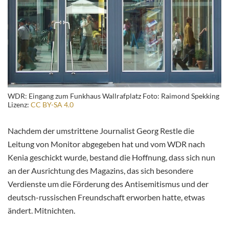
WDR: Eingang zum Funkhaus Wallrafplatz Foto: Raimond Spekking
Lizenz:
CC BY-SA 4.0
Nachdem der umstrittene Journalist Georg Restle die
Leitung von Monitor abgegeben hat und vom WDR nach
Kenia geschickt wurde, bestand die Hoffnung, dass sich nun
an der Ausrichtung des Magazins, das sich besondere
Verdienste um die Förderung des Antisemitismus und der
deutsch-russischen Freundschaft erworben hatte, etwas
ändert. Mitnichten.