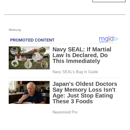
Werbung