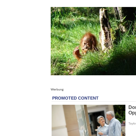
Werbung