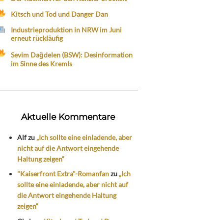
Kitsch und Tod und Danger Dan
Industrieproduktion in NRW im Juni
erneut rückläufig
Sevim Dağdelen (BSW): Desinformation
im Sinne des Kremls
Aktuelle Kommentare
Alf
zu
„Ich sollte eine einladende, aber
nicht auf die Antwort eingehende
Haltung zeigen“
"Kaiserfront Extra"-Romanfan
zu
„Ich
sollte eine einladende, aber nicht auf
die Antwort eingehende Haltung
zeigen“