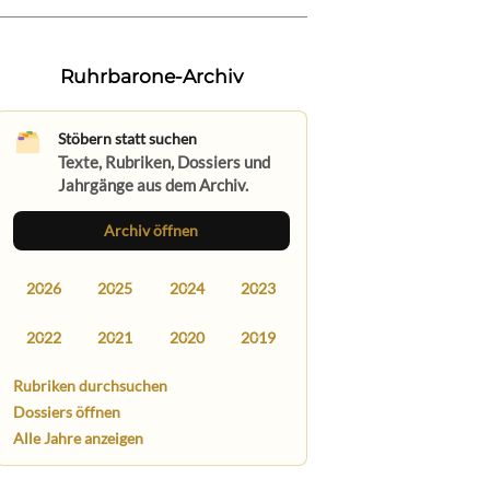
Ruhrbarone-Archiv
Stöbern statt suchen
Texte, Rubriken, Dossiers und
Jahrgänge aus dem Archiv.
Archiv öffnen
2026
2025
2024
2023
2022
2021
2020
2019
Rubriken durchsuchen
Dossiers öffnen
Alle Jahre anzeigen