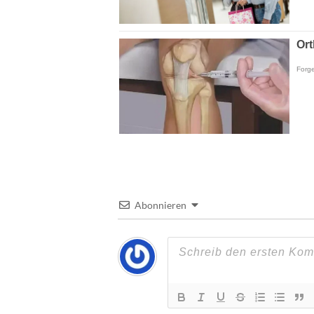
Abonnieren