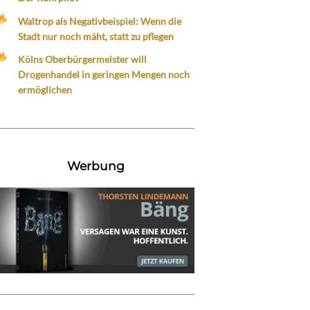
Waltrop als Negativbeispiel: Wenn die
Stadt nur noch mäht, statt zu pflegen
Kölns Oberbürgermeister will
Drogenhandel in geringen Mengen noch
ermöglichen
Werbung