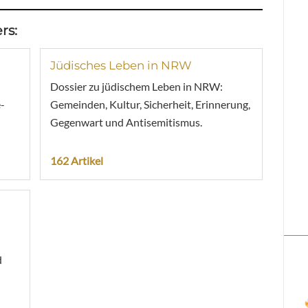
rs:
Jüdisches Leben in NRW
Dossier zu jüdischem Leben in NRW:
-
Gemeinden, Kultur, Sicherheit, Erinnerung,
Gegenwart und Antisemitismus.
162 Artikel
d