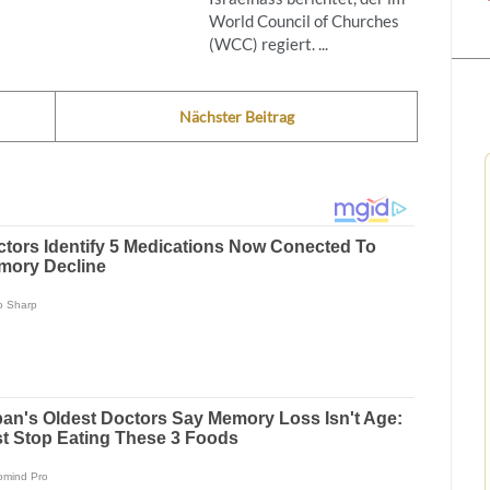
World Council of Churches
(WCC) regiert. ...
Nächster Beitrag