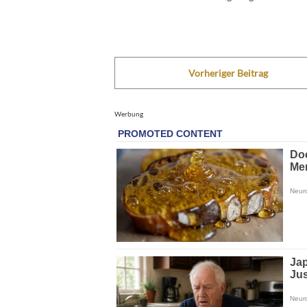
Vorheriger Beitrag
Werbung