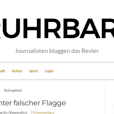
Journalisten bloggen das Revier
aft
Kultur
Sport
Login
Ruhrgebiet
ter falscher Flagge
artin Niewendick
9 Kommentare