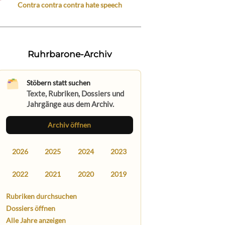
Contra contra contra hate speech
Ruhrbarone-Archiv
Stöbern statt suchen
Texte, Rubriken, Dossiers und
Jahrgänge aus dem Archiv.
Archiv öffnen
2026
2025
2024
2023
2022
2021
2020
2019
Rubriken durchsuchen
Dossiers öffnen
Alle Jahre anzeigen