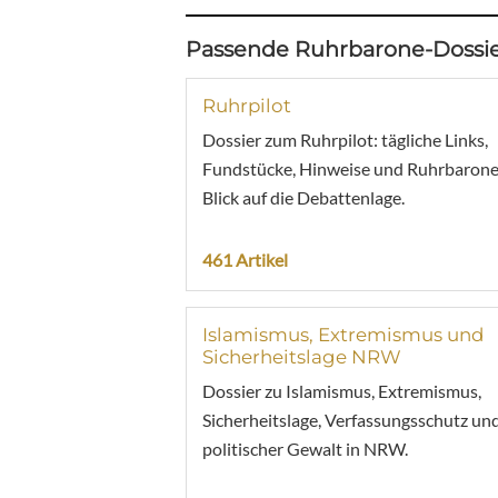
Passende Ruhrbarone-Dossie
Ruhrpilot
Dossier zum Ruhrpilot: tägliche Links,
Fundstücke, Hinweise und Ruhrbarone
Blick auf die Debattenlage.
461 Artikel
Islamismus, Extremismus und
Sicherheitslage NRW
Dossier zu Islamismus, Extremismus,
Sicherheitslage, Verfassungsschutz un
politischer Gewalt in NRW.