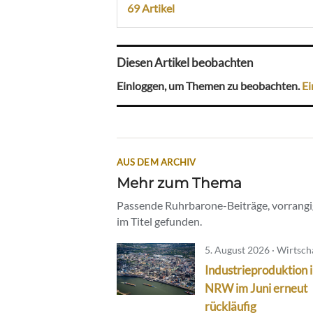
69 Artikel
Diesen Artikel beobachten
Einloggen, um Themen zu beobachten.
Ei
AUS DEM ARCHIV
Mehr zum Thema
Passende Ruhrbarone-Beiträge, vorrangig
im Titel gefunden.
5. August 2026 · Wirtsch
Industrieproduktion 
NRW im Juni erneut
rückläufig