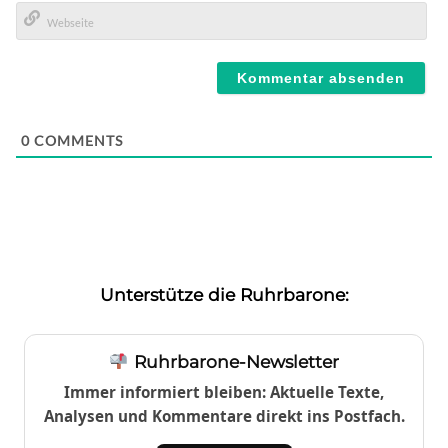
E-
Mail*
Webseite
0
COMMENTS
Unterstütze die Ruhrbarone:
Ruhrbarone-Newsletter
Immer informiert bleiben: Aktuelle Texte,
Analysen und Kommentare direkt ins Postfach.