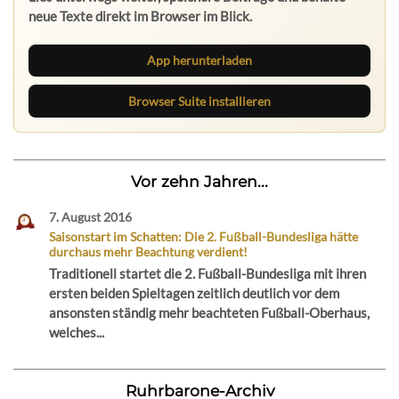
neue Texte direkt im Browser im Blick.
App herunterladen
Browser Suite installieren
Vor zehn Jahren...
7. August 2016
Saisonstart im Schatten: Die 2. Fußball-Bundesliga hätte
durchaus mehr Beachtung verdient!
Traditionell startet die 2. Fußball-Bundesliga mit ihren
ersten beiden Spieltagen zeitlich deutlich vor dem
ansonsten ständig mehr beachteten Fußball-Oberhaus,
welches...
Ruhrbarone-Archiv