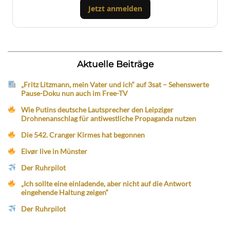
Jetzt anmelden
Aktuelle Beiträge
„Fritz Litzmann, mein Vater und ich“ auf 3sat – Sehenswerte
Pause-Doku nun auch im Free-TV
Wie Putins deutsche Lautsprecher den Leipziger
Drohnenanschlag für antiwestliche Propaganda nutzen
Die 542. Cranger Kirmes hat begonnen
Eivør live in Münster
Der Ruhrpilot
„Ich sollte eine einladende, aber nicht auf die Antwort
eingehende Haltung zeigen“
Der Ruhrpilot