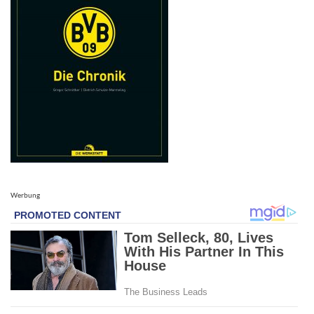
Werbung