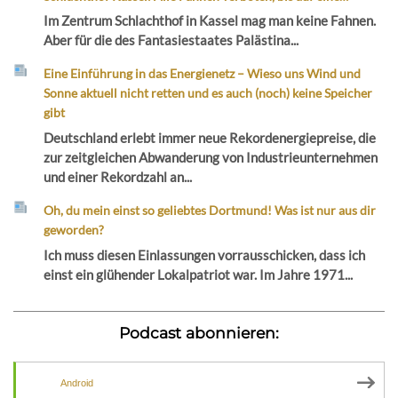
Im Zentrum Schlachthof in Kassel mag man keine Fahnen.
Aber für die des Fantasiestaates Palästina...
Eine Einführung in das Energienetz – Wieso uns Wind und
Sonne aktuell nicht retten und es auch (noch) keine Speicher
gibt
Deutschland erlebt immer neue Rekordenergiepreise, die
zur zeitgleichen Abwanderung von Industrieunternehmen
und einer Rekordzahl an...
Oh, du mein einst so geliebtes Dortmund! Was ist nur aus dir
geworden?
Ich muss diesen Einlassungen vorrausschicken, dass ich
einst ein glühender Lokalpatriot war. Im Jahre 1971...
Podcast abonnieren:
Android