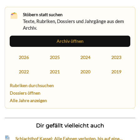
Stöbern statt suchen
Texte, Rubriken, Dossiers und Jahrgänge aus dem
Archiv.
Archiv öffnen
2026
2025
2024
2023
2022
2021
2020
2019
Rubriken durchsuchen
Dossiers öffnen
Alle Jahre anzeigen
Dir gefällt vielleicht auch
Schlachthof Kassel: Alle Fahnen verboten, bis auf eine…