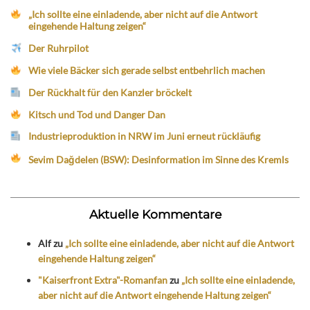
„Ich sollte eine einladende, aber nicht auf die Antwort
eingehende Haltung zeigen“
Der Ruhrpilot
Wie viele Bäcker sich gerade selbst entbehrlich machen
Der Rückhalt für den Kanzler bröckelt
Kitsch und Tod und Danger Dan
Industrieproduktion in NRW im Juni erneut rückläufig
Sevim Dağdelen (BSW): Desinformation im Sinne des Kremls
Aktuelle Kommentare
Alf
zu
„Ich sollte eine einladende, aber nicht auf die Antwort
eingehende Haltung zeigen“
"Kaiserfront Extra"-Romanfan
zu
„Ich sollte eine einladende,
aber nicht auf die Antwort eingehende Haltung zeigen“