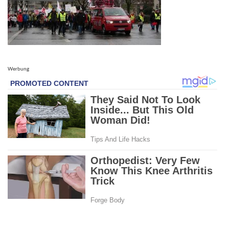
Werbung