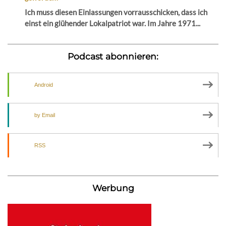
Ich muss diesen Einlassungen vorrausschicken, dass ich
einst ein glühender Lokalpatriot war. Im Jahre 1971...
Podcast abonnieren:
Android
by Email
RSS
Werbung