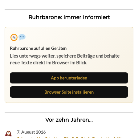
Ruhrbarone: immer informiert
Ruhrbarone auf allen Geräten
Lies unterwegs weiter, speichere Beiträge und behalte
neue Texte direkt im Browser im Blick.
App herunterladen
Browser Suite installieren
Vor zehn Jahren...
7. August 2016