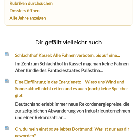
Rubriken durchsuchen
Dossiers öffnen
Alle Jahre anzeigen
Dir gefällt vielleicht auch
Schlachthof Kassel: Alle Fahnen verboten, bis auf eine…
Im Zentrum Schlachthof in Kassel mag man keine Fahnen.
Aber für die des Fantasiestaates Palästina...
Eine Einführung in das Energienetz – Wieso uns Wind und
Sonne aktuell nicht retten und es auch (noch) keine Speicher
gibt
Deutschland erlebt immer neue Rekordenergiepreise, die
zur zeitgleichen Abwanderung von Industrieunternehmen
und einer Rekordzahl an...
Oh, du mein einst so geliebtes Dortmund! Was ist nur aus dir
geworden?