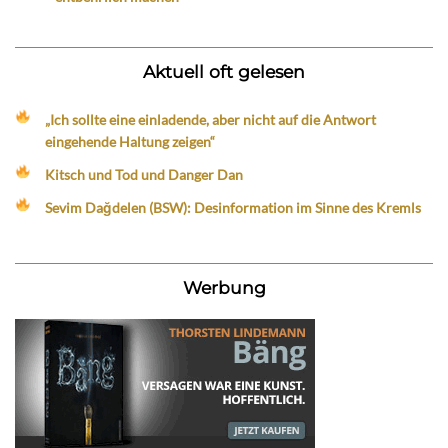
Aktuell oft gelesen
„Ich sollte eine einladende, aber nicht auf die Antwort
eingehende Haltung zeigen“
Kitsch und Tod und Danger Dan
Sevim Dağdelen (BSW): Desinformation im Sinne des Kremls
Werbung