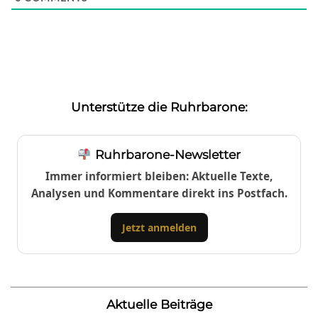
Unterstütze die Ruhrbarone:
Ruhrbarone-Newsletter
Immer informiert bleiben: Aktuelle Texte,
Analysen und Kommentare direkt ins Postfach.
Jetzt anmelden
Aktuelle Beiträge