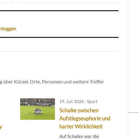
nloggen
 über Kürzel, Orte, Personen und weitere Treffer
19. Juli 2026 · Sport
Schalke zwischen
Aufstiegseuphorie und
y
harter Wirklichkeit
Auf Schalke war die