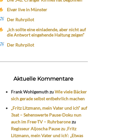
Eivør live in Münster
Der Ruhrpilot
„Ich sollte eine einladende, aber nicht auf
die Antwort eingehende Haltung zeigen“
Der Ruhrpilot
Aktuelle Kommentare
Frank Wohlgemuth
zu
Wie viele Bäcker
sich gerade selbst entbehrlich machen
„Fritz Litzmann, mein Vater und ich“ auf
3sat – Sehenswerte Pause-Doku nun
auch im Free-TV – Ruhrbarone
zu
Regisseur Aljoscha Pause zu ‚Fritz
Litzmann, mein Vater und ich‘: „Etwas