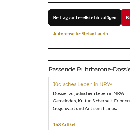
Beitrag zur Leseliste hinzufügen
Br
Autorenseite: Stefan Laurin
Passende Ruhrbarone-Dossie
Jüdisches Leben in NRW
Dossier zu jüdischem Leben in NRW:
Gemeinden, Kultur, Sicherheit, Erinner
Gegenwart und Antisemitismus.
163 Artikel