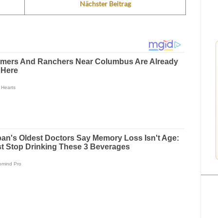
Nächster Beitrag