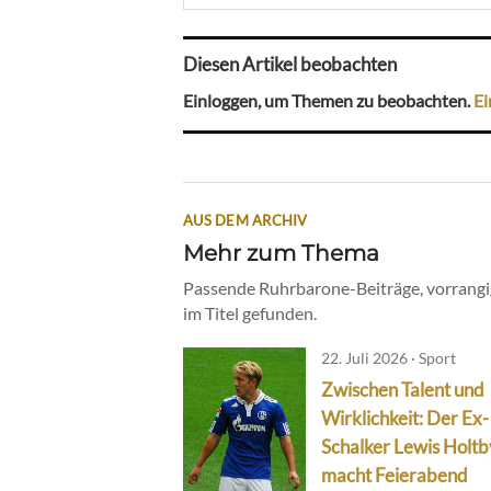
Diesen Artikel beobachten
Einloggen, um Themen zu beobachten.
Ei
AUS DEM ARCHIV
Mehr zum Thema
Passende Ruhrbarone-Beiträge, vorrangig
im Titel gefunden.
22. Juli 2026 · Sport
Zwischen Talent und
Wirklichkeit: Der Ex-
Schalker Lewis Holtb
macht Feierabend