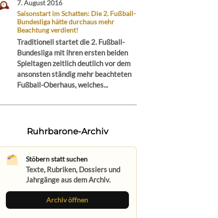
7. August 2016
Saisonstart im Schatten: Die 2. Fußball-
Bundesliga hätte durchaus mehr
Beachtung verdient!
Traditionell startet die 2. Fußball-
Bundesliga mit ihren ersten beiden
Spieltagen zeitlich deutlich vor dem
ansonsten ständig mehr beachteten
Fußball-Oberhaus, welches...
Ruhrbarone-Archiv
Stöbern statt suchen
Texte, Rubriken, Dossiers und
Jahrgänge aus dem Archiv.
Archiv öffnen