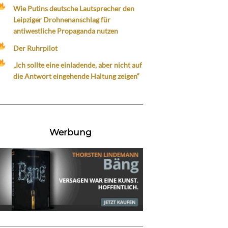
Wie Putins deutsche Lautsprecher den
Leipziger Drohnenanschlag für
antiwestliche Propaganda nutzen
Der Ruhrpilot
„Ich sollte eine einladende, aber nicht auf
die Antwort eingehende Haltung zeigen“
Werbung