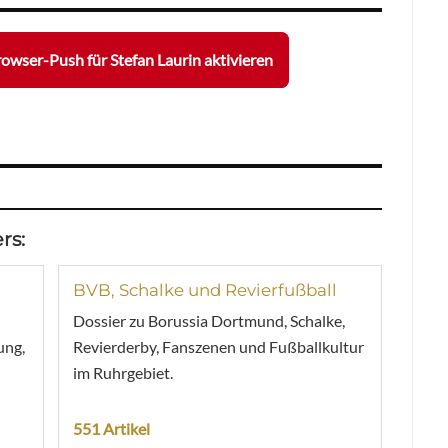
owser-Push für Stefan Laurin aktivieren
rs:
BVB, Schalke und Revierfußball
Dossier zu Borussia Dortmund, Schalke,
ung,
Revierderby, Fanszenen und Fußballkultur
im Ruhrgebiet.
551 Artikel