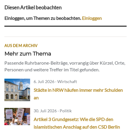
Diesen Artikel beobachten
Einloggen, um Themen zu beobachten.
Einloggen
AUS DEM ARCHIV
Mehr zum Thema
Passende Ruhrbarone-Beiträge, vorrangig über Kürzel, Orte,
Personen und weitere Treffer im Titel gefunden.
6. Juli 2026 · Wirtschaft
Städte in NRW häufen immer mehr Schulden
an
30. Juli 2026 · Politik
Artikel 3 Grundgesetz: Wie die SPD den
islamistischen Anschlag auf den CSD Berlin