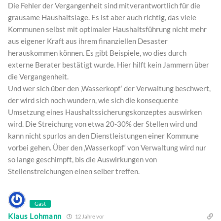
Die Fehler der Vergangenheit sind mitverantwortlich für die
grausame Haushaltslage. Es ist aber auch richtig, das viele
Kommunen selbst mit optimaler Haushaltsführung nicht mehr
aus eigener Kraft aus ihrem finanziellen Desaster
herauskommen können. Es gibt Beispiele, wo dies durch
externe Berater bestätigt wurde. Hier hilft kein Jammern über
die Vergangenheit.
Und wer sich über den ‚Wasserkopf‘ der Verwaltung beschwert,
der wird sich noch wundern, wie sich die konsequente
Umsetzung eines Haushaltssicherungskonzeptes auswirken
wird. Die Streichung von etwa 20-30% der Stellen wird und
kann nicht spurlos an den Dienstleistungen einer Kommune
vorbei gehen. Über den ‚Wasserkopf‘ von Verwaltung wird nur
so lange geschimpft, bis die Auswirkungen von
Stellenstreichungen einen selber treffen.
Gast
Klaus Lohmann
12 Jahre vor