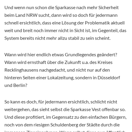
Und wenn nun schon die Sparkasse nach mehr Sicherheit
beim Land NRW sucht, dann wird so doch für jedermann
schnell ersichtlich, dass eine Lösung der Problematik aktuell
weit und breit noch immer nicht in Sicht ist, im Gegenteil, das
System bereits nicht mehr allzu stabil zu sein scheint.
Wann wird hier endlich etwas Grundlegendes geändert?
Wann wird ernsthaft über die Zukunft u.a. des Kreises
Recklinghausens nachgedacht, und nicht nur auf den
hinteren Seiten einer Lokalzeitung, sondern in Düsseldorf
und Berlin?
So kann es doch, für jedermann ersichtlich, schlicht nicht
weitergehen, das sieht selbst die Sparkasse Vest offenbar so.
Und diese profitiert, im Gegensatz zu den einfachen Bürgern,
noch von dem riesigen Schuldenberg der Städte durch die