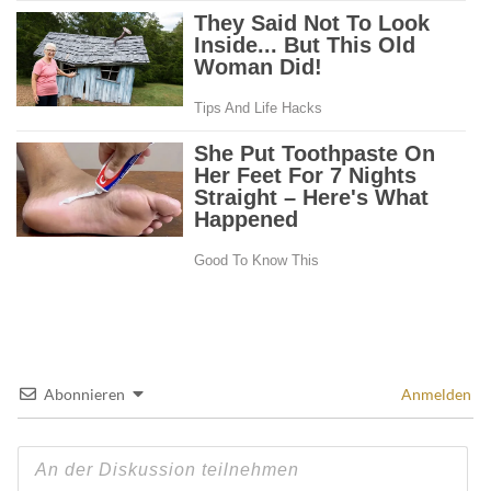
Abonnieren
Anmelden