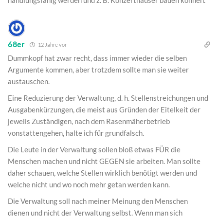
68er
12 Jahre vor
Dummkopf hat zwar recht, dass immer wieder die selben
Argumente kommen, aber trotzdem sollte man sie weiter
austauschen.
Eine Reduzierung der Verwaltung, d. h. Stellenstreichungen und
Ausgabenkürzungen, die meist aus Gründen der Eitelkeit der
jeweils Zuständigen, nach dem Rasenmäherbetrieb
vonstattengehen, halte ich für grundfalsch.
Die Leute in der Verwaltung sollen bloß etwas FÜR die
Menschen machen und nicht GEGEN sie arbeiten. Man sollte
daher schauen, welche Stellen wirklich benötigt werden und
welche nicht und wo noch mehr getan werden kann.
Die Verwaltung soll nach meiner Meinung den Menschen
dienen und nicht der Verwaltung selbst. Wenn man sich