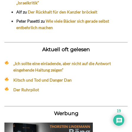
„Israelkritik“
Alf
zu
Der Rückhalt für den Kanzler bröckelt
Peter Pasetti
zu
Wie viele Bäcker sich gerade selbst
entbehrlich machen
Aktuell oft gelesen
„Ich sollte eine einladende, aber nicht auf die Antwort
eingehende Haltung zeigen“
Kitsch und Tod und Danger Dan
Der Ruhrpilot
19
Werbung