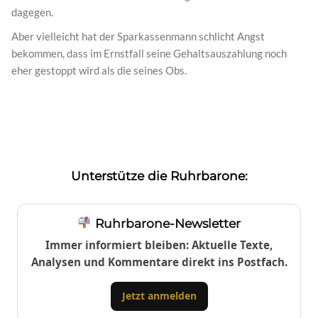
dagegen.
Aber vielleicht hat der Sparkassenmann schlicht Angst
bekommen, dass im Ernstfall seine Gehaltsauszahlung noch
eher gestoppt wird als die seines Obs.
Unterstütze die Ruhrbarone:
Ruhrbarone-Newsletter
Immer informiert bleiben: Aktuelle Texte,
Analysen und Kommentare direkt ins Postfach.
Jetzt anmelden