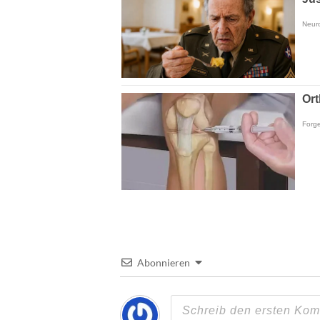
Abonnieren