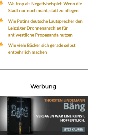
Waltrop als Negativbeispiel: Wenn die
Stadt nur noch mäht, statt zu pflegen
Wie Putins deutsche Lautsprecher den
Leipziger Drohnenanschlag für
antiwestliche Propaganda nutzen
Wie viele Bäcker sich gerade selbst
entbehrlich machen
Werbung