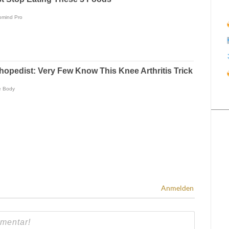
Anmelden