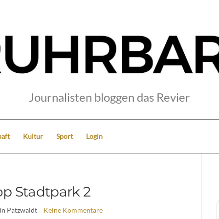
Journalisten bloggen das Revier
aft
Kultur
Sport
Login
op Stadtpark 2
in Patzwaldt
Keine Kommentare