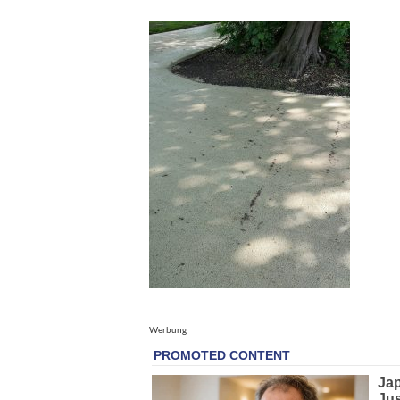
Werbung