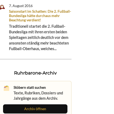
7. August 2016
Saisonstart im Schatten: Die 2. Fußball-
Bundesliga hätte durchaus mehr
Beachtung verdient!
Traditionell startet die 2. Fußball-
Bundesliga mit ihren ersten beiden
Spieltagen zeitlich deutlich vor dem
ansonsten ständig mehr beachteten
Fußball-Oberhaus, welches...
Ruhrbarone-Archiv
Stöbern statt suchen
Texte, Rubriken, Dossiers und
Jahrgänge aus dem Archiv.
Archiv öffnen