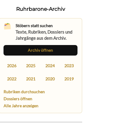
Ruhrbarone-Archiv
Stöbern statt suchen
Texte, Rubriken, Dossiers und
Jahrgänge aus dem Archiv.
Archiv öffnen
2026
2025
2024
2023
2022
2021
2020
2019
Rubriken durchsuchen
Dossiers öffnen
Alle Jahre anzeigen