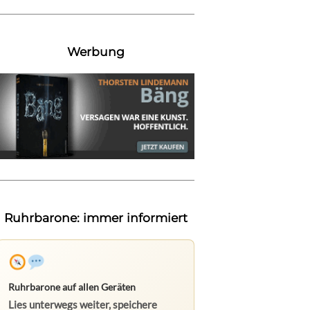
Werbung
Ruhrbarone: immer informiert
Ruhrbarone auf allen Geräten
Lies unterwegs weiter, speichere