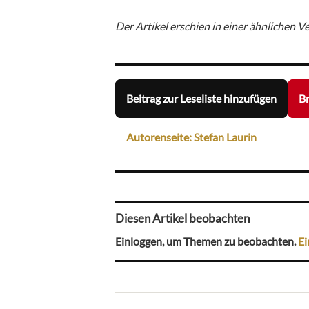
Der Artikel erschien in einer ähnlichen Ve
Beitrag zur Leseliste hinzufügen
Br
Autorenseite: Stefan Laurin
Diesen Artikel beobachten
Einloggen, um Themen zu beobachten.
Ei