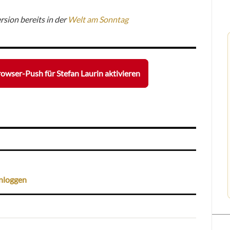
rsion bereits in der
Welt am Sonntag
owser-Push für Stefan Laurin aktivieren
nloggen