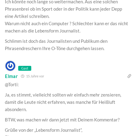
Ich könnte noch lange so weitermachen. Aus eine solchen
Phrasenbrei ob im Sport oder in der Politik kann jeder Depp
eine Artikel schreiben.
Warum nicht auch ein Computer ? Schlechter kann er das nicht
machen als die Lebensform Journalist.
Schlimm ist doch das Journalisten und Publikum den
Phrasendreschern Ihre O-Töne durchgehen lassen.
Gast
Elmar
15 Jahre vor
@Torti:
Ja, es stimmt, vielleicht sollten wir einfach mehr zensieren,
damit die Leute nicht erfahren, was manche für Heißluft
absondern.
BTW, was machen wir dann jetzt mit Deinem Kommentar?
Grüße von der „Lebensform Journalist“,