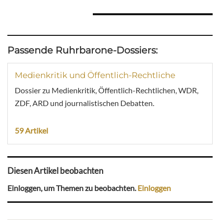
Passende Ruhrbarone-Dossiers:
Medienkritik und Öffentlich-Rechtliche
Dossier zu Medienkritik, Öffentlich-Rechtlichen, WDR,
ZDF, ARD und journalistischen Debatten.
59 Artikel
Diesen Artikel beobachten
Einloggen, um Themen zu beobachten.
Einloggen