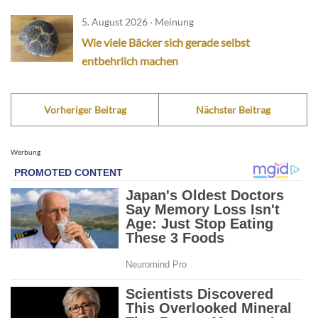
5. August 2026 · Meinung
Wie viele Bäcker sich gerade selbst
entbehrlich machen
Vorheriger Beitrag
Nächster Beitrag
Werbung