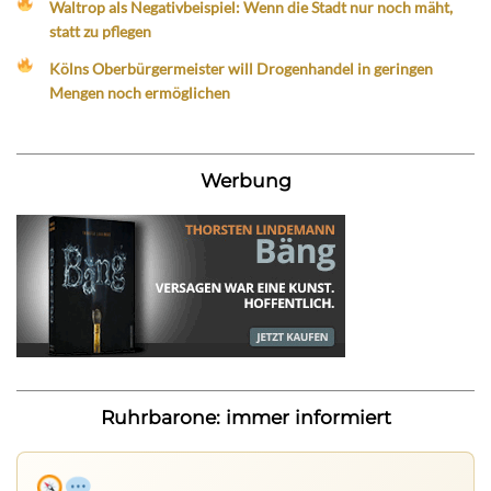
Waltrop als Negativbeispiel: Wenn die Stadt nur noch mäht,
statt zu pflegen
Kölns Oberbürgermeister will Drogenhandel in geringen
Mengen noch ermöglichen
Werbung
Ruhrbarone: immer informiert