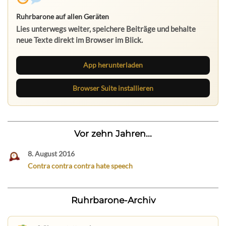
Ruhrbarone auf allen Geräten
Lies unterwegs weiter, speichere Beiträge und behalte
neue Texte direkt im Browser im Blick.
App herunterladen
Browser Suite installieren
Vor zehn Jahren...
8. August 2016
Contra contra contra hate speech
Ruhrbarone-Archiv