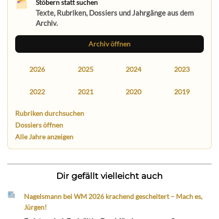
Stöbern statt suchen
Texte, Rubriken, Dossiers und Jahrgänge aus dem
Archiv.
Archiv öffnen
2026
2025
2024
2023
2022
2021
2020
2019
Rubriken durchsuchen
Dossiers öffnen
Alle Jahre anzeigen
Dir gefällt vielleicht auch
Nagelsmann bei WM 2026 krachend gescheitert – Mach es,
Jürgen!