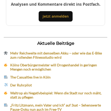
Analysen und Kommentare direkt ins Postfach.
Jetzt anmelden
Aktuelle Beiträge
Mehr Reichweite mit demselben Akku – oder wie das E-Bike
zum rollenden Fitnessstudio wird
Kölns Oberbürgermeister will Drogenhandel in geringen
Mengen noch ermöglichen
The Casualties live in Köln
Der Ruhrpilot
Waltrop als Negativbeispiel: Wenn die Stadt nur noch mäht,
statt zu pflegen
„Fritz Litzmann, mein Vater und ich“ auf 3sat – Sehenswerte
Pause-Doku nun auch im Free-TV