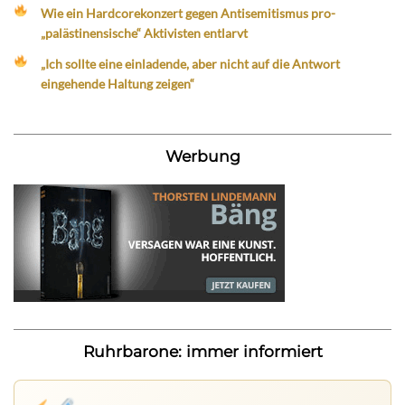
Wie ein Hardcorekonzert gegen Antisemitismus pro-
„palästinensische“ Aktivisten entlarvt
„Ich sollte eine einladende, aber nicht auf die Antwort
eingehende Haltung zeigen“
Werbung
Ruhrbarone: immer informiert