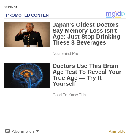
Werbung
Abonnieren
Anmelden