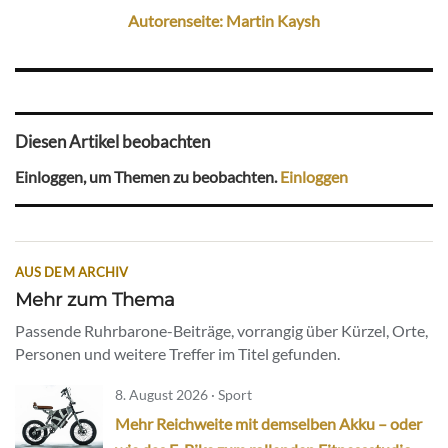
Autorenseite: Martin Kaysh
Diesen Artikel beobachten
Einloggen, um Themen zu beobachten.
Einloggen
AUS DEM ARCHIV
Mehr zum Thema
Passende Ruhrbarone-Beiträge, vorrangig über Kürzel, Orte,
Personen und weitere Treffer im Titel gefunden.
8. August 2026 · Sport
Mehr Reichweite mit demselben Akku – oder