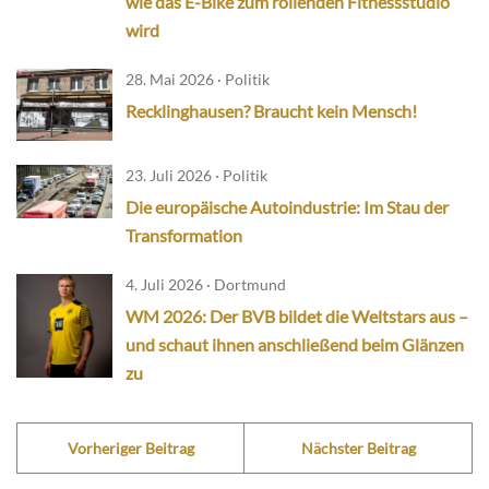
wie das E-Bike zum rollenden Fitnessstudio
wird
28. Mai 2026 · Politik
Recklinghausen? Braucht kein Mensch!
23. Juli 2026 · Politik
Die europäische Autoindustrie: Im Stau der
Transformation
4. Juli 2026 · Dortmund
WM 2026: Der BVB bildet die Weltstars aus –
und schaut ihnen anschließend beim Glänzen
zu
Vorheriger Beitrag
Nächster Beitrag