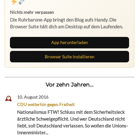
App herunterladen
Browser Suite installieren
Vor zehn Jahren...
10. August 2016
CDU weiterhin gegen Freiheit
Nationalismus FTW! Schluss mit dem Sicherheitsleck
ärztliche Schweigepflicht. Und wer Deutschland nicht
liebt, soll Deutschland verlassen. So wollen die Unions-
Innenminister...