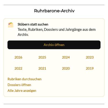
Ruhrbarone-Archiv
Stöbern statt suchen
Texte, Rubriken, Dossiers und Jahrgänge aus dem
Archiv.
Archiv öffnen
2026
2025
2024
2023
2022
2021
2020
2019
Rubriken durchsuchen
Dossiers öffnen
Alle Jahre anzeigen