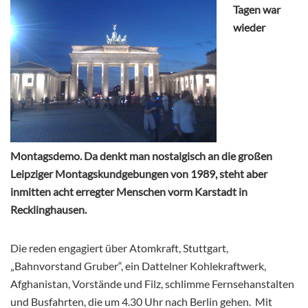
Tagen war
wieder
Montagsdemo. Da denkt man nostalgisch an die großen
Leipziger Montagskundgebungen von 1989, steht aber
inmitten acht erregter Menschen vorm Karstadt in
Recklinghausen.
Die reden engagiert über Atomkraft, Stuttgart,
„Bahnvorstand Gruber“, ein Dattelner Kohlekraftwerk,
Afghanistan, Vorstände und Filz, schlimme Fernsehanstalten
und Busfahrten, die um 4.30 Uhr nach Berlin gehen. Mit