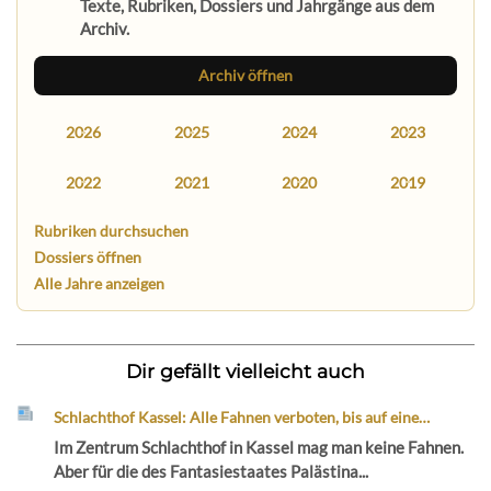
Texte, Rubriken, Dossiers und Jahrgänge aus dem
Archiv.
Archiv öffnen
2026
2025
2024
2023
2022
2021
2020
2019
Rubriken durchsuchen
Dossiers öffnen
Alle Jahre anzeigen
Dir gefällt vielleicht auch
Schlachthof Kassel: Alle Fahnen verboten, bis auf eine…
Im Zentrum Schlachthof in Kassel mag man keine Fahnen.
Aber für die des Fantasiestaates Palästina...