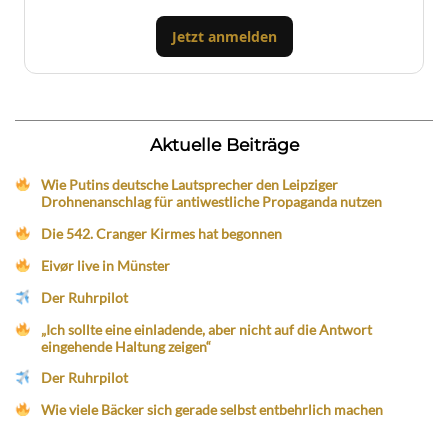
Jetzt anmelden
Aktuelle Beiträge
Wie Putins deutsche Lautsprecher den Leipziger
Drohnenanschlag für antiwestliche Propaganda nutzen
Die 542. Cranger Kirmes hat begonnen
Eivør live in Münster
Der Ruhrpilot
„Ich sollte eine einladende, aber nicht auf die Antwort
eingehende Haltung zeigen“
Der Ruhrpilot
Wie viele Bäcker sich gerade selbst entbehrlich machen