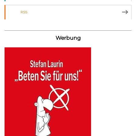
RSS
Werbung