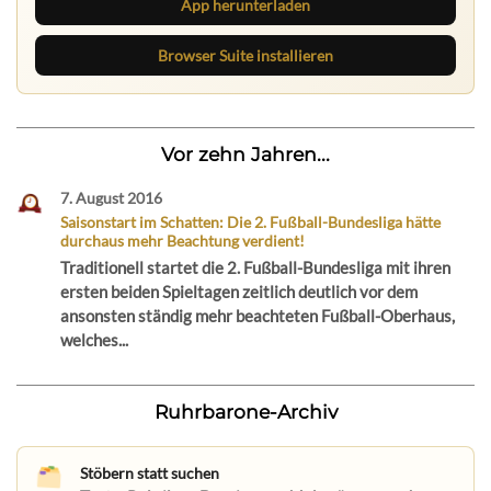
App herunterladen
Browser Suite installieren
Vor zehn Jahren...
7. August 2016
Saisonstart im Schatten: Die 2. Fußball-Bundesliga hätte
durchaus mehr Beachtung verdient!
Traditionell startet die 2. Fußball-Bundesliga mit ihren
ersten beiden Spieltagen zeitlich deutlich vor dem
ansonsten ständig mehr beachteten Fußball-Oberhaus,
welches...
Ruhrbarone-Archiv
Stöbern statt suchen