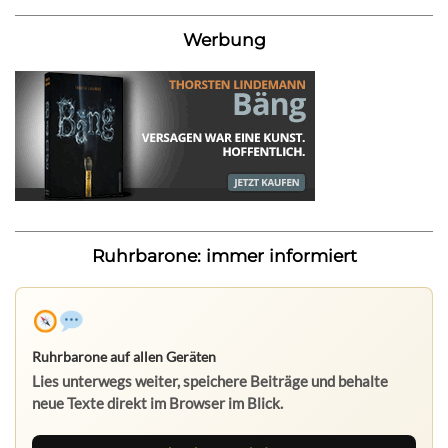
Werbung
Ruhrbarone: immer informiert
Ruhrbarone auf allen Geräten
Lies unterwegs weiter, speichere Beiträge und behalte
neue Texte direkt im Browser im Blick.