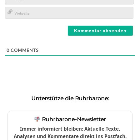
E-
Mail*
Webseite
0
COMMENTS
Unterstütze die Ruhrbarone:
Ruhrbarone-Newsletter
Immer informiert bleiben: Aktuelle Texte,
Analysen und Kommentare direkt ins Postfach.