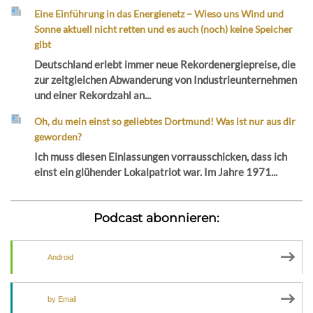
Eine Einführung in das Energienetz – Wieso uns Wind und
Sonne aktuell nicht retten und es auch (noch) keine Speicher
gibt
Deutschland erlebt immer neue Rekordenergiepreise, die
zur zeitgleichen Abwanderung von Industrieunternehmen
und einer Rekordzahl an...
Oh, du mein einst so geliebtes Dortmund! Was ist nur aus dir
geworden?
Ich muss diesen Einlassungen vorrausschicken, dass ich
einst ein glühender Lokalpatriot war. Im Jahre 1971...
Podcast abonnieren:
Android
by Email