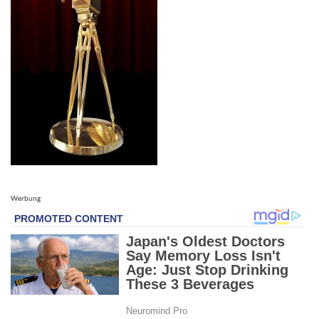
Werbung