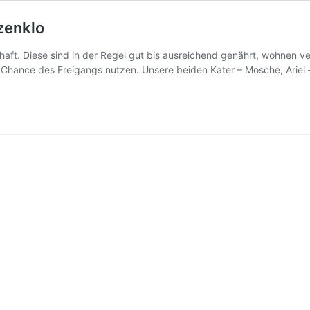
zenklo
chaft. Diese sind in der Regel gut bis ausreichend genährt, wohnen 
ie Chance des Freigangs nutzen. Unsere beiden Kater – Mosche, Ariel