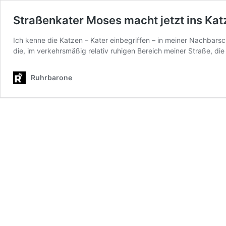
Straßenkater Moses macht jetzt ins Kat
Ich kenne die Katzen – Kater einbegriffen – in meiner Nachbars
die, im verkehrsmäßig relativ ruhigen Bereich meiner Straße, d
Ruhrbarone