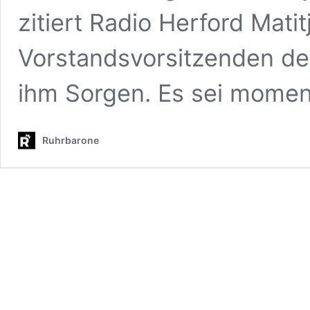
zitiert Radio Herford Matit
Vorstandsvorsitzenden de
ihm Sorgen. Es sei momen
Ruhrbarone