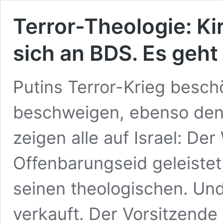
Terror-Theologie: Ki
sich an BDS. Es geh
Putins Terror-Krieg besc
beschweigen, ebenso den
zeigen alle auf Israel: Der
Offenbarungseid geleistet
seinen theologischen. Und
verkauft. Der Vorsitzende