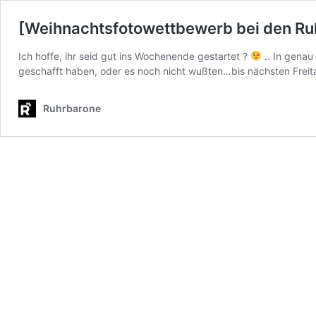
[Weihnachtsfotowettbewerb bei den Ru
Ich hoffe, ihr seid gut ins Wochenende gestartet ?
.. In genau 
geschafft haben, oder es noch nicht wußten…bis nächsten Freita
Ruhrbarone