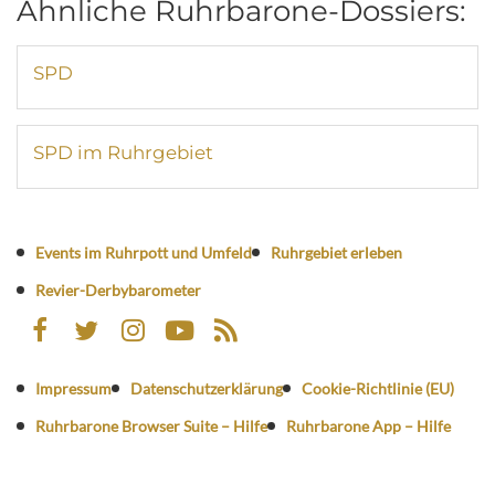
Ähnliche Ruhrbarone-Dossiers:
SPD
SPD im Ruhrgebiet
Events im Ruhrpott und Umfeld
Ruhrgebiet erleben
Revier-Derbybarometer
Impressum
Datenschutzerklärung
Cookie-Richtlinie (EU)
Ruhrbarone Browser Suite – Hilfe
Ruhrbarone App – Hilfe