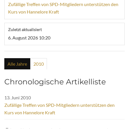
Zufällige Treffen von SPD-Mitgliedern unterstützen den
Kurs von Hannelore Kraft
Zuletzt aktualisiert
6. August 2026 10:20
Alle Jahre
2010
Chronologische Artikelliste
13. Juni 2010
Zufällige Treffen von SPD-Mitgliedern unterstützen den
Kurs von Hannelore Kraft