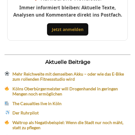
Immer informiert bleiben: Aktuelle Texte,
Analysen und Kommentare direkt ins Postfach.
Jetzt anmelden
Aktuelle Beiträge
Mehr Reichweite mit demselben Akku – oder wie das E-Bike
zum rollenden Fitnessstudio wird
Kölns Oberbürgermeister will Drogenhandel in geringen
Mengen noch ermöglichen
The Casualties live in Köln
Der Ruhrpilot
Waltrop als Negativbeispiel: Wenn die Stadt nur noch mäht,
statt zu pflegen