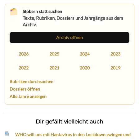
Stöbern statt suchen
Texte, Rubriken, Dossiers und Jahrgänge aus dem
Archiv.
Archiv öffnen
2026
2025
2024
2023
2022
2021
2020
2019
Rubriken durchsuchen
Dossiers öffnen
Alle Jahre anzeigen
Dir gefällt vielleicht auch
WHO will uns mit Hantavirus in den Lockdown zwingen und