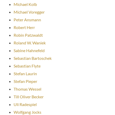
Michael Kolb
Michael Voregger
Peter Ansmann
Robert Herr
Robin Patzwaldt
Roland W. Waniek
Sabine Hahnefeld
Sebastian Bartoschek
Sebastian Flyte
Stefan Laurin
Stefan Pieper
Thomas Wessel
Till Oliver Becker
Uli Radespiel
Wolfgang Jocks