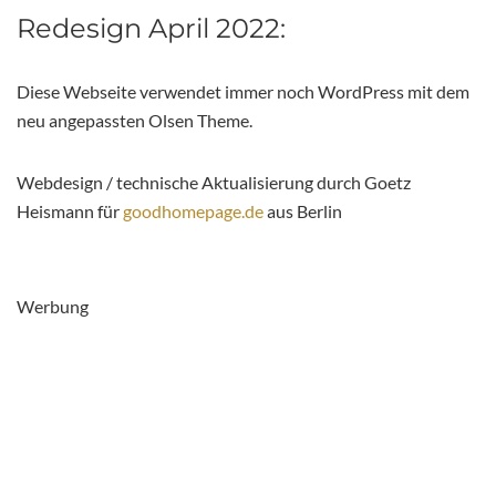
Redesign April 2022:
Diese Webseite verwendet immer noch WordPress mit dem
neu angepassten Olsen Theme.
Webdesign / technische Aktualisierung durch Goetz
Heismann für
goodhomepage.de
aus Berlin
Werbung