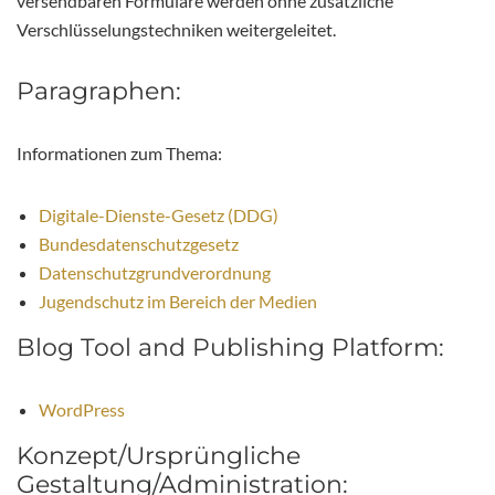
versendbaren Formulare werden ohne zusätzliche
Verschlüsselungstechniken weitergeleitet.
Paragraphen:
Informationen zum Thema:
Digitale-Dienste-Gesetz (DDG)
Bundesdatenschutzgesetz
Datenschutzgrundverordnung
Jugendschutz im Bereich der Medien
Blog Tool and Publishing Platform:
WordPress
Konzept/Ursprüngliche
Gestaltung/Administration: