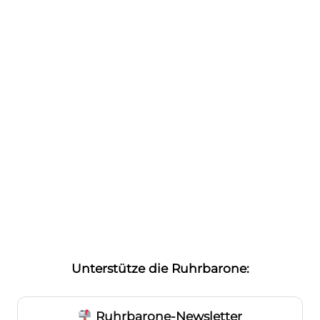
Unterstütze die Ruhrbarone:
Ruhrbarone-Newsletter