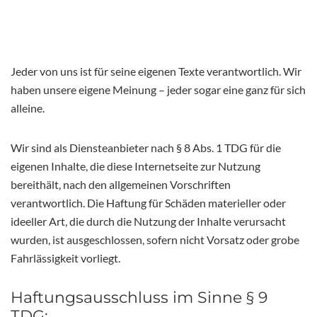
Jeder von uns ist für seine eigenen Texte verantwortlich. Wir
haben unsere eigene Meinung – jeder sogar eine ganz für sich
alleine.
Wir sind als Diensteanbieter nach § 8 Abs. 1 TDG für die
eigenen Inhalte, die diese Internetseite zur Nutzung
bereithält, nach den allgemeinen Vorschriften
verantwortlich. Die Haftung für Schäden materieller oder
ideeller Art, die durch die Nutzung der Inhalte verursacht
wurden, ist ausgeschlossen, sofern nicht Vorsatz oder grobe
Fahrlässigkeit vorliegt.
Haftungsausschluss im Sinne § 9
TDG: