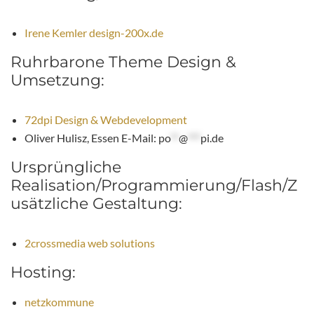
Irene Kemler design-200x.de
Ruhrbarone Theme Design &
Umsetzung:
72dpi Design & Webdevelopment
Oliver Hulisz, Essen E-Mail:
po
**
@
***
pi.de
Ursprüngliche
Realisation/Programmierung/Flash/Z
usätzliche Gestaltung:
2crossmedia web solutions
Hosting:
netzkommune