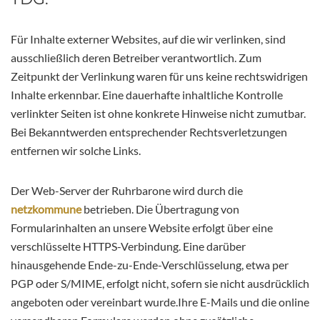
Für Inhalte externer Websites, auf die wir verlinken, sind
ausschließlich deren Betreiber verantwortlich. Zum
Zeitpunkt der Verlinkung waren für uns keine rechtswidrigen
Inhalte erkennbar. Eine dauerhafte inhaltliche Kontrolle
verlinkter Seiten ist ohne konkrete Hinweise nicht zumutbar.
Bei Bekanntwerden entsprechender Rechtsverletzungen
entfernen wir solche Links.
Der Web-Server der Ruhrbarone wird durch die
netzkommune
betrieben. Die Übertragung von
Formularinhalten an unsere Website erfolgt über eine
verschlüsselte HTTPS-Verbindung. Eine darüber
hinausgehende Ende-zu-Ende-Verschlüsselung, etwa per
PGP oder S/MIME, erfolgt nicht, sofern sie nicht ausdrücklich
angeboten oder vereinbart wurde.Ihre E-Mails und die online