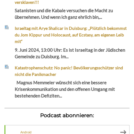
versklaven!!!
Satanisten und die Kabale versuchen die Macht zu
übernehmen. Und wenn ich ganz ehrlich bin,...
Israeltag mit Arye Shalicar in Duisburg: „Plötzlich bekommst
du Jom Kippur und Holocaust, auf Ecstasy, am eigenen Leib
mit“
9. Juni 2024, 13:00 Uhr: Es ist Israeltag in der Jüdischen
Gemeinde zu Duisburg. Im...
Katastrophenschutz: No panic! Bevölkerungsschützer sind
nicht die Panikmacher
Magnus Memmeler wünscht sich eine bessere
Krisenkommunikation und den offenen Umgang mit
bestehenden Defiziten...
Podcast abonnieren:
Android