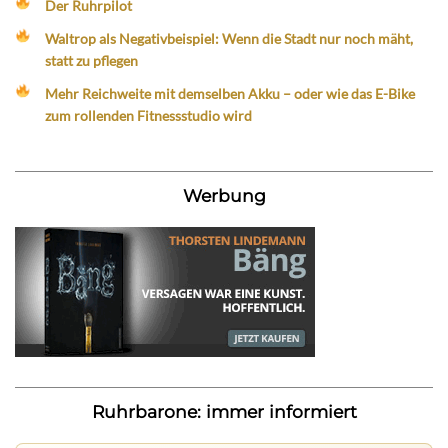
Der Ruhrpilot
Waltrop als Negativbeispiel: Wenn die Stadt nur noch mäht,
statt zu pflegen
Mehr Reichweite mit demselben Akku – oder wie das E-Bike
zum rollenden Fitnessstudio wird
Werbung
Ruhrbarone: immer informiert