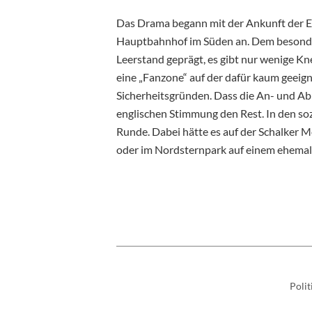
Das Drama begann mit der Ankunft der E
Hauptbahnhof im Süden an. Dem besonder
Leerstand geprägt, es gibt nur wenige Kn
eine „Fanzone“ auf der dafür kaum geei
Sicherheitsgründen. Dass die An- und Abr
englischen Stimmung den Rest. In den soz
Runde. Dabei hätte es auf der Schalker 
oder im Nordsternpark auf einem ehemal
Polit