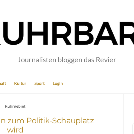
Journalisten bloggen das Revier
aft
Kultur
Sport
Login
Ruhrgebiet
n zum Politik-Schauplatz
wird