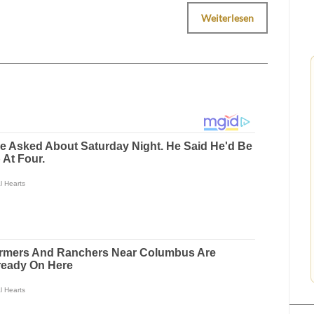
Weiterlesen