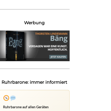
Werbung
Ruhrbarone: immer informiert
Ruhrbarone auf allen Geräten