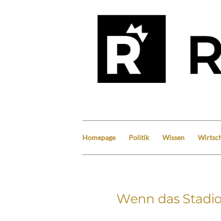
Homepage
Politik
Wissen
Wirtsch
Wenn das Stadio