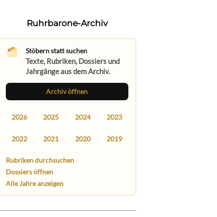
Ruhrbarone-Archiv
Stöbern statt suchen
Texte, Rubriken, Dossiers und
Jahrgänge aus dem Archiv.
Archiv öffnen
2026
2025
2024
2023
2022
2021
2020
2019
Rubriken durchsuchen
Dossiers öffnen
Alle Jahre anzeigen