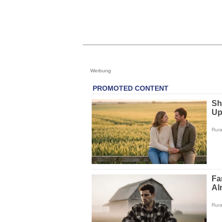
Werbung