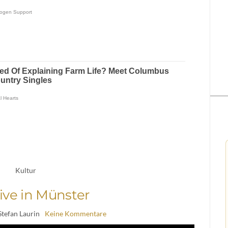
Kultur
live in Münster
Stefan Laurin
Keine Kommentare