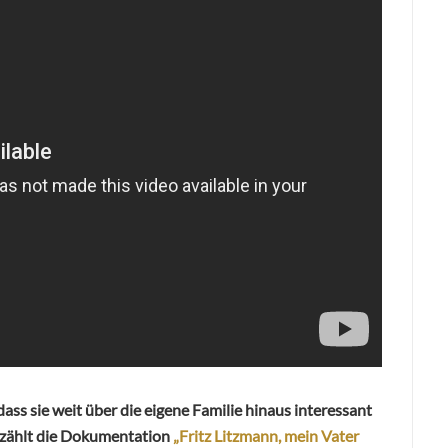
ass sie weit über die eigene Familie hinaus interessant
rzählt die Dokumentation
„Fritz Litzmann, mein Vater