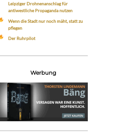
Leipziger Drohnenanschlag für
antiwestliche Propaganda nutzen
Wenn die Stadt nur noch mäht, statt zu
pflegen
Der Ruhrpilot
Werbung