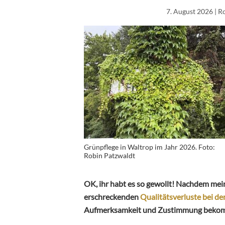
7. August 2026
| R
Grünpflege in Waltrop im Jahr 2026. Foto:
Robin Patzwaldt
OK, ihr habt es so gewollt! Nachdem mein
erschreckenden
Qualitätsverluste bei 
Aufmerksamkeit und Zustimmung bekomme