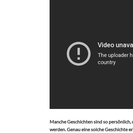
Manche Geschichten sind so persönlich, d
werden. Genau eine solche Geschichte e