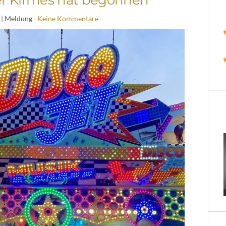
| Meldung
Keine Kommentare