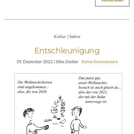
Kultur
|
Satire
Entschleunigung
29. Dezember 2022
| Silke Zeidler
Keine Kommentare