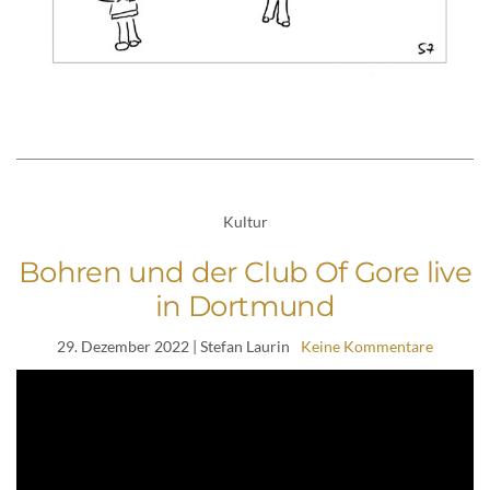
Kultur
Bohren und der Club Of Gore live
in Dortmund
29. Dezember 2022
| Stefan Laurin
Keine Kommentare