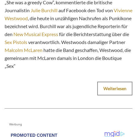
„She was a greedy Cow“, kommentierte die britische
Journalistin
Julie Burchill
auf Facebook den Tod von
Vivienne
Westwood
, die heute in unzähligen Nachrufen als Punkikone
bezeichnet wird. Burchill war als jugendliche Reporterin für
den
New Musical Express
für die Berichterstattung über die
Sex Pistols
verantwortlich. Westwoods damaliger Partner
Malcolm McLaren
hatte die Band geschaffen, Westwood, die
gemeinsam mit McLaren damals in London die Boutique
„Sex“
Weiterlesen
Werbung