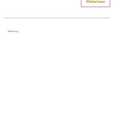
Weiterlesen
Werbung