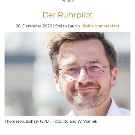
Politik
Der Ruhrpilot
30. Dezember 2022
| Stefan Laurin
Keine Kommentare
Thomas Kutschaty (SPD), Foto: Roland W. Waniek