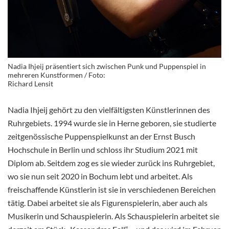
Nadia Ihjeij präsentiert sich zwischen Punk und Puppenspiel in
mehreren Kunstformen / Foto:
Richard Lensit
Nadia Ihjeij gehört zu den vielfältigsten Künstlerinnen des
Ruhrgebiets. 1994 wurde sie in Herne geboren, sie studierte
zeitgenössische Puppenspielkunst an der Ernst Busch
Hochschule in Berlin und schloss ihr Studium 2021 mit
Diplom ab. Seitdem zog es sie wieder zurück ins Ruhrgebiet,
wo sie nun seit 2020 in Bochum lebt und arbeitet. Als
freischaffende Künstlerin ist sie in verschiedenen Bereichen
tätig. Dabei arbeitet sie als Figurenspielerin, aber auch als
Musikerin und Schauspielerin. Als Schauspielerin arbeitet sie