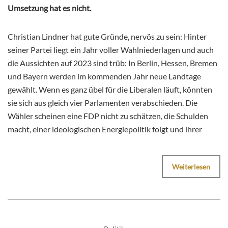
Umsetzung hat es nicht.
Christian Lindner hat gute Gründe, nervös zu sein: Hinter
seiner Partei liegt ein Jahr voller Wahlniederlagen und auch
die Aussichten auf 2023 sind trüb: In Berlin, Hessen, Bremen
und Bayern werden im kommenden Jahr neue Landtage
gewählt. Wenn es ganz übel für die Liberalen läuft, könnten
sie sich aus gleich vier Parlamenten verabschieden. Die
Wähler scheinen eine FDP nicht zu schätzen, die Schulden
macht, einer ideologischen Energiepolitik folgt und ihrer
Weiterlesen