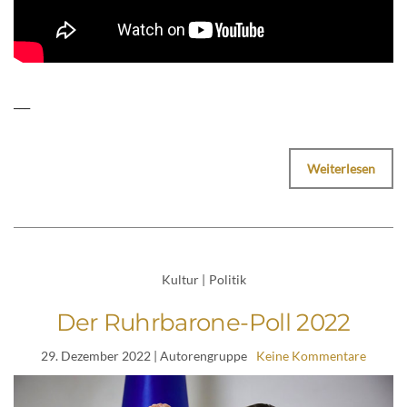
___
Weiterlesen
Kultur
|
Politik
Der Ruhrbarone-Poll 2022
29. Dezember 2022
| Autorengruppe
Keine Kommentare