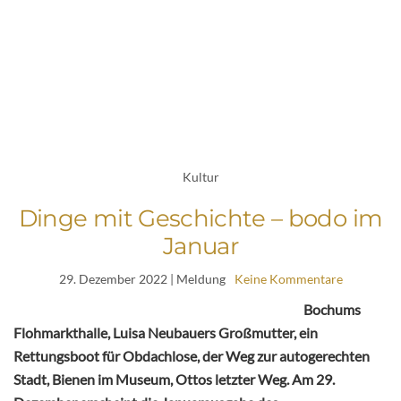
Kultur
Dinge mit Geschichte – bodo im
Januar
29. Dezember 2022
| Meldung
Keine Kommentare
Bochums
Flohmarkthalle, Luisa Neubauers Großmutter, ein
Rettungsboot für Obdachlose, der Weg zur autogerechten
Stadt, Bienen im Museum, Ottos letzter Weg. Am 29.