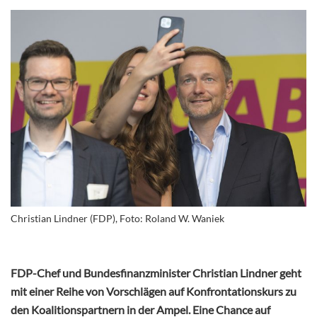
Christian Lindner (FDP), Foto: Roland W. Waniek
FDP-Chef und Bundesfinanzminister Christian Lindner geht
mit einer Reihe von Vorschlägen auf Konfrontationskurs zu
den Koalitionspartnern in der Ampel. Eine Chance auf