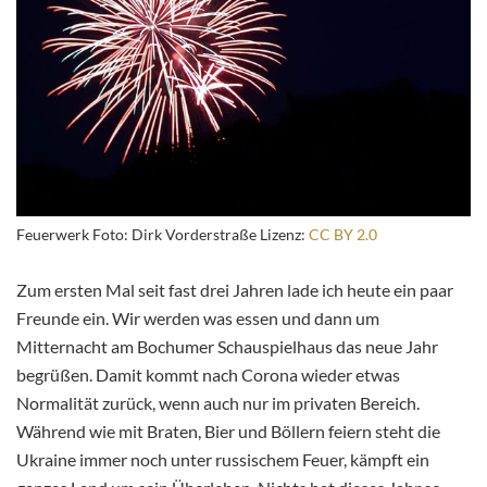
Feuerwerk Foto: Dirk Vorderstraße Lizenz:
CC BY 2.0
Zum ersten Mal seit fast drei Jahren lade ich heute ein paar
Freunde ein. Wir werden was essen und dann um
Mitternacht am Bochumer Schauspielhaus das neue Jahr
begrüßen. Damit kommt nach Corona wieder etwas
Normalität zurück, wenn auch nur im privaten Bereich.
Während wie mit Braten, Bier und Böllern feiern steht die
Ukraine immer noch unter russischem Feuer, kämpft ein