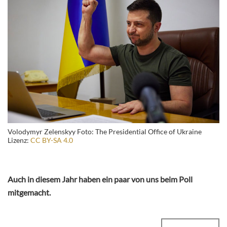
Volodymyr Zelenskyy Foto: The Presidential Office of Ukraine
Lizenz:
CC BY-SA 4.0
Auch in diesem Jahr haben ein paar von uns beim Poll
mitgemacht.