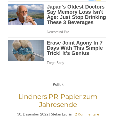
Politik
Lindners PR-Papier zum
Jahresende
30. Dezember 2022
| Stefan Laurin
2 Kommentare