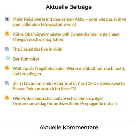
Aktuelle Beiträge
Mehr Reichweite mit demselben Akku – oder wie das E-Bike
zum rollenden Fitnessstudio wird
Kölns Oberbürgermeister will Drogenhandel in geringen
Mengen noch ermöglichen
The Casualties live in Köln
Der Ruhrpilot
Waltrop als Negativbeispiel: Wenn die Stadt nur noch mäht,
statt zu pflegen
„Fritz Litzmann, mein Vater und ich“ auf 3sat – Sehenswerte
Pause-Doku nun auch im Free-TV
Wie Putins deutsche Lautsprecher den Leipziger
Drohnenanschlag für antiwestliche Propaganda nutzen
Aktuelle Kommentare