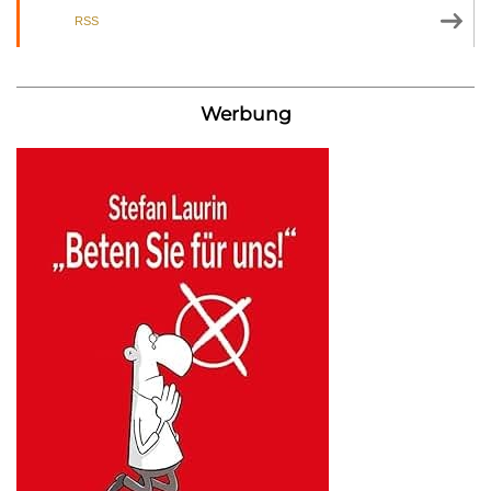
RSS
Werbung