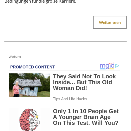
Bedingungen für die große Karriere.
Weiterlesen
Werbung