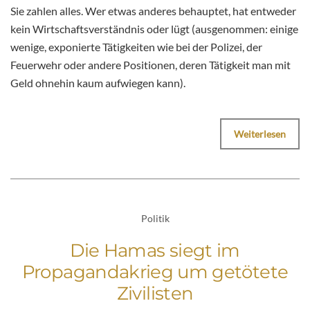
Sie zahlen alles. Wer etwas anderes behauptet, hat entweder
kein Wirtschaftsverständnis oder lügt (ausgenommen: einige
wenige, exponierte Tätigkeiten wie bei der Polizei, der
Feuerwehr oder andere Positionen, deren Tätigkeit man mit
Geld ohnehin kaum aufwiegen kann).
Weiterlesen
Politik
Die Hamas siegt im
Propagandakrieg um getötete
Zivilisten