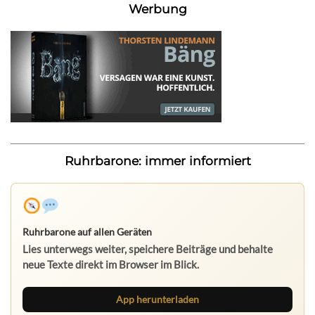
Werbung
Ruhrbarone: immer informiert
Ruhrbarone auf allen Geräten
Lies unterwegs weiter, speichere Beiträge und behalte
neue Texte direkt im Browser im Blick.
App herunterladen