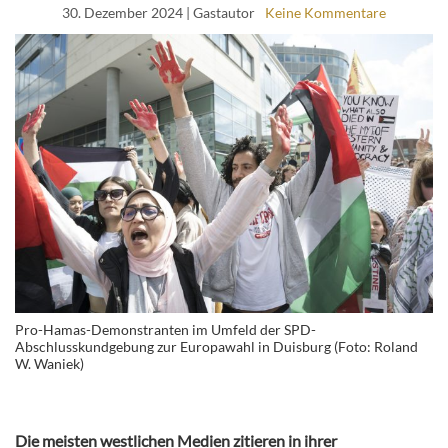
30. Dezember 2024
| Gastautor
Keine Kommentare
Pro-Hamas-Demonstranten im Umfeld der SPD-
Abschlusskundgebung zur Europawahl in Duisburg (Foto: Roland
W. Waniek)
Die meisten westlichen Medien zitieren in ihrer