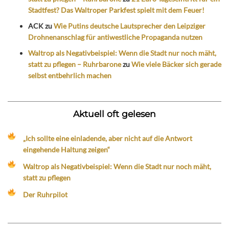
Stadtfest? Das Waltroper Parkfest spielt mit dem Feuer!
ACK
zu
Wie Putins deutsche Lautsprecher den Leipziger
Drohnenanschlag für antiwestliche Propaganda nutzen
Waltrop als Negativbeispiel: Wenn die Stadt nur noch mäht,
statt zu pflegen – Ruhrbarone
zu
Wie viele Bäcker sich gerade
selbst entbehrlich machen
Aktuell oft gelesen
„Ich sollte eine einladende, aber nicht auf die Antwort
eingehende Haltung zeigen“
Waltrop als Negativbeispiel: Wenn die Stadt nur noch mäht,
statt zu pflegen
Der Ruhrpilot