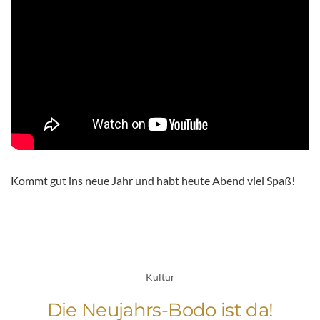
Kommt gut ins neue Jahr und habt heute Abend viel Spaß!
Kultur
Die Neujahrs-Bodo ist da!