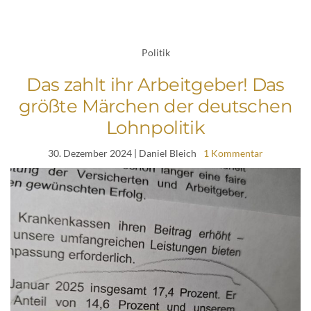
Politik
Das zahlt ihr Arbeitgeber! Das
größte Märchen der deutschen
Lohnpolitik
30. Dezember 2024
| Daniel Bleich
1 Kommentar