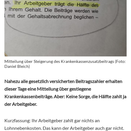
Mitteilung über Steigerung des Krankenkassenzusatzbeitrags (Foto:
Daniel Bleich)
Nahezu alle gesetzlich versicherten Beitragszahler erhalten
dieser Tage eine Mitteilung über gestiegene
Krankenkassenbeiträge. Aber: Keine Sorge, die Hälfte zahlt ja
der Arbeitgeber.
Kurzfassung: Ihr Arbeitgeber zahlt gar nichts an
Lohnnebenkosten. Das kann der Arbeitgeber auch gar nicht.