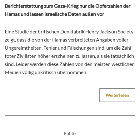
Berichterstattung zum Gaza-Krieg nur die Opferzahlen der
Hamas und lassen israelische Daten außen vor
Eine Studie der britischen Denkfabrik Henry Jackson Society
zeigt, dass die von der Hamas verbreiteten Angaben voller
Ungereimtheiten, Fehler und Fälschungen sind, um die Zahl
toter Zivilisten höher erscheinen zu lassen, als sie tatsächlich
sind. Leider werden diese Zahlen von den meisten westlichen
Medien völlig unkritisch übernommen.
Weiterlesen
Politik