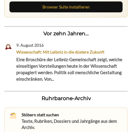
Browser Suite installieren
Vor zehn Jahren...
9. August 2016
Wissenschaft: Mit Leibniz in die düstere Zukunft
Eine Broschüre der Leibniz-Gemeinschaft zeigt, welche
einseitigen Vorstellungen heute in der Wissenschaft
propagiert werden. Politik soll menschliche Gestaltung
einschränken. Von...
Ruhrbarone-Archiv
Stöbern statt suchen
Texte, Rubriken, Dossiers und Jahrgänge aus dem
Archiv.