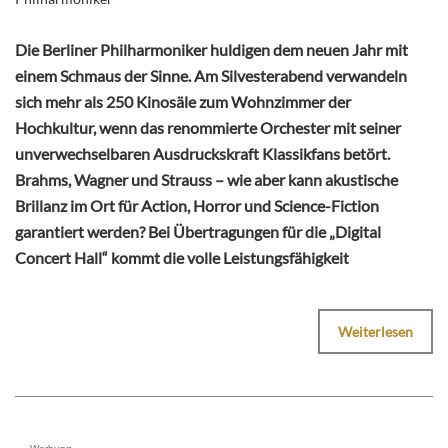
Die Berliner Philharmoniker huldigen dem neuen Jahr mit
einem Schmaus der Sinne. Am Silvesterabend verwandeln
sich mehr als 250 Kinosäle zum Wohnzimmer der
Hochkultur, wenn das renommierte Orchester mit seiner
unverwechselbaren Ausdruckskraft Klassikfans betört.
Brahms, Wagner und Strauss – wie aber kann akustische
Brillanz im Ort für Action, Horror und Science-Fiction
garantiert werden? Bei Übertragungen für die „Digital
Concert Hall“ kommt die volle Leistungsfähigkeit
Weiterlesen