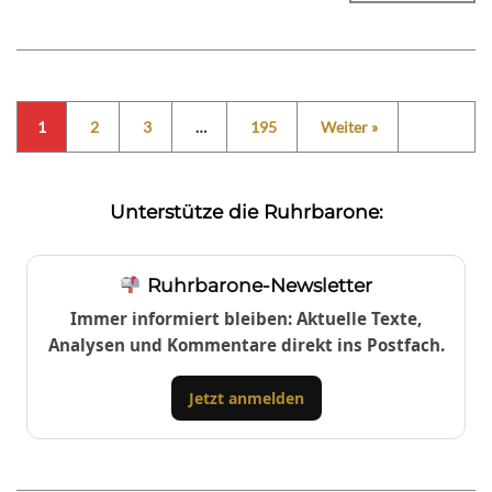
1
2
3
…
195
Weiter »
Unterstütze die Ruhrbarone:
Ruhrbarone-Newsletter
Immer informiert bleiben: Aktuelle Texte,
Analysen und Kommentare direkt ins Postfach.
Jetzt anmelden