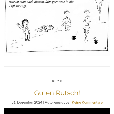
Kultur
Guten Rutsch!
31. Dezember 2024
| Autorengruppe
Keine Kommentare