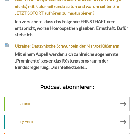
nichts) mit Naturheilkunde zu tun und warum sollten Sie
JETZT SOFORT aufhören zu masturbieren?
Ich versichere, dass das Folgende ERNSTHAFT dem
entspricht, woran Homöopathen glauben. Ernsthaft. Dafür
stehe ich...
Ukraine: Das zynische Schwurbeln der Margot Käßmann
Mit einem Appell wenden sich zahlreiche sogenannte
„Prominente“ gegen das Rüstungsprogramm der
Bundesregierung. Die intellektuelle...
Podcast abonnieren:
Android
by Email