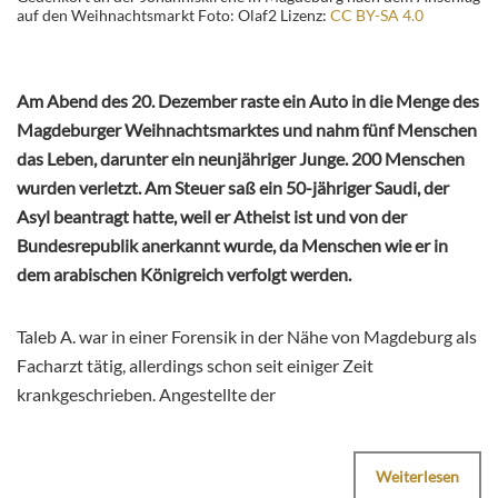
auf den Weihnachtsmarkt Foto: Olaf2 Lizenz:
CC BY-SA 4.0
Am Abend des 20. Dezember raste ein Auto in die Menge des
Magdeburger Weihnachtsmarktes und nahm fünf Menschen
das Leben, darunter ein neunjähriger Junge. 200 Menschen
wurden verletzt. Am Steuer saß ein 50-jähriger Saudi, der
Asyl beantragt hatte, weil er Atheist ist und von der
Bundesrepublik anerkannt wurde, da Menschen wie er in
dem arabischen Königreich verfolgt werden.
Taleb A. war in einer Forensik in der Nähe von Magdeburg als
Facharzt tätig, allerdings schon seit einiger Zeit
krankgeschrieben. Angestellte der
Weiterlesen