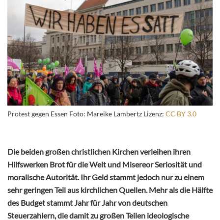
Protest gegen Essen Foto: Mareike Lambertz Lizenz:
CC BY 3.0
Die beiden großen christlichen Kirchen verleihen ihren
Hilfswerken Brot für die Welt und Misereor Seriosität und
moralische Autorität. Ihr Geld stammt jedoch nur zu einem
sehr geringen Teil aus kirchlichen Quellen. Mehr als die Hälfte
des Budget stammt Jahr für Jahr von deutschen
Steuerzahlern, die damit zu großen Teilen ideologische