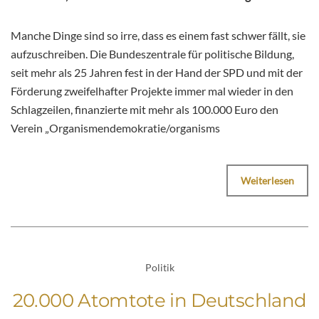
Manche Dinge sind so irre, dass es einem fast schwer fällt, sie
aufzuschreiben. Die Bundeszentrale für politische Bildung,
seit mehr als 25 Jahren fest in der Hand der SPD und mit der
Förderung zweifelhafter Projekte immer mal wieder in den
Schlagzeilen, finanzierte mit mehr als 100.000 Euro den
Verein „Organismendemokratie/organisms
Weiterlesen
Politik
20.000 Atomtote in Deutschland