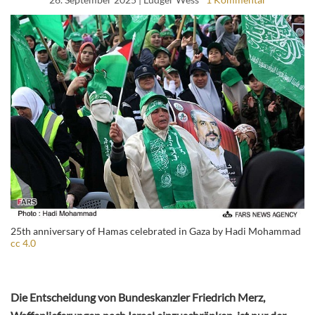
25th anniversary of Hamas celebrated in Gaza by Hadi Mohammad
cc 4.0
Die Entscheidung von Bundeskanzler Friedrich Merz,