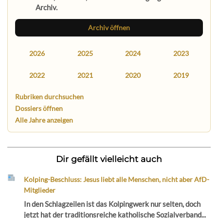
Archiv.
Archiv öffnen
2026
2025
2024
2023
2022
2021
2020
2019
Rubriken durchsuchen
Dossiers öffnen
Alle Jahre anzeigen
Dir gefällt vielleicht auch
Kolping-Beschluss: Jesus liebt alle Menschen, nicht aber AfD-
Mitglieder
In den Schlagzeilen ist das Kolpingwerk nur selten, doch
jetzt hat der traditionsreiche katholische Sozialverband...