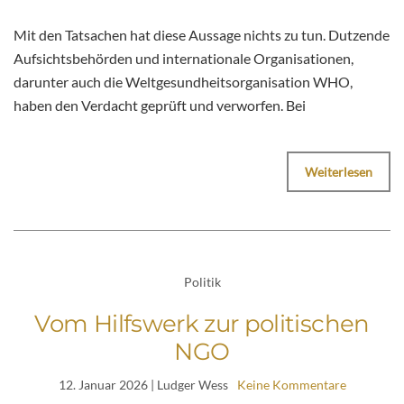
Mit den Tatsachen hat diese Aussage nichts zu tun. Dutzende
Aufsichtsbehörden und internationale Organisationen,
darunter auch die Weltgesundheitsorganisation WHO,
haben den Verdacht geprüft und verworfen. Bei
Weiterlesen
Politik
Vom Hilfswerk zur politischen
NGO
12. Januar 2026
| Ludger Wess
Keine Kommentare