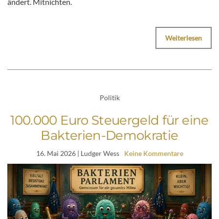
ändert. Mitnichten.
Weiterlesen
Politik
100.000 Euro Steuergeld für eine
Bakterien-Demokratie
16. Mai 2026
| Ludger Wess
Keine Kommentare