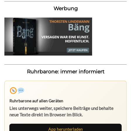
Werbung
Ruhrbarone: immer informiert
App herunterladen