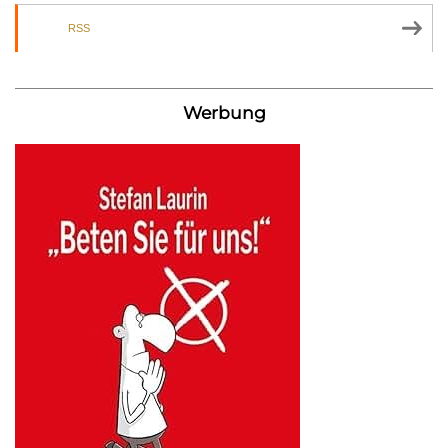
RSS
Werbung