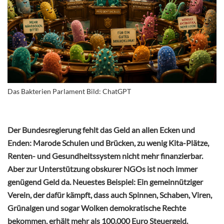
Das Bakterien Parlament Bild: ChatGPT
Der Bundesregierung fehlt das Geld an allen Ecken und
Enden: Marode Schulen und Brücken, zu wenig Kita-Plätze,
Renten- und Gesundheitssystem nicht mehr finanzierbar.
Aber zur Unterstützung obskurer NGOs ist noch immer
genügend Geld da. Neuestes Beispiel: Ein gemeinnütziger
Verein, der dafür kämpft, dass auch Spinnen, Schaben, Viren,
Grünalgen und sogar Wolken demokratische Rechte
bekommen, erhält mehr als 100.000 Euro Steuergeld.