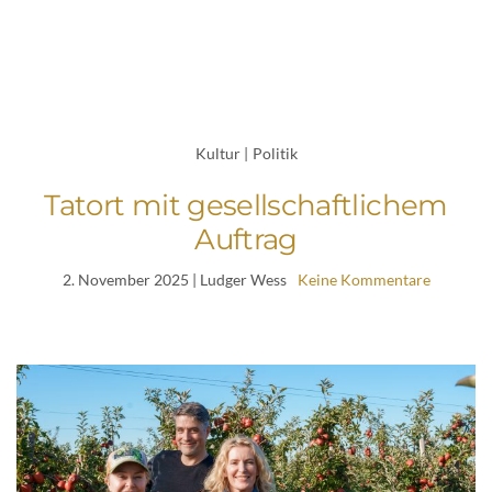
Kultur
|
Politik
Tatort mit gesellschaftlichem
Auftrag
2. November 2025
| Ludger Wess
Keine Kommentare