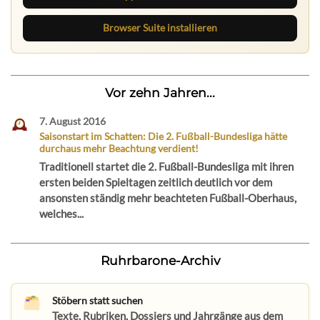
Browser Suite installieren
Vor zehn Jahren...
7. August 2016
Saisonstart im Schatten: Die 2. Fußball-Bundesliga hätte
durchaus mehr Beachtung verdient!
Traditionell startet die 2. Fußball-Bundesliga mit ihren
ersten beiden Spieltagen zeitlich deutlich vor dem
ansonsten ständig mehr beachteten Fußball-Oberhaus,
welches...
Ruhrbarone-Archiv
Stöbern statt suchen
Texte, Rubriken, Dossiers und Jahrgänge aus dem