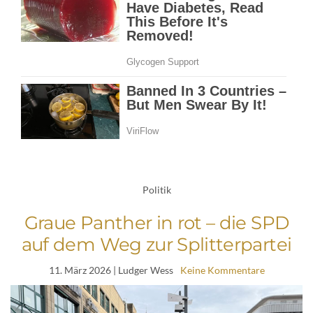
Politik
Graue Panther in rot – die SPD
auf dem Weg zur Splitterpartei
11. März 2026
| Ludger Wess
Keine Kommentare