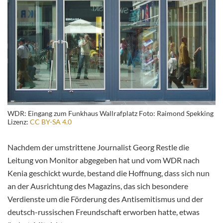
WDR: Eingang zum Funkhaus Wallrafplatz Foto: Raimond Spekking
Lizenz:
CC BY-SA 4.0
Nachdem der umstrittene Journalist Georg Restle die
Leitung von Monitor abgegeben hat und vom WDR nach
Kenia geschickt wurde, bestand die Hoffnung, dass sich nun
an der Ausrichtung des Magazins, das sich besondere
Verdienste um die Förderung des Antisemitismus und der
deutsch-russischen Freundschaft erworben hatte, etwas