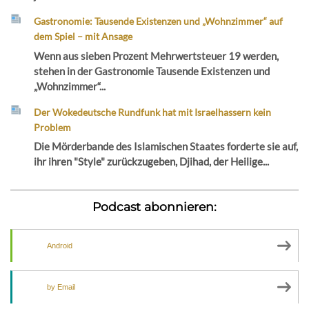
Gastronomie: Tausende Existenzen und „Wohnzimmer“ auf
dem Spiel – mit Ansage
Wenn aus sieben Prozent Mehrwertsteuer 19 werden,
stehen in der Gastronomie Tausende Existenzen und
„Wohnzimmer“...
Der Wokedeutsche Rundfunk hat mit Israelhassern kein
Problem
Die Mörderbande des Islamischen Staates forderte sie auf,
ihr ihren "Style" zurückzugeben, Djihad, der Heilige...
Podcast abonnieren:
Android
by Email