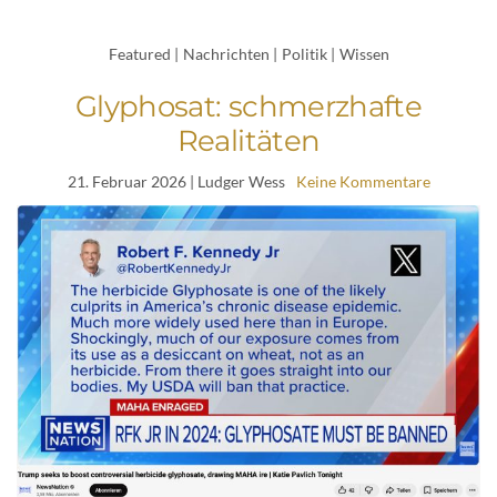
Featured
|
Nachrichten
|
Politik
|
Wissen
Glyphosat: schmerzhafte
Realitäten
21. Februar 2026
| Ludger Wess
Keine Kommentare