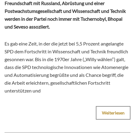
Freundschaft mit Russland, Abrüstung und einer
Postwachstumsgesellschaft und Wissenschaft und Technik
werden in der Partei noch immer mit Tschernobyl, Bhopal
und Seveso assoziiert.
Es gab eine Zeit, in der die jetzt bei 5,5 Prozent angelangte
SPD dem Fortschritt in Wissenschaft und Technik freundlich
gesonnen war. Bis in die 1970er Jahre („Willy wählen“) galt,
dass die SPD technologische Innovationen wie Atomenergie
und Automatisierung begrüßte und als Chance begriff, die
die Arbeit erleichtern, gesellschaftlichen Fortschritt
unterstützen und
Weiterlesen