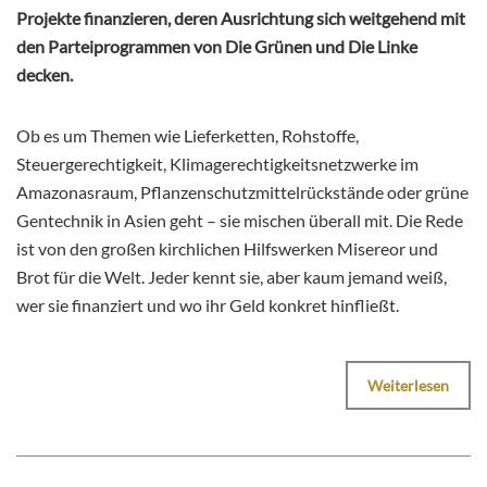
Projekte finanzieren, deren Ausrichtung sich weitgehend mit
den Parteiprogrammen von Die Grünen und Die Linke
decken.
Ob es um Themen wie Lieferketten, Rohstoffe,
Steuergerechtigkeit, Klimagerechtigkeitsnetzwerke im
Amazonasraum, Pflanzenschutzmittelrückstände oder grüne
Gentechnik in Asien geht – sie mischen überall mit. Die Rede
ist von den großen kirchlichen Hilfswerken Misereor und
Brot für die Welt. Jeder kennt sie, aber kaum jemand weiß,
wer sie finanziert und wo ihr Geld konkret hinfließt.
Weiterlesen