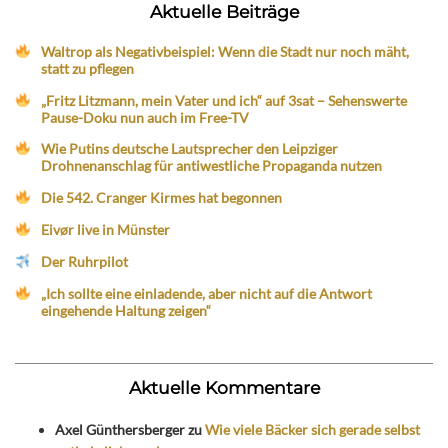
Aktuelle Beiträge
Waltrop als Negativbeispiel: Wenn die Stadt nur noch mäht,
statt zu pflegen
„Fritz Litzmann, mein Vater und ich“ auf 3sat – Sehenswerte
Pause-Doku nun auch im Free-TV
Wie Putins deutsche Lautsprecher den Leipziger
Drohnenanschlag für antiwestliche Propaganda nutzen
Die 542. Cranger Kirmes hat begonnen
Eivør live in Münster
Der Ruhrpilot
„Ich sollte eine einladende, aber nicht auf die Antwort
eingehende Haltung zeigen“
Aktuelle Kommentare
Axel Günthersberger
zu
Wie viele Bäcker sich gerade selbst