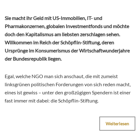
Sie macht ihr Geld mit US-Immobilien, IT- und
Pharmakonzernen, globalen Investmentfonds und möchte
doch den Kapitalismus am liebsten zerschlagen sehen.
Willkommen im Reich der Schöpflin-Stiftung, deren
Ursprünge im Konsumerismus der Wirtschaftwunderjahre
der Bundesrepublik liegen.
Egal, welche NGO man sich anschaut, die mit zumeist
linksgrünen politischen Forderungen von sich reden macht,
eines ist gewiss – unter den großzügigen Spendern ist einer
fast immer mit dabei: die Schöpflin-Stiftung.
Weiterlesen