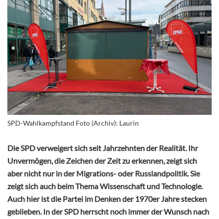
SPD-Wahlkampfstand Foto (Archiv): Laurin
Die SPD verweigert sich seit Jahrzehnten der Realität. Ihr
Unvermögen, die Zeichen der Zeit zu erkennen, zeigt sich
aber nicht nur in der Migrations- oder Russlandpolitik. Sie
zeigt sich auch beim Thema Wissenschaft und Technologie.
Auch hier ist die Partei im Denken der 1970er Jahre stecken
geblieben. In der SPD herrscht noch immer der Wunsch nach