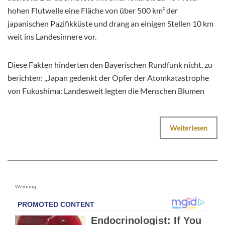
hohen Flutwelle eine Fläche von über 500 km² der
japanischen Pazifikküste und drang an einigen Stellen 10 km
weit ins Landesinnere vor.
Diese Fakten hinderten den Bayerischen Rundfunk nicht, zu
berichten: „Japan gedenkt der Opfer der Atomkatastrophe
von Fukushima: Landesweit legten die Menschen Blumen
Weiterlesen
Werbung