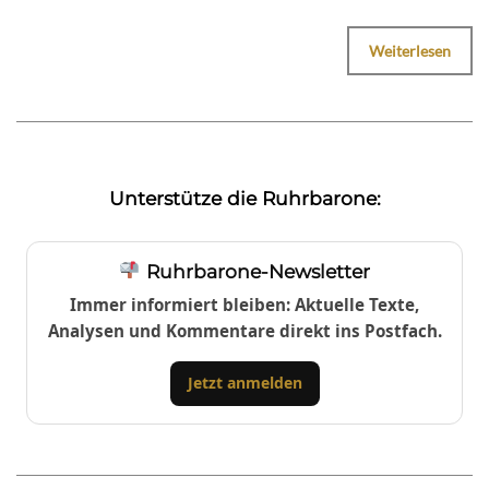
Weiterlesen
Unterstütze die Ruhrbarone:
Ruhrbarone-Newsletter
Immer informiert bleiben: Aktuelle Texte,
Analysen und Kommentare direkt ins Postfach.
Jetzt anmelden