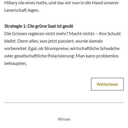
Hillary nie eines hatte, und das wir nun in die Hand unserer
Leserschaft legen.
Strategie 1: Die grüne Saat ist gesät
Die Grünen regieren nicht mehr? Macht nichts – ihre Schuld
bleibt. Denn alles, was jetzt passiert, wurde damals
vorbereitet. Egal, ob Strompreise, wirtschaftliche Schwäche
oder gesellschaftliche Polarisierung: Man kann problemlos
behaupten,
Weiterlesen
Wissen