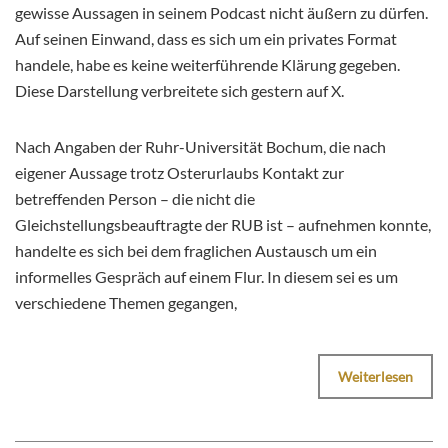
gewisse Aussagen in seinem Podcast nicht äußern zu dürfen.
Auf seinen Einwand, dass es sich um ein privates Format
handele, habe es keine weiterführende Klärung gegeben.
Diese Darstellung verbreitete sich gestern auf X.
Nach Angaben der Ruhr-Universität Bochum, die nach
eigener Aussage trotz Osterurlaubs Kontakt zur
betreffenden Person – die nicht die
Gleichstellungsbeauftragte der RUB ist – aufnehmen konnte,
handelte es sich bei dem fraglichen Austausch um ein
informelles Gespräch auf einem Flur. In diesem sei es um
verschiedene Themen gegangen,
Weiterlesen