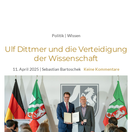
Politik
|
Wissen
Ulf Dittmer und die Verteidigung
der Wissenschaft
11. April 2025
| Sebastian Bartoschek
Keine Kommentare