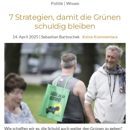
Politik
|
Wissen
7 Strategien, damit die Grünen
schuldig bleiben
14. April 2025
| Sebastian Bartoschek
Keine Kommentare
Wie schaffen wir es, die Schuld auch weiter den Grünen zu geben?