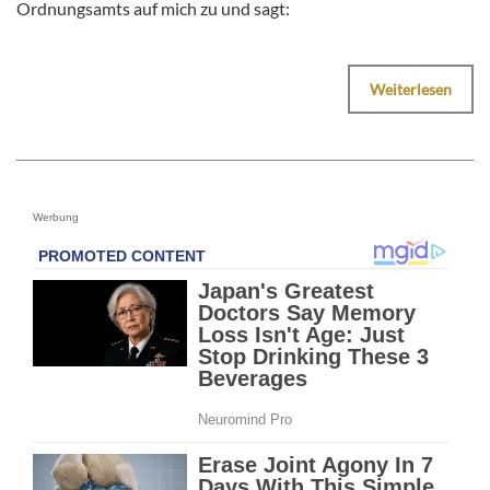
Ordnungsamts auf mich zu und sagt:
Weiterlesen
Werbung