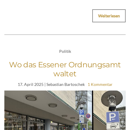
Weiterlesen
Politik
Wo das Essener Ordnungsamt
waltet
17. April 2025
| Sebastian Bartoschek
1 Kommentar