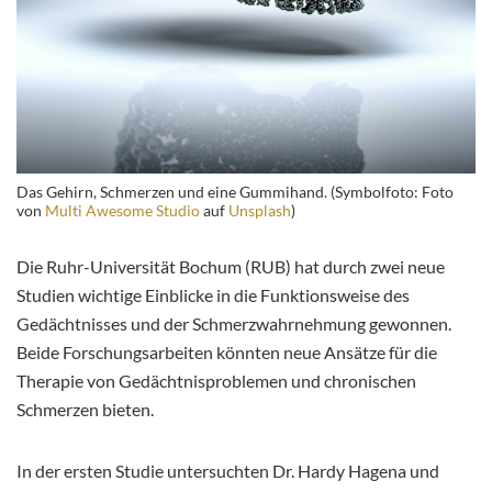
Das Gehirn, Schmerzen und eine Gummihand. (Symbolfoto: Foto
von
Multi Awesome Studio
auf
Unsplash
)
Die Ruhr-Universität Bochum (RUB) hat durch zwei neue
Studien wichtige Einblicke in die Funktionsweise des
Gedächtnisses und der Schmerzwahrnehmung gewonnen.
Beide Forschungsarbeiten könnten neue Ansätze für die
Therapie von Gedächtnisproblemen und chronischen
Schmerzen bieten.
In der ersten Studie untersuchten Dr. Hardy Hagena und