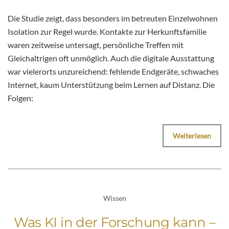
Die Studie zeigt, dass besonders im betreuten Einzelwohnen
Isolation zur Regel wurde. Kontakte zur Herkunftsfamilie
waren zeitweise untersagt, persönliche Treffen mit
Gleichaltrigen oft unmöglich. Auch die digitale Ausstattung
war vielerorts unzureichend: fehlende Endgeräte, schwaches
Internet, kaum Unterstützung beim Lernen auf Distanz. Die
Folgen:
Weiterlesen
Wissen
Was KI in der Forschung kann –