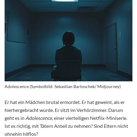
Adolescence (Symbolbild: Sebastian Bartoschek/ Midjourney)
Er hat ein Mädchen brutal ermordet. Er hat geweint, als er
hierhergebracht wurde. Er sitzt im Verhörzimmer. Darum
geht es in
Adolescence
, einer vierteiligen Netflix-Miniserie.
Ist es richtig, mit Tätern Anteil zu nehmen? Sind Eltern nicht
ohnehin hilflos?