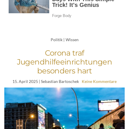
Politik
|
Wissen
Corona traf
Jugendhilfeeinrichtungen
besonders hart
15. April 2025
| Sebastian Bartoschek
Keine Kommentare