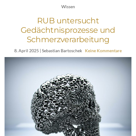
Wissen
RUB untersucht
Gedächtnisprozesse und
Schmerzverarbeitung
8. April 2025
| Sebastian Bartoschek
Keine Kommentare