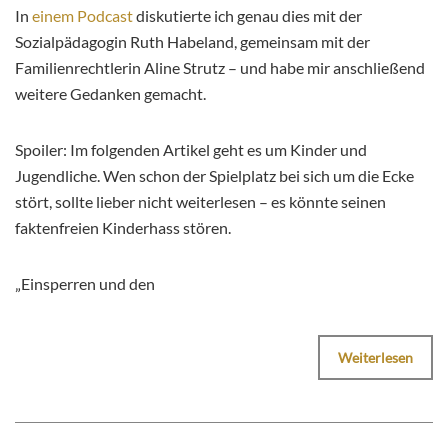
In
einem Podcast
diskutierte ich genau dies mit der
Sozialpädagogin Ruth Habeland, gemeinsam mit der
Familienrechtlerin Aline Strutz – und habe mir anschließend
weitere Gedanken gemacht.
Spoiler: Im folgenden Artikel geht es um Kinder und
Jugendliche. Wen schon der Spielplatz bei sich um die Ecke
stört, sollte lieber nicht weiterlesen – es könnte seinen
faktenfreien Kinderhass stören.
„Einsperren und den
Weiterlesen