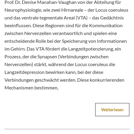
Prof. Dr. Denise Manahan-Vaughan von der Abteilung für
Neurophysiologie, wie zwei Hirnareale – der Locus coeruleus
und das ventrale tegmentale Areal (VTA) – das Gedächtnis
beeinflussen. Diese Regionen sind für die Kommunikation
zwischen Nervenzellen verantwortlich und spielen eine
entscheidende Rolle bei der Speicherung von Informationen
im Gehirn. Das VTA fördert die Langzeitpotenzierung, ein
Prozess, der die Synapsen (Verbindungen zwischen
Nervenzellen) stärkt, während der Locus coeruleus die
Langzeitdepression bewirken kann, bei der diese
Verbindungen geschwächt werden. Diese konkurrierenden
Mechanismen bestimmen,
Weiterlesen