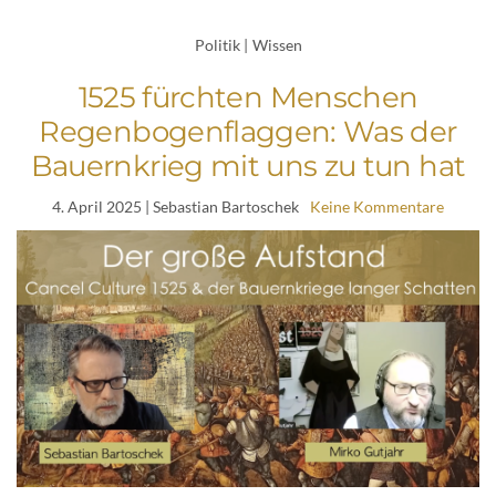
Politik
|
Wissen
1525 fürchten Menschen
Regenbogenflaggen: Was der
Bauernkrieg mit uns zu tun hat
4. April 2025
| Sebastian Bartoschek
Keine Kommentare