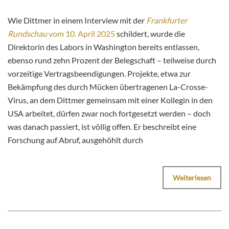
Wie Dittmer in einem Interview mit der
Frankfurter
Rundschau
vom 10. April 2025
schildert, wurde die
Direktorin des Labors in Washington bereits entlassen,
ebenso rund zehn Prozent der Belegschaft – teilweise durch
vorzeitige Vertragsbeendigungen. Projekte, etwa zur
Bekämpfung des durch Mücken übertragenen La-Crosse-
Virus, an dem Dittmer gemeinsam mit einer Kollegin in den
USA arbeitet, dürfen zwar noch fortgesetzt werden – doch
was danach passiert, ist völlig offen. Er beschreibt eine
Forschung auf Abruf, ausgehöhlt durch
Weiterlesen