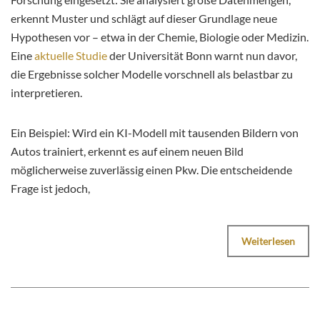
erkennt Muster und schlägt auf dieser Grundlage neue
Hypothesen vor – etwa in der Chemie, Biologie oder Medizin.
Eine
aktuelle Studie
der Universität Bonn warnt nun davor,
die Ergebnisse solcher Modelle vorschnell als belastbar zu
interpretieren.
Ein Beispiel: Wird ein KI-Modell mit tausenden Bildern von
Autos trainiert, erkennt es auf einem neuen Bild
möglicherweise zuverlässig einen Pkw. Die entscheidende
Frage ist jedoch,
Weiterlesen