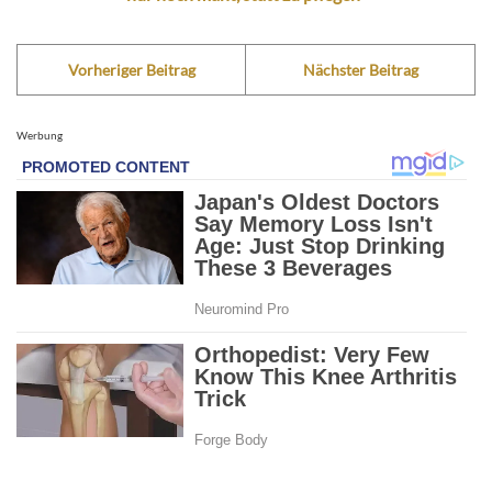
Vorheriger Beitrag
Nächster Beitrag
Werbung