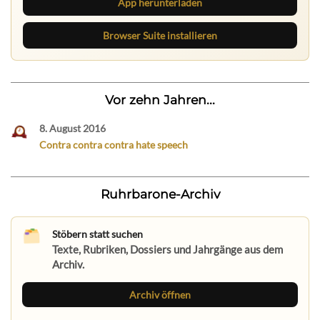
App herunterladen
Browser Suite installieren
Vor zehn Jahren...
8. August 2016
Contra contra contra hate speech
Ruhrbarone-Archiv
Stöbern statt suchen
Texte, Rubriken, Dossiers und Jahrgänge aus dem
Archiv.
Archiv öffnen