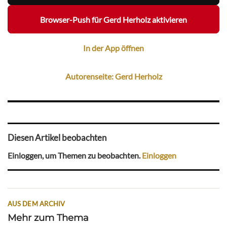
Browser-Push für Gerd Herholz aktivieren
In der App öffnen
Autorenseite: Gerd Herholz
Diesen Artikel beobachten
Einloggen, um Themen zu beobachten.
Einloggen
AUS DEM ARCHIV
Mehr zum Thema