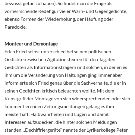
bewusst getan zu haben). So findet man die Frage als
vorherrschende Redefigur vieler Warn- und Gegengedichte,
ebenso Formen der Wiederholung, der Häufung oder
Paradoxie.
Monteur und Demontage
Erich Fried selbst unterschied bei seinen politischen
Gedichten zwischen Agitationstexten für den Tag, den
Gedichten als Informationsträgern und solchen, in denen es
ihm um die Veränderung von Haltungen ging. Immer aber
informierte sich Fried genau über die Sachverhalte, die er in
seinen Gedichten kritisch beleuchten wollte. Mit dem
Kunstgriff der Montage von sich widersprechenden oder sich
kommentierenden Zeitungsmeldungen gelang es ihm
meisterhaft, Halbwahrheiten und Lügen und damit
Interessen aufzudecken, die hinter solchen Meldungen
standen. „Dechiffriergeräte“ nannte der Lyrikerkollege Peter