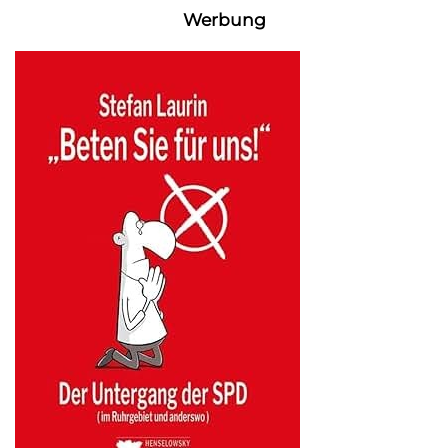
Werbung