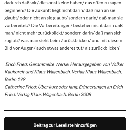
dadurch daß wir/ die sonst keine haben/ das offen zu sagen
beginnen// Die Zukunft liegt nicht darin/ daß man an sie
glaubt/ oder nicht an sie glaubt/ sondern darin/ daß man sie
vorbereitet// Die Vorbereitungen/ bestehen nicht darin daß
man/ nicht mehr zurückblickt/ sondern darin/ daß man sich
zugibt// was man sieht beim Zurückblicken/ und mit diesem
Bild vor Augen/ auch etwas anderes tut/ als zurückblicken“
Erich Fried: Gesammelte Werke. Herausgegeben von Volker
Kaukoreit und Klaus Wagenbach. Verlag Klaus Wagenbach,
Berlin 199
Catherine Fried: Über kurz oder lang. Erinnerungen an Erich
Fried. Verlag Klaus Wagenbach. Berlin 2008
Beitrag zur Leseliste hinzufügen