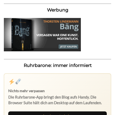
Werbung
Ruhrbarone: immer informiert