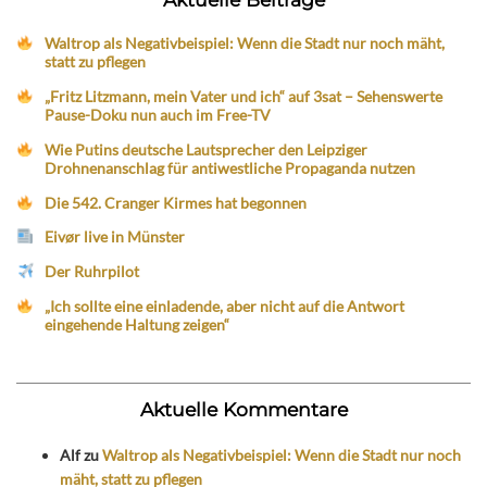
Waltrop als Negativbeispiel: Wenn die Stadt nur noch mäht,
statt zu pflegen
„Fritz Litzmann, mein Vater und ich“ auf 3sat – Sehenswerte
Pause-Doku nun auch im Free-TV
Wie Putins deutsche Lautsprecher den Leipziger
Drohnenanschlag für antiwestliche Propaganda nutzen
Die 542. Cranger Kirmes hat begonnen
Eivør live in Münster
Der Ruhrpilot
„Ich sollte eine einladende, aber nicht auf die Antwort
eingehende Haltung zeigen“
Aktuelle Kommentare
Alf
zu
Waltrop als Negativbeispiel: Wenn die Stadt nur noch
mäht, statt zu pflegen