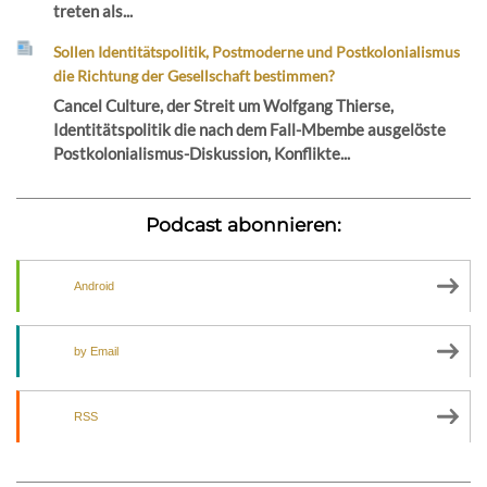
treten als...
Sollen Identitätspolitik, Postmoderne und Postkolonialismus
die Richtung der Gesellschaft bestimmen?
Cancel Culture, der Streit um Wolfgang Thierse,
Identitätspolitik die nach dem Fall-Mbembe ausgelöste
Postkolonialismus-Diskussion, Konflikte...
Podcast abonnieren:
Android
by Email
RSS