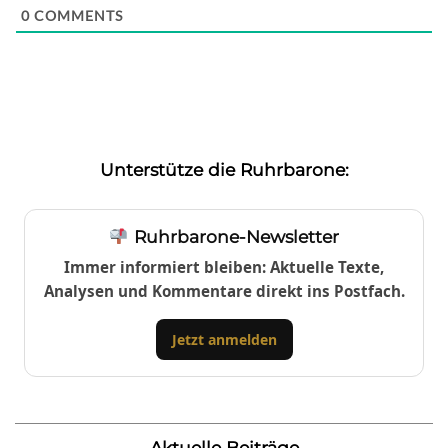
0
COMMENTS
Unterstütze die Ruhrbarone:
Ruhrbarone-Newsletter
Immer informiert bleiben: Aktuelle Texte,
Analysen und Kommentare direkt ins Postfach.
Jetzt anmelden
Aktuelle Beiträge