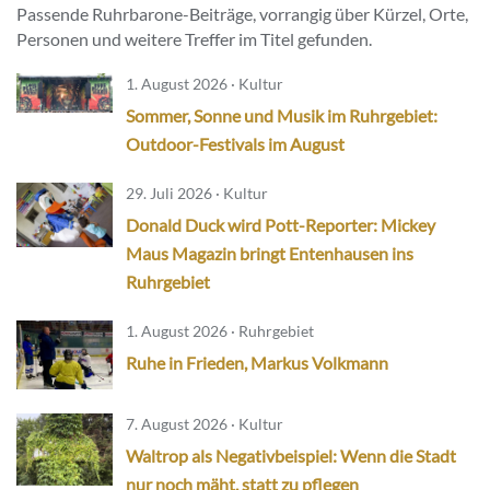
Passende Ruhrbarone-Beiträge, vorrangig über Kürzel, Orte,
Personen und weitere Treffer im Titel gefunden.
1. August 2026 · Kultur
Sommer, Sonne und Musik im Ruhrgebiet:
Outdoor-Festivals im August
29. Juli 2026 · Kultur
Donald Duck wird Pott-Reporter: Mickey
Maus Magazin bringt Entenhausen ins
Ruhrgebiet
1. August 2026 · Ruhrgebiet
Ruhe in Frieden, Markus Volkmann
7. August 2026 · Kultur
Waltrop als Negativbeispiel: Wenn die Stadt
nur noch mäht, statt zu pflegen