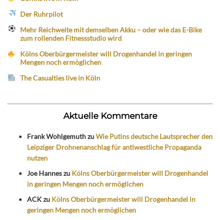
Der Ruhrpilot
Mehr Reichweite mit demselben Akku – oder wie das E-Bike
zum rollenden Fitnessstudio wird
Kölns Oberbürgermeister will Drogenhandel in geringen
Mengen noch ermöglichen
The Casualties live in Köln
Aktuelle Kommentare
Frank Wohlgemuth
zu
Wie Putins deutsche Lautsprecher den
Leipziger Drohnenanschlag für antiwestliche Propaganda
nutzen
Joe Hannes
zu
Kölns Oberbürgermeister will Drogenhandel
in geringen Mengen noch ermöglichen
ACK
zu
Kölns Oberbürgermeister will Drogenhandel in
geringen Mengen noch ermöglichen