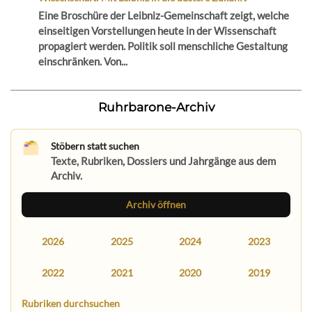
Eine Broschüre der Leibniz-Gemeinschaft zeigt, welche
einseitigen Vorstellungen heute in der Wissenschaft
propagiert werden. Politik soll menschliche Gestaltung
einschränken. Von...
Ruhrbarone-Archiv
Stöbern statt suchen
Texte, Rubriken, Dossiers und Jahrgänge aus dem
Archiv.
Archiv öffnen
2026
2025
2024
2023
2022
2021
2020
2019
Rubriken durchsuchen