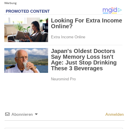
Werbung
Abonnieren
Anmelden