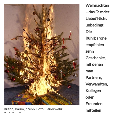
Weihnachten
– das Fest der
Liebe? Nicht
unbedingt.
Die
Ruhrbarone
empfehlen
zehn
Geschenke,
mit denen
man
Partnern,
Verwandten,
Kollegen
oder
Freunden
Brenn, Baum, brenn. Foto: Feuerwehr
mitteilen