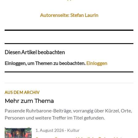
Autorenseite: Stefan Laurin
Diesen Artikel beobachten
Einloggen, um Themen zu beobachten.
Einloggen
AUS DEM ARCHIV
Mehr zum Thema
Passende Ruhrbarone-Beiträge, vorrangig über Kürzel, Orte,
Personen und weitere Treffer im Titel gefunden.
1. August 2026 · Kultur