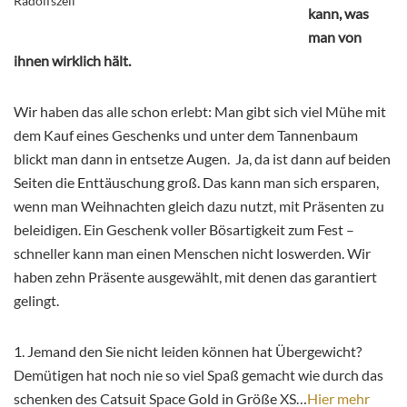
Radolfszell
kann, was
man von
ihnen wirklich hält.
Wir haben das alle schon erlebt: Man gibt sich viel Mühe mit
dem Kauf eines Geschenks und unter dem Tannenbaum
blickt man dann in entsetze Augen. Ja, da ist dann auf beiden
Seiten die Enttäuschung groß. Das kann man sich ersparen,
wenn man Weihnachten gleich dazu nutzt, mit Präsenten zu
beleidigen. Ein Geschenk voller Bösartigkeit zum Fest –
schneller kann man einen Menschen nicht loswerden. Wir
haben zehn Präsente ausgewählt, mit denen das garantiert
gelingt.
1. Jemand den Sie nicht leiden können hat Übergewicht?
Demütigen hat noch nie so viel Spaß gemacht wie durch das
schenken des Catsuit Space Gold in Größe XS…
Hier mehr