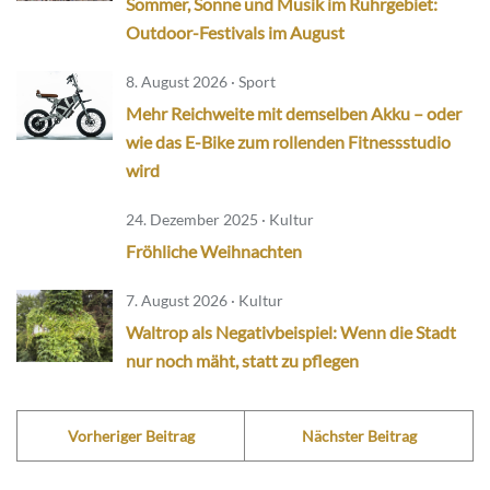
Sommer, Sonne und Musik im Ruhrgebiet:
Outdoor-Festivals im August
8. August 2026 · Sport
Mehr Reichweite mit demselben Akku – oder
wie das E-Bike zum rollenden Fitnessstudio
wird
24. Dezember 2025 · Kultur
Fröhliche Weihnachten
7. August 2026 · Kultur
Waltrop als Negativbeispiel: Wenn die Stadt
nur noch mäht, statt zu pflegen
Vorheriger Beitrag
Nächster Beitrag