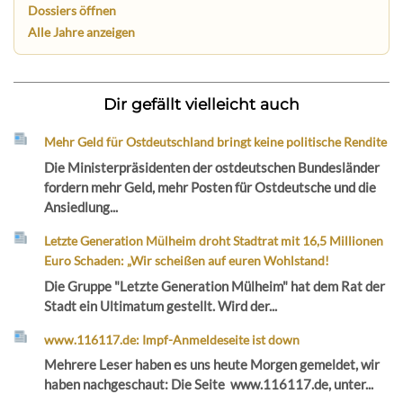
Dossiers öffnen
Alle Jahre anzeigen
Dir gefällt vielleicht auch
Mehr Geld für Ostdeutschland bringt keine politische Rendite
Die Ministerpräsidenten der ostdeutschen Bundesländer
fordern mehr Geld, mehr Posten für Ostdeutsche und die
Ansiedlung...
Letzte Generation Mülheim droht Stadtrat mit 16,5 Millionen
Euro Schaden: „Wir scheißen auf euren Wohlstand!
Die Gruppe "Letzte Generation Mülheim" hat dem Rat der
Stadt ein Ultimatum gestellt. Wird der...
www.116117.de: Impf-Anmeldeseite ist down
Mehrere Leser haben es uns heute Morgen gemeldet, wir
haben nachgeschaut: Die Seite www.116117.de, unter...